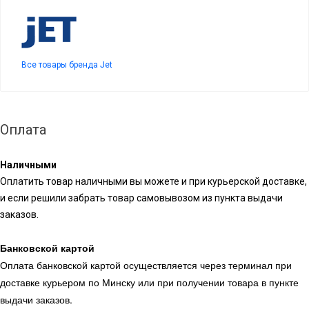
Все товары бренда Jet
Оплата
Наличными
Оплатить товар наличными вы можете и при курьерской доставке,
и если решили забрать товар самовывозом из пункта выдачи
заказов.
Банковской картой
Оплата банковской картой осуществляется через терминал при
доставке курьером по Минску или при получении товара в пункте
выдачи заказов.