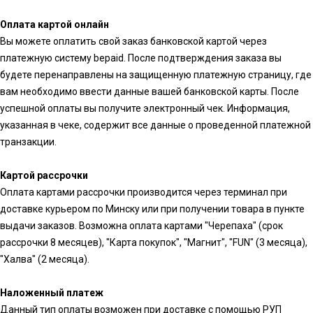
Оплата картой онлайн
Вы можете оплатить свой заказ банковской картой через
платежную систему bepaid. После подтверждения заказа вы
будете перенаправлены на защищенную платежную страницу, где
вам необходимо ввести данные вашей банковской карты. После
успешной оплаты вы получите электронный чек. Информация,
указанная в чеке, содержит все данные о проведенной платежной
транзакции.
Картой рассрочки
Оплата картами рассрочки производится через терминал при
доставке курьером по Минску или при получении товара в пункте
выдачи заказов. Возможна оплата картами "Черепаха" (срок
рассрочки 8 месяцев), "Карта покупок", "Магнит", "FUN" (3 месяца),
"Халва" (2 месяца).
Наложенный платеж
Данный тип оплаты возможен при доставке с помощью РУП