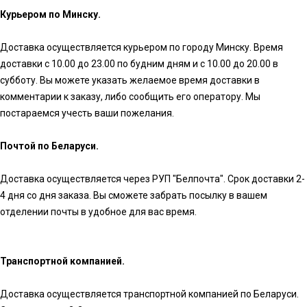
Курьером по Минску.
Доставка осуществляется курьером по городу Минску. Время
доставки с 10.00 до 23.00 по будним дням и с 10.00 до 20.00 в
субботу. Вы можете указать желаемое время доставки в
комментарии к заказу, либо сообщить его оператору. Мы
постараемся учесть ваши пожелания.
Почтой по Беларуси.
Доставка осуществляется через РУП "Белпочта". Срок доставки 2-
4 дня со дня заказа. Вы сможете забрать посылку в вашем
отделении почты в удобное для вас время.
Транспортной компанией.
Доставка осуществляется транспортной компанией по Беларуси.