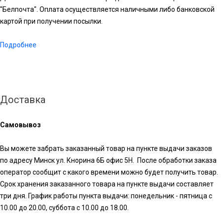
"Белпочта". Оплата осуществляется наличными либо банковской
картой при получении посылки.
Подробнее
Доставка
Самовывоз
Вы можете забрать заказанный товар на пункте выдачи заказов
по адресу Минск ул. Кнорина 6Б офис 5Н. После обработки заказа
оператор сообщит с какого времени можно будет получить товар.
Срок хранения заказанного товара на пункте выдачи составляет
три дня. График работы пункта выдачи: понедельник - пятница с
10.00 до 20.00, суббота с 10.00 до 18.00.