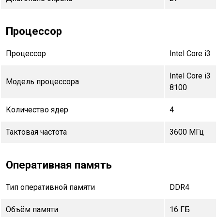
Процессор
Процессор
Intel Core i3
Intel Core i3
Модель процессора
8100
Количество ядер
4
Тактовая частота
3600 МГц
Оперативная память
Тип оперативной памяти
DDR4
Объём памяти
16 ГБ