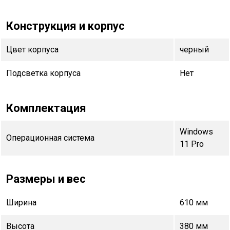
Конструкция и корпус
Цвет корпуса
черный
Подсветка корпуса
Нет
Комплектация
Windows
Операционная система
11 Pro
Размеры и вес
Ширина
610 мм
Высота
380 мм