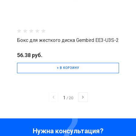
Бокс для жесткого диска Gembird EE3-U3S-2
56.38 руб.
+ В КОРЗИНУ
1
/
20
Нужна консультация?