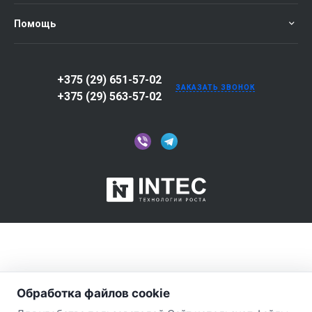
Помощь
+375 (29) 651-57-02
ЗАКАЗАТЬ ЗВОНОК
+375 (29) 563-57-02
Обработка файлов cookie