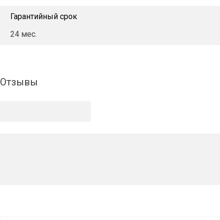
Гарантийный срок
24 мес.
Отзывы