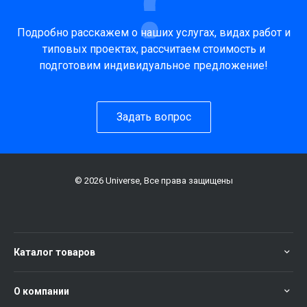
Подробно расскажем о наших услугах, видах работ и
типовых проектах, рассчитаем стоимость и
подготовим индивидуальное предложение!
Задать вопрос
© 2026 Universe, Все права защищены
Каталог товаров
О компании