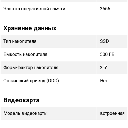
Частота оперативной памяти
2666
Хранение данных
Тип накопителя
SSD
Ёмкость накопителя
500 ГБ
Форм-фактор накопителя
2.5"
Оптический привод (ODD)
Нет
Видеокарта
Модель видеокарты
встроенная