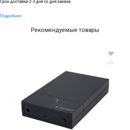
Срок доставки 2-3 дня со дня заказа.
Подробнее
Рекомендуемые товары