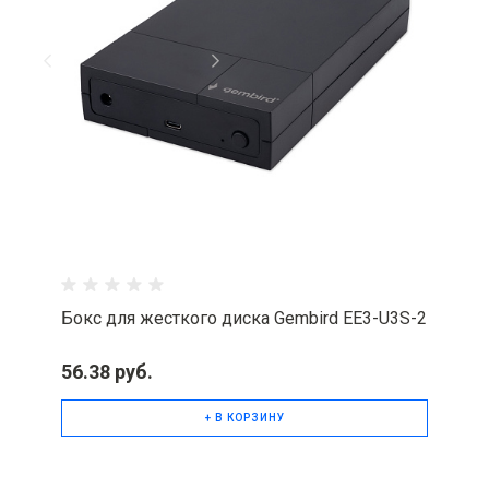
Бокс для жесткого диска Gembird EE3-U3S-2
56.38 руб.
+ В КОРЗИНУ