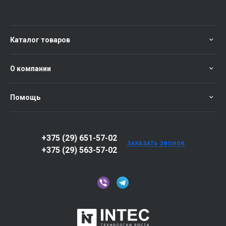
Каталог товаров
О компании
Помощь
+375 (29) 651-57-02
ЗАКАЗАТЬ ЗВОНОК
+375 (29) 563-57-02