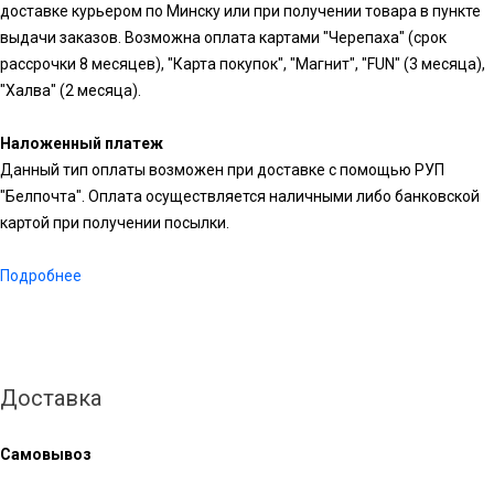
доставке курьером по Минску или при получении товара в пункте
выдачи заказов. Возможна оплата картами "Черепаха" (срок
рассрочки 8 месяцев), "Карта покупок", "Магнит", "FUN" (3 месяца),
"Халва" (2 месяца).
Наложенный платеж
Данный тип оплаты возможен при доставке с помощью РУП
"Белпочта". Оплата осуществляется наличными либо банковской
картой при получении посылки.
Подробнее
Доставка
Самовывоз