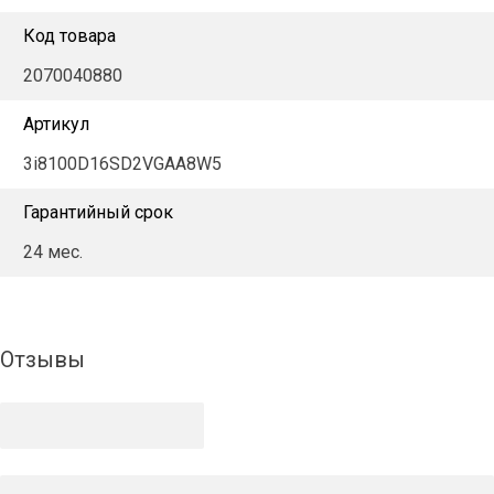
Код товара
2070040880
Артикул
3i8100D16SD2VGAA8W5
Гарантийный срок
24 мес.
Отзывы