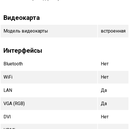
Видеокарта
Модель видеокарты
встроенная
Интерфейсы
Bluetooth
Нет
WiFi
Нет
LAN
Да
VGA (RGB)
Да
DVI
Нет