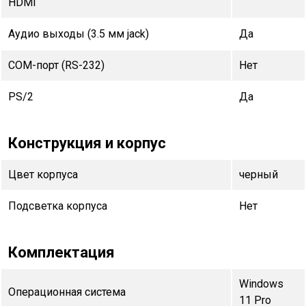
HDMI
Аудио выходы (3.5 мм jack)
Да
COM-порт (RS-232)
Нет
PS/2
Да
Конструкция и корпус
Цвет корпуса
черный
Подсветка корпуса
Нет
Комплектация
Windows
Операционная система
11 Pro