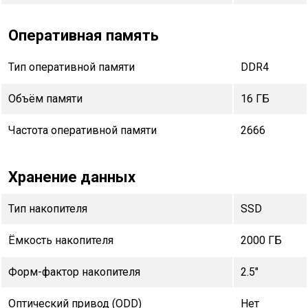
Оперативная память
Тип оперативной памяти
DDR4
Объём памяти
16 ГБ
Частота оперативной памяти
2666
Хранение данных
Тип накопителя
SSD
Ёмкость накопителя
2000 ГБ
Форм-фактор накопителя
2.5"
Оптический привод (ODD)
Нет