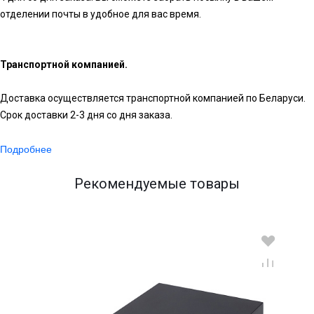
отделении почты в удобное для вас время.
Транспортной компанией.
Доставка осуществляется транспортной компанией по Беларуси.
Срок доставки 2-3 дня со дня заказа.
Подробнее
Рекомендуемые товары