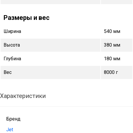
Размеры и вес
Ширина
540 мм
Высота
380 мм
Глубина
180 мм
Вес
8000 г
Характеристики
Бренд
Jet