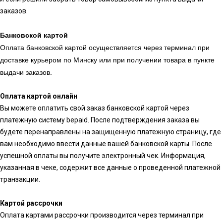
заказов.
Банковской картой
Оплата банковской картой осуществляется через терминал при
доставке курьером по Минску или при получении товара в пункте
выдачи заказов.
Оплата картой онлайн
Вы можете оплатить свой заказ банковской картой через
платежную систему bepaid. После подтверждения заказа вы
будете перенаправлены на защищенную платежную страницу, где
вам необходимо ввести данные вашей банковской карты. После
успешной оплаты вы получите электронный чек. Информация,
указанная в чеке, содержит все данные о проведенной платежной
транзакции.
Картой рассрочки
Оплата картами рассрочки производится через терминал при