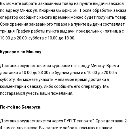
Вы можете забрать заказанный товар на пункте выдачи заказов
по адресу Минск ул. Кнорина 6Б офис 5Н. После обработки заказа
оператор сообщит с какого времени можно будет получить товар.
Срок хранения заказанного товара на пункте выдачи составляет
три дня. График работы пункта выдачи: понедельник - пятница с
10.00 до 20.00, суббота с 10.00 до 18.00.
Курьером по Минску.
Доставка осуществляется курьером по городу Минску. Время
доставки с 10.00 до 23.00 по будним дням и с 10.00 до 20.00 в
субботу. Вы можете указать желаемое время доставки в
комментарии к заказу, либо сообщить его оператору. Мы
постараемся учесть ваши пожелания.
Почтой по Беларуси.
Доставка осуществляется через РУП "Белпочта". Срок доставки 2-
4 дня со дня заказа. Вы сможете забрать посылку в вашем