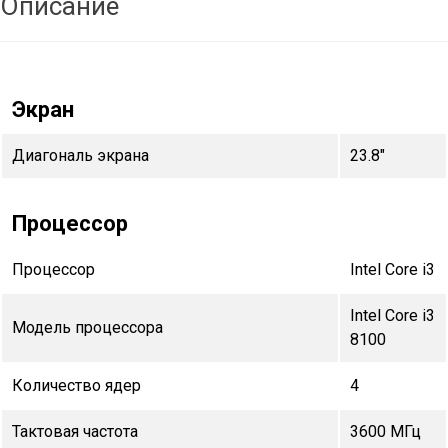
Описание
Экран
Диагональ экрана
23.8"
Процессор
Процессор
Intel Core i3
Intel Core i3
Модель процессора
8100
Количество ядер
4
Тактовая частота
3600 МГц