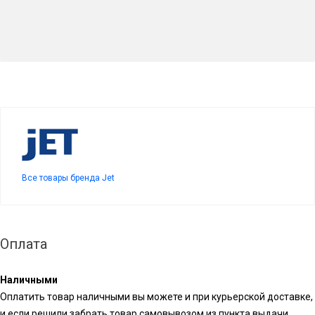
Все товары бренда Jet
Оплата
Наличными
Оплатить товар наличными вы можете и при курьерской доставке,
и если решили забрать товар самовывозом из пункта выдачи