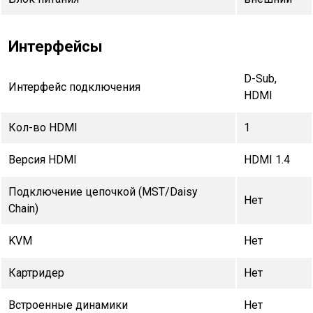
Интерфейсы
D-Sub,
Интерфейс подключения
HDMI
Кол-во HDMI
1
Версия HDMI
HDMI 1.4
Подключение цепочкой (MST/Daisy
Нет
Chain)
KVM
Нет
Картридер
Нет
Встроенные динамики
Нет