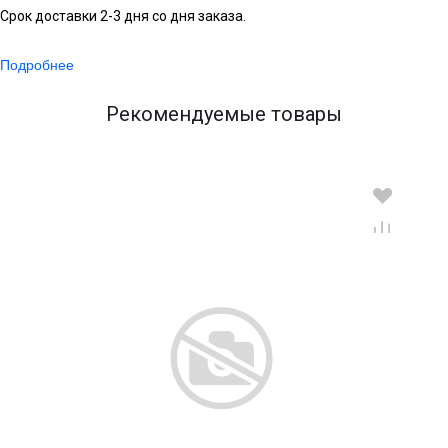
Срок доставки 2-3 дня со дня заказа.
Подробнее
Рекомендуемые товары