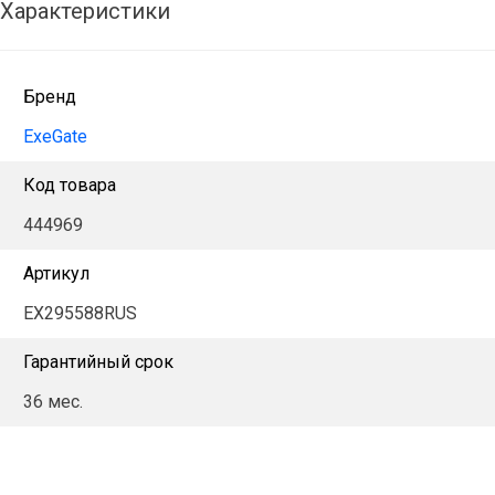
Характеристики
Бренд
ExeGate
Код товара
444969
Артикул
EX295588RUS
Гарантийный срок
36 мес.