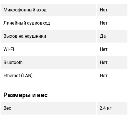
Микрофонный вход
Нет
Линейный аудиовход
Нет
Выход на наушники
Да
Wi-Fi
Нет
Bluetooth
Нет
Ethernet (LAN)
Нет
Размеры и вес
Вес
2.4 кг