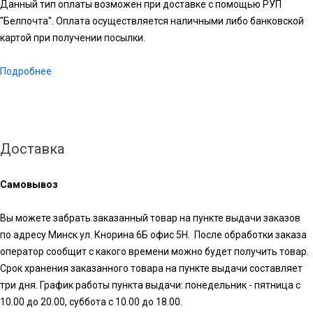
Данный тип оплаты возможен при доставке с помощью РУП
"Белпочта". Оплата осуществляется наличными либо банковской
картой при получении посылки.
Подробнее
Доставка
Самовывоз
Вы можете забрать заказанный товар на пункте выдачи заказов
по адресу Минск ул. Кнорина 6Б офис 5Н. После обработки заказа
оператор сообщит с какого времени можно будет получить товар.
Срок хранения заказанного товара на пункте выдачи составляет
три дня. График работы пункта выдачи: понедельник - пятница с
10.00 до 20.00, суббота с 10.00 до 18.00.