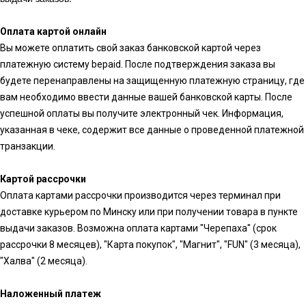
Оплата картой онлайн
Вы можете оплатить свой заказ банковской картой через
платежную систему bepaid. После подтверждения заказа вы
будете перенаправлены на защищенную платежную страницу, где
вам необходимо ввести данные вашей банковской карты. После
успешной оплаты вы получите электронный чек. Информация,
указанная в чеке, содержит все данные о проведенной платежной
транзакции.
Картой рассрочки
Оплата картами рассрочки производится через терминал при
доставке курьером по Минску или при получении товара в пункте
выдачи заказов. Возможна оплата картами "Черепаха" (срок
рассрочки 8 месяцев), "Карта покупок", "Магнит", "FUN" (3 месяца),
"Халва" (2 месяца).
Наложенный платеж