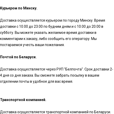
Курьером по Минску.
Доставка осуществляется курьером по городу Минску. Время
доставки с 10.00 до 23.00 по будним дням и с 10.00 до 20.00 в
субботу. Вы можете указать желаемое время доставки в
комментарии к заказу, либо сообщить его оператору. Мы
постараемся учесть ваши пожелания.
Почтой по Беларуси.
Доставка осуществляется через РУП "Белпочта". Срок доставки 2-
4 дня со дня заказа. Вы сможете забрать посылку в вашем
отделении почты в удобное для вас время.
Транспортной компанией.
Доставка осуществляется транспортной компанией по Беларуси.