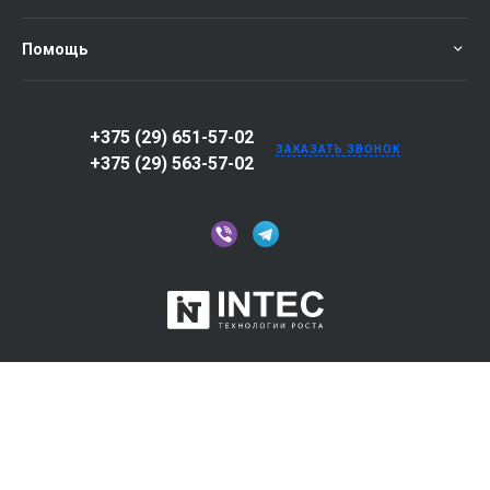
Помощь
+375 (29) 651-57-02
ЗАКАЗАТЬ ЗВОНОК
+375 (29) 563-57-02