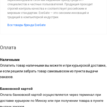
специалистов и частных пользователей. Продукция проходит
строгий контроль качества и соответствует российским и
мировым стандартам. ExeGate — это синоним инноваций и
традиций в компьютерной индустрии.
Все товары бренда ExeGate
Оплата
Наличными
Оплатить товар наличными вы можете и при курьерской доставке,
и если решили забрать товар самовывозом из пункта выдачи
заказов.
Банковской картой
Оплата банковской картой осуществляется через терминал при
доставке курьером по Минску или при получении товара в пункте
выдачи заказов.