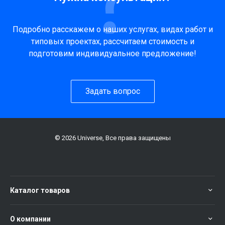
Подробно расскажем о наших услугах, видах работ и
типовых проектах, рассчитаем стоимость и
подготовим индивидуальное предложение!
Задать вопрос
© 2026 Universe, Все права защищены
Каталог товаров
О компании