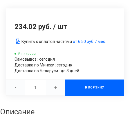
234.02 руб.
/
шт
Купить с оплатой частями
от
6.50 руб.
/ мес.
В наличии
Самовывоз : сегодня
Доставка по Минску : сегодня
Доставка по Беларуси : до 3 дней
-
+
В КОРЗИНУ
Описание