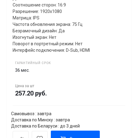
Соотношение сторон: 16:9
Разрешение: 1920x1080
Матрица: IPS
Частота обновления экрана: 75 Гц
Безрамочный дизайн: Да
Изогнутый экран: Нет
Поворот в портретный режим: Нет
Интерфейс подключения: D-Sub, HDMI
ГАРАНТИЙНЫЙ СРОК
36 мес.
Цена за
шт
257.20 руб.
Самовывоз : завтра
Доставка по Минску : завтра
Доставка по Беларуси : до 3 дней