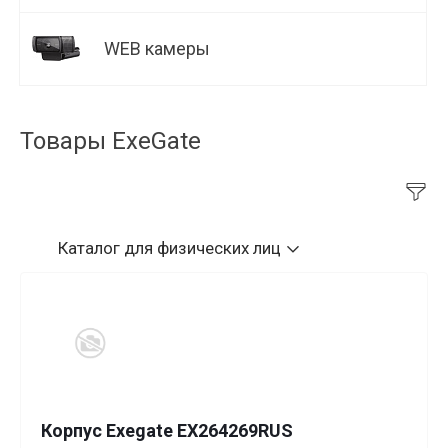
WEB камеры
Товары ExeGate
Каталог
для физических лиц
Корпус Exegate EX264269RUS