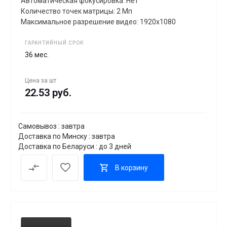
Автоматическая фокусировка: Нет
Количество точек матрицы: 2 Мп
Максимальное разрешение видео: 1920x1080
ГАРАНТИЙНЫЙ СРОК
36 мес.
Цена за
шт
22.53 руб.
Самовывоз : завтра
Доставка по Минску : завтра
Доставка по Беларуси : до 3 дней
В корзину