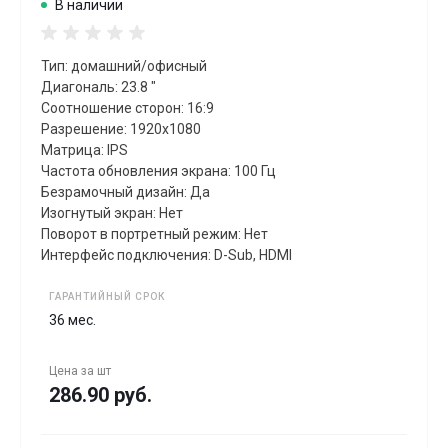
В наличии
Тип: домашний/офисный
Диагональ: 23.8 "
Соотношение сторон: 16:9
Разрешение: 1920x1080
Матрица: IPS
Частота обновления экрана: 100 Гц
Безрамочный дизайн: Да
Изогнутый экран: Нет
Поворот в портретный режим: Нет
Интерфейс подключения: D-Sub, HDMI
ГАРАНТИЙНЫЙ СРОК
36 мес.
Цена за
шт
286.90 руб.