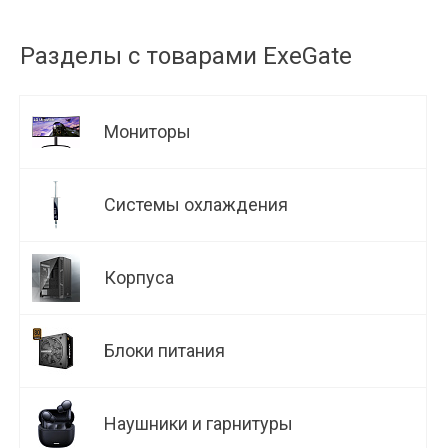
Разделы с товарами ExeGate
Мониторы
Системы охлаждения
Корпуса
Блоки питания
Наушники и гарнитуры