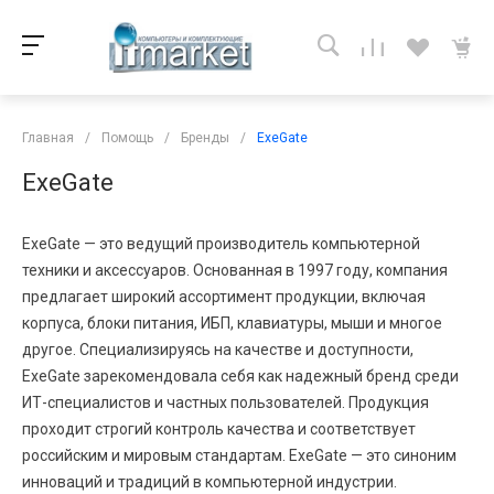
Главная
/
Помощь
/
Бренды
/
ExeGate
ExeGate
ExeGate — это ведущий производитель компьютерной
техники и аксессуаров. Основанная в 1997 году, компания
предлагает широкий ассортимент продукции, включая
корпуса, блоки питания, ИБП, клавиатуры, мыши и многое
другое. Специализируясь на качестве и доступности,
ExeGate зарекомендовала себя как надежный бренд среди
ИТ-специалистов и частных пользователей. Продукция
проходит строгий контроль качества и соответствует
российским и мировым стандартам. ExeGate — это синоним
инноваций и традиций в компьютерной индустрии.