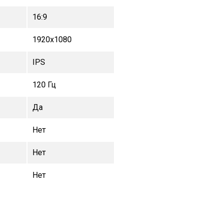
16:9
1920x1080
IPS
120 Гц
Да
Нет
Нет
Нет