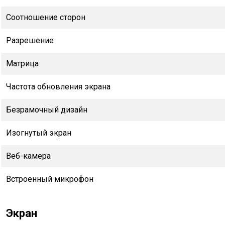
Соотношение сторон
Разрешение
Матрица
Частота обновления экрана
Безрамочный дизайн
Изогнутый экран
Веб-камера
Встроенный микрофон
Экран