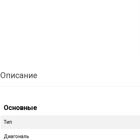
Описание
Основные
Тип
Диагональ