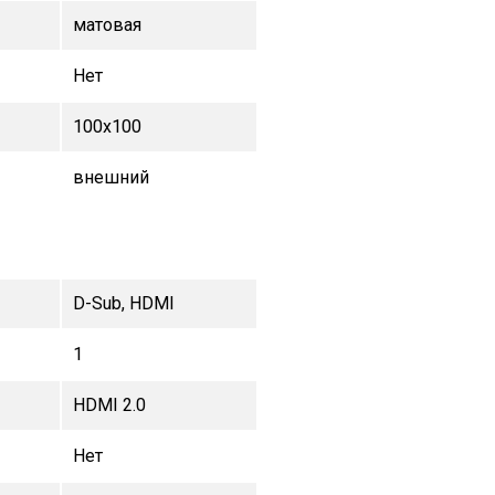
матовая
Нет
100x100
внешний
D-Sub, HDMI
1
HDMI 2.0
Нет