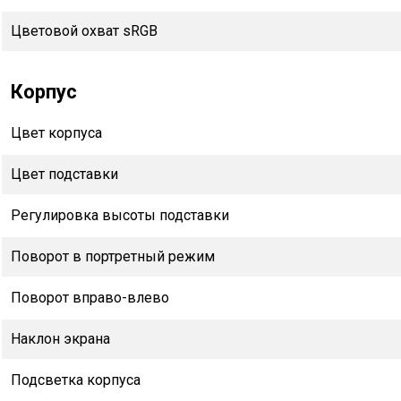
Цветовой охват sRGB
Корпус
Цвет корпуса
Цвет подставки
Регулировка высоты подставки
Поворот в портретный режим
Поворот вправо-влево
Наклон экрана
Подсветка корпуса