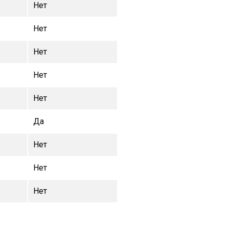
Нет
Нет
Нет
Нет
Нет
Да
Нет
Нет
Нет