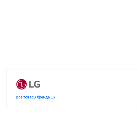
Все товары бренда LG