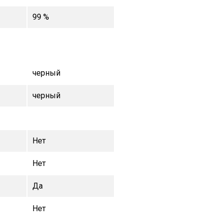
99 %
черный
черный
Нет
Нет
Да
Нет