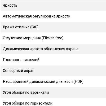
Яркость
Автоматическая регулировка яркости
Время отклика (GtG)
Отсутствие мерцания (Flicker-free)
Динамическая частота обновления экрана
Плотность пикселей
Сенсорный экран
Расширенный динамический диапазон (HDR)
Угол обзора по вертикали
Угол обзора по горизонтали