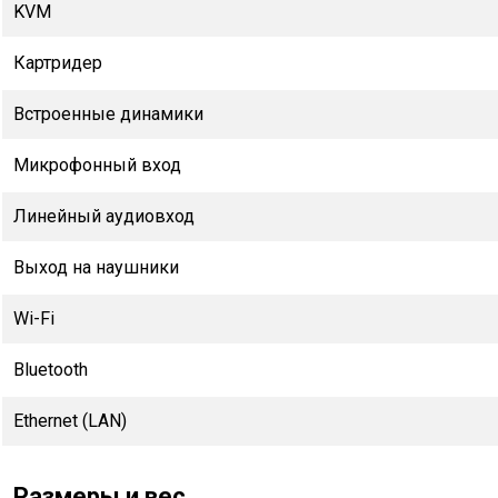
KVM
Картридер
Встроенные динамики
Микрофонный вход
Линейный аудиовход
Выход на наушники
Wi-Fi
Bluetooth
Ethernet (LAN)
Размеры и вес