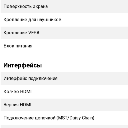
Поверхность экрана
Крепление для наушников
Крепление VESA
Блок питания
Интерфейсы
Интерфейс подключения
Кол-во HDMI
Версия HDMI
Подключение цепочкой (MST/Daisy Chain)