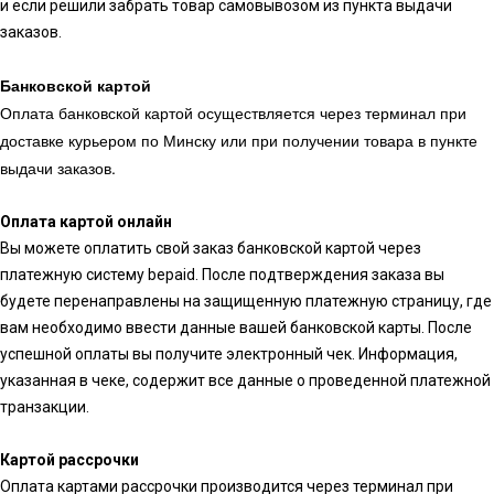
и если решили забрать товар самовывозом из пункта выдачи
заказов.
Банковской картой
Оплата банковской картой осуществляется через терминал при
доставке курьером по Минску или при получении товара в пункте
выдачи заказов.
Оплата картой онлайн
Вы можете оплатить свой заказ банковской картой через
платежную систему bepaid. После подтверждения заказа вы
будете перенаправлены на защищенную платежную страницу, где
вам необходимо ввести данные вашей банковской карты. После
успешной оплаты вы получите электронный чек. Информация,
указанная в чеке, содержит все данные о проведенной платежной
транзакции.
Картой рассрочки
Оплата картами рассрочки производится через терминал при