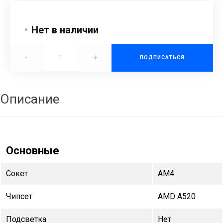
Нет в наличии
-
+
ПОДПИСАТЬСЯ
Описание
Основные
Сокет
AM4
Чипсет
AMD A520
Подсветка
Нет