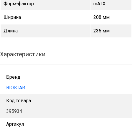
Форм-фактор
mATX
Ширина
208 мм
Длина
235 мм
Характеристики
Бренд
BIOSTAR
Код товара
395934
Артикул