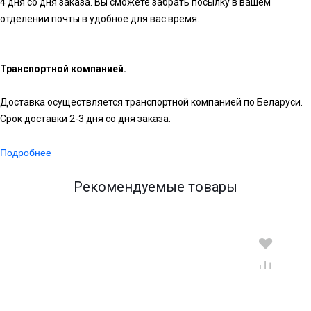
4 дня со дня заказа. Вы сможете забрать посылку в вашем
отделении почты в удобное для вас время.
Транспортной компанией.
Доставка осуществляется транспортной компанией по Беларуси.
Срок доставки 2-3 дня со дня заказа.
Подробнее
Рекомендуемые товары