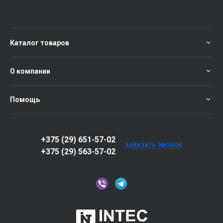
Каталог товаров
О компании
Помощь
+375 (29) 651-57-02
ЗАКАЗАТЬ ЗВОНОК
+375 (29) 563-57-02