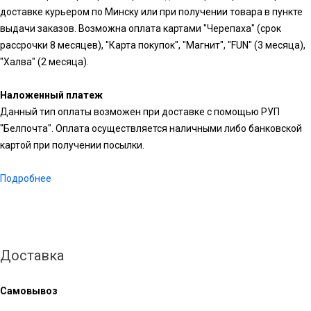
доставке курьером по Минску или при получении товара в пункте
выдачи заказов. Возможна оплата картами "Черепаха" (срок
рассрочки 8 месяцев), "Карта покупок", "Магнит", "FUN" (3 месяца),
"Халва" (2 месяца).
Наложенный платеж
Данный тип оплаты возможен при доставке с помощью РУП
"Белпочта". Оплата осуществляется наличными либо банковской
картой при получении посылки.
Подробнее
Доставка
Самовывоз