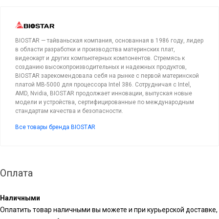
BIOSTAR — тайваньская компания, основанная в 1986 году, лидер
в области разработки и производства материнских плат,
видеокарт и других компьютерных компонентов. Стремясь к
созданию высокопроизводительных и надежных продуктов,
BIOSTAR зарекомендовала себя на рынке с первой материнской
платой MB-5000 для процессора Intel 386. Сотрудничая с Intel,
AMD, Nvidia, BIOSTAR продолжает инновации, выпуская новые
модели и устройства, сертифицированные по международным
стандартам качества и безопасности.
Все товары бренда BIOSTAR
Оплата
Наличными
Оплатить товар наличными вы можете и при курьерской доставке,