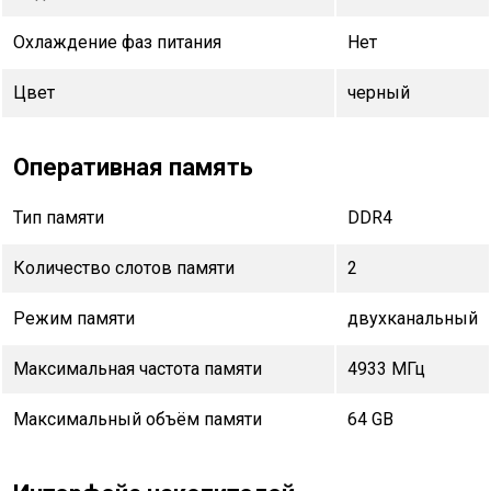
Охлаждение фаз питания
Нет
Цвет
черный
Оперативная память
Тип памяти
DDR4
Количество слотов памяти
2
Режим памяти
двухканальный
Максимальная частота памяти
4933 МГц
Максимальный объём памяти
64 GB