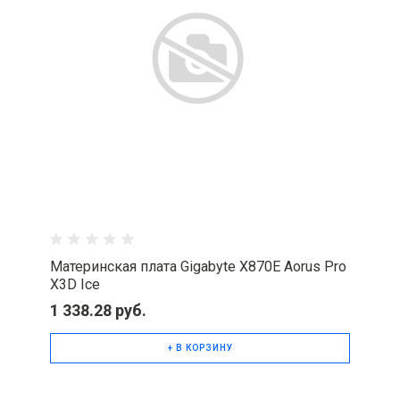
Материнская плата Gigabyte X870E Aorus Pro
X3D Ice
1 338.28 руб.
+ В КОРЗИНУ