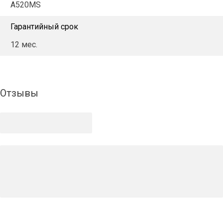
A520MS
Гарантийный срок
12 мес.
Отзывы