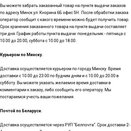
Вы можете забрать заказанный товар на пункте выдачи заказов
по адресу Минск ул. Кнорина 6Б офис 5Н. После обработки заказа
оператор сообщит с какого времени можно будет получить товар.
Срок хранения заказанного товара на пункте выдачи составляет
три дня. График работы пункта выдачи: понедельник - пятница с
10.00 до 20.00, суббота с 10.00 до 18.00.
Курьером по Минску.
Доставка осуществляется курьером по городу Минску. Время
доставки с 10.00 до 23.00 по будним дням и с 10.00 до 20.00 в
субботу. Вы можете указать желаемое время доставки в
комментарии к заказу, либо сообщить его оператору. Мы
постараемся учесть ваши пожелания.
Почтой по Беларуси.
Доставка осуществляется через РУП "Белпочта". Срок доставки 2-