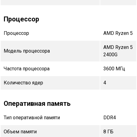
Процессор
Процессор
AMD Ryzen 5
AMD Ryzen 5
Модель процессора
2400G
Частота процессора
3600 МГц
Количество ядер
4
Оперативная память
Тип оперативной памяти
DDR4
Объем памяти
8 ГБ