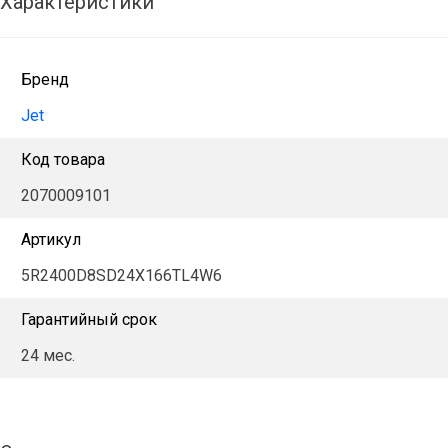
Характеристики
Бренд
Jet
Код товара
2070009101
Артикул
5R2400D8SD24X166TL4W6
Гарантийный срок
24 мес.