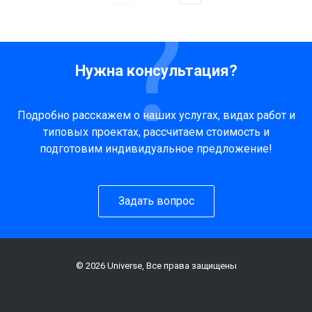
Нужна консультация?
Подробно расскажем о наших услугах, видах работ и
типовых проектах, рассчитаем стоимость и
подготовим индивидуальное предложение!
Задать вопрос
© 2026 Universe, Все права защищены