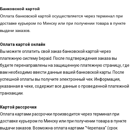
Банковской картой
Оплата банковской картой осуществляется через терминал при
доставке курьером по Минску или при получении товара в пункте
выдачи заказов.
Оплата картой онлайн
Вы можете оплатить свой заказ банковской картой через
платежную систему bepaid. После подтверждения заказа вы
будете перенаправлены на защищенную платежную страницу, где
вам необходимо ввести данные вашей банковской карты. После
успешной оплаты вы получите электронный чек. Информация,
указанная в чеке, содержит все данные о проведенной платежной
транзакции.
Картой рассрочки
Оплата картами рассрочки производится через терминал при
доставке курьером по Минску или при получении товара в пункте
выдачи заказов. Возможна оплата картами "Черепаха" (срок