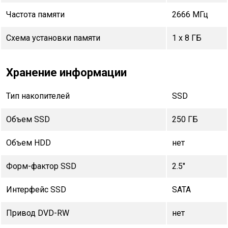
Частота памяти
2666 МГц
Схема установки памяти
1 x 8 ГБ
Хранение информации
Тип накопителей
SSD
Объем SSD
250 ГБ
Объем HDD
нет
Форм-фактор SSD
2.5"
Интерфейс SSD
SATA
Привод DVD-RW
нет