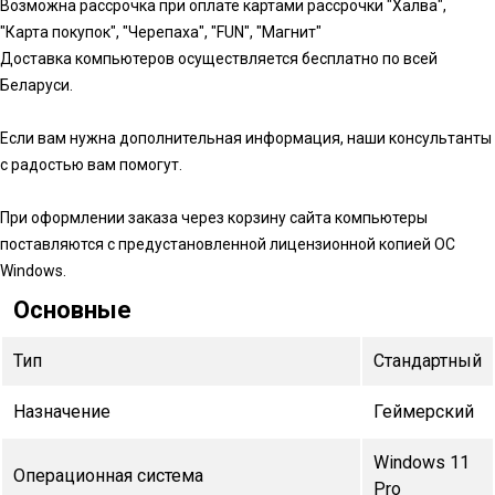
Возможна рассрочка при оплате картами рассрочки "Халва",
"Карта покупок", "Черепаха", "FUN", "Магнит"
Доставка компьютеров осуществляется бесплатно по всей
Беларуси.
Если вам нужна дополнительная информация, наши консультанты
с радостью вам помогут.
При оформлении заказа через корзину сайта компьютеры
поставляются с предустановленной лицензионной копией ОС
Windows.
Основные
Тип
Стандартный
Назначение
Геймерский
Windows 11
Операционная система
Pro