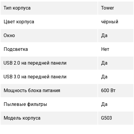
Тип корпуса
Tower
Цвет корпуса
чёрный
Окно
Да
Подсветка
Нет
USB 2.0 на передней панели
Да
USB 3.0 на передней панели
Да
Мощность блока питания
600 Вт
Пылевые фильтры
Да
Модель корпуса
G503