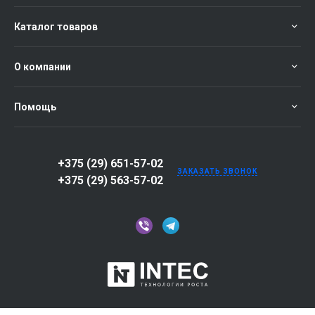
Каталог товаров
О компании
Помощь
+375 (29) 651-57-02
ЗАКАЗАТЬ ЗВОНОК
+375 (29) 563-57-02