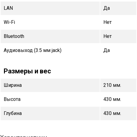
LAN
Да
Wi-Fi
Нет
Bluetooth
Нет
Аудиовыход (3.5 мм jack)
Да
Размеры и вес
Ширина
210 мм.
Высота
430 мм.
Глубина
430 мм.