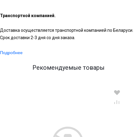
Транспортной компанией.
Доставка осуществляется транспортной компанией по Беларуси.
Срок доставки 2-3 дня со дня заказа.
Подробнее
Рекомендуемые товары