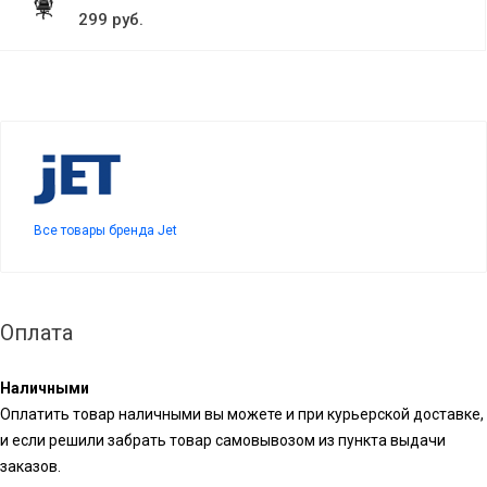
299 руб.
Все товары бренда Jet
Оплата
Наличными
Оплатить товар наличными вы можете и при курьерской доставке,
и если решили забрать товар самовывозом из пункта выдачи
заказов.