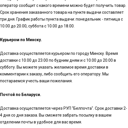
оператор сообщит с какого времени можно будет получить товар.
Срок хранения заказанного товара на пункте выдачи составляет
три дня. График работы пункта выдачи: понедельник - пятница с
10.00 до 20.00, суббота с 10.00 до 18.00.
Курьером по Минску.
Доставка осуществляется курьером по городу Минску. Время
доставки с 10.00 до 23.00 по будним дням и с 10.00 до 20.00 в
субботу. Вы можете указать желаемое время доставки в
комментарии к заказу, либо сообщить его оператору. Мы
постараемся учесть ваши пожелания.
Почтой по Беларуси.
Доставка осуществляется через РУП "Белпочта". Срок доставки 2-
4 дня со дня заказа. Вы сможете забрать посылку в вашем
отделении почты в удобное для вас время.