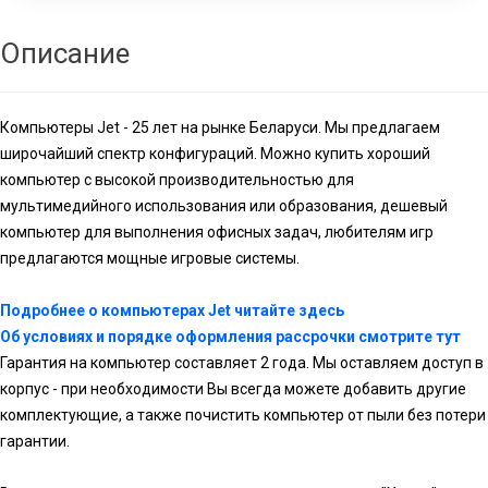
Описание
Компьютеры Jet - 25 лет на рынке Беларуси. Мы предлагаем
широчайший спектр конфигураций. Можно купить хороший
компьютер с высокой производительностью для
мультимедийного использования или образования, дешевый
компьютер для выполнения офисных задач, любителям игр
предлагаются мощные игровые системы.
Подробнее о компьютерах Jet читайте здесь
Об условиях и порядке оформления рассрочки смотрите тут
Гарантия на компьютер составляет 2 года. Мы оставляем доступ в
корпус - при необходимости Вы всегда можете добавить другие
комплектующие, а также почистить компьютер от пыли без потери
гарантии.