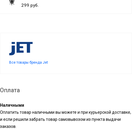
299 руб.
Все товары бренда Jet
Оплата
Наличными
Оплатить товар наличными вы можете и при курьерской доставке,
и если решили забрать товар самовывозом из пункта выдачи
заказов.