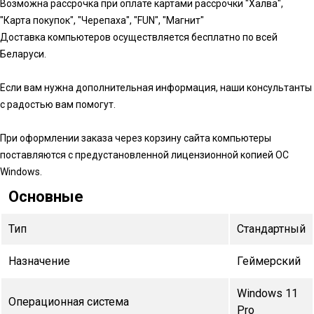
Возможна рассрочка при оплате картами рассрочки "Халва",
"Карта покупок", "Черепаха", "FUN", "Магнит"
Доставка компьютеров осуществляется бесплатно по всей
Беларуси.
Если вам нужна дополнительная информация, наши консультанты
с радостью вам помогут.
При оформлении заказа через корзину сайта компьютеры
поставляются с предустановленной лицензионной копией ОС
Windows.
Основные
Тип
Стандартный
Назначение
Геймерский
Windows 11
Операционная система
Pro