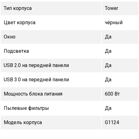
Тип корпуса
Tower
Цвет корпуса
чёрный
Окно
Да
Подсветка
Да
USB 2.0 на передней панели
Да
USB 3.0 на передней панели
Да
Мощность блока питания
600 Вт
Пылевые фильтры
Да
Модель корпуса
G1124