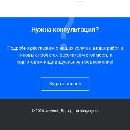
Нужна консультация?
Подробно расскажем о наших услугах, видах работ и
типовых проектах, рассчитаем стоимость и
подготовим индивидуальное предложение!
Задать вопрос
© 2026 Universe, Все права защищены