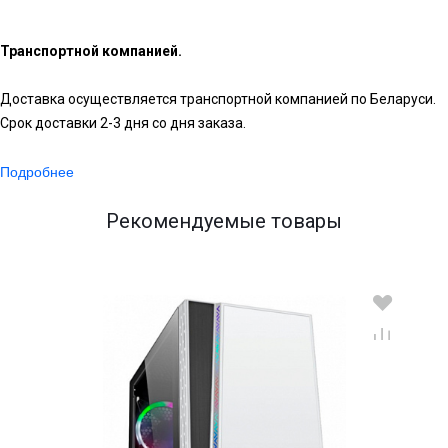
Транспортной компанией.
Доставка осуществляется транспортной компанией по Беларуси.
Срок доставки 2-3 дня со дня заказа.
Подробнее
Рекомендуемые товары