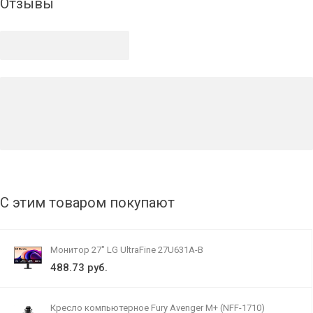
Отзывы
С этим товаром покупают
Монитор 27" LG UltraFine 27U631A-B
488.73 руб.
Кресло компьютерное Fury Avenger M+ (NFF-1710)