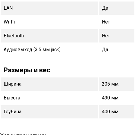
LAN
Да
Wi-Fi
Нет
Bluetooth
Нет
Аудиовыход (3.5 мм jack)
Да
Размеры и вес
Ширина
205 мм.
Высота
490 мм.
Глубина
400 мм.