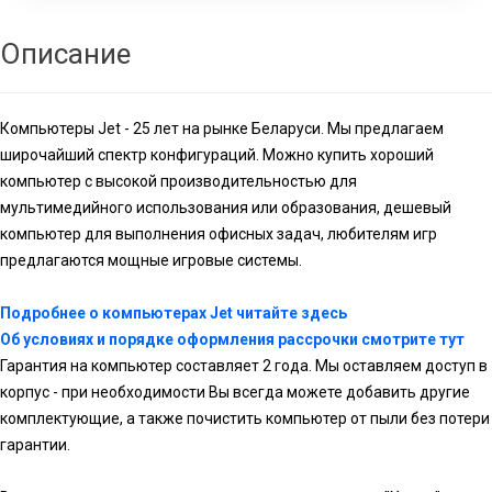
Описание
Компьютеры Jet - 25 лет на рынке Беларуси. Мы предлагаем
широчайший спектр конфигураций. Можно купить хороший
компьютер с высокой производительностью для
мультимедийного использования или образования, дешевый
компьютер для выполнения офисных задач, любителям игр
предлагаются мощные игровые системы.
Подробнее о компьютерах Jet читайте здесь
Об условиях и порядке оформления рассрочки смотрите тут
Гарантия на компьютер составляет 2 года. Мы оставляем доступ в
корпус - при необходимости Вы всегда можете добавить другие
комплектующие, а также почистить компьютер от пыли без потери
гарантии.