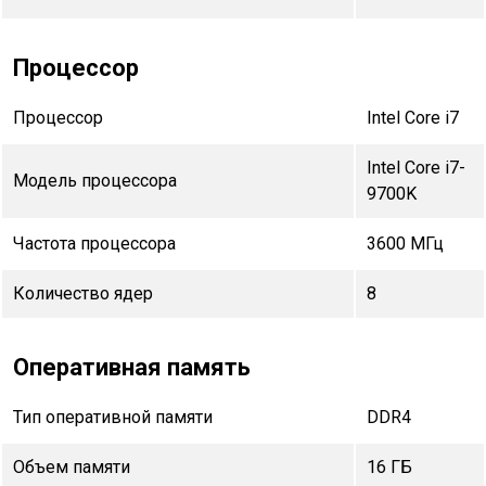
Процессор
Процессор
Intel Core i7
Intel Core i7-
Модель процессора
9700K
Частота процессора
3600 МГц
Количество ядер
8
Оперативная память
Тип оперативной памяти
DDR4
Объем памяти
16 ГБ