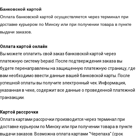
Банковской картой
Оплата банковской картой осуществляется через терминал при
доставке курьером по Минску или при получении товара в пункте
выдачи заказов.
Оплата картой онлайн
Вы можете оплатить свой заказ банковской картой через
платежную систему bepaid. После подтверждения заказа вы
будете перенаправлены на защищенную платежную страницу, где
вам необходимо ввести данные вашей банковской карты. После
успешной оплаты вы получите электронный чек. Информация,
указанная в чеке, содержит все данные о проведенной платежной
транзакции.
Картой рассрочки
Оплата картами рассрочки производится через терминал при
доставке курьером по Минску или при получении товара в пункте
выдачи заказов. Возможна оплата картами "Черепаха" (срок