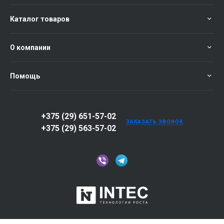
Каталог товаров
О компании
Помощь
+375 (29) 651-57-02
ЗАКАЗАТЬ ЗВОНОК
+375 (29) 563-57-02