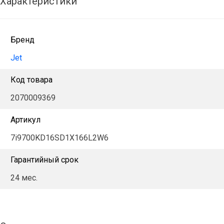
Характеристики
Бренд
Jet
Код товара
2070009369
Артикул
7i9700KD16SD1X166L2W6
Гарантийный срок
24 мес.