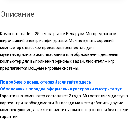
Описание
Компьютеры Jet - 25 лет на рынке Беларуси. Мы предлагаем
широчайший спектр конфигураций. Можно купить хороший
компьютер с высокой производительностью для
мультимедийного использования или образования, дешевый
компьютер для выполнения офисных задач, любителям игр
предлагаются мощные игровые системы.
Подробнее о компьютерах Jet читайте здесь
Об условиях и порядке оформления рассрочки смотрите тут
Гарантия на компьютер составляет 2 года. Мы оставляем доступ в
корпус - при необходимости Вы всегда можете добавить другие
комплектующие, а также почистить компьютер от пыли без потери
гарантии.