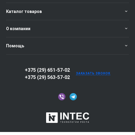
Каталог товаров
О компании
Помощь
+375 (29) 651-57-02
ЗАКАЗАТЬ ЗВОНОК
+375 (29) 563-57-02