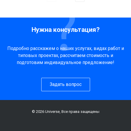
Нужна консультация?
Подробно расскажем о наших услугах, видах работ и
типовых проектах, рассчитаем стоимость и
подготовим индивидуальное предложение!
Задать вопрос
© 2026 Universe, Все права защищены