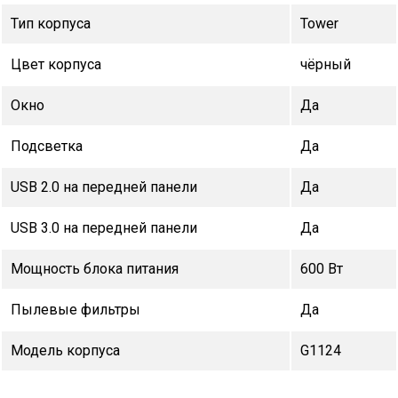
Тип корпуса
Tower
Цвет корпуса
чёрный
Окно
Да
Подсветка
Да
USB 2.0 на передней панели
Да
USB 3.0 на передней панели
Да
Мощность блока питания
600 Вт
Пылевые фильтры
Да
Модель корпуса
G1124