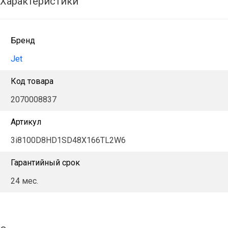
Характеристики
Бренд
Jet
Код товара
2070008837
Артикул
3i8100D8HD1SD48X166TL2W6
Гарантийный срок
24 мес.