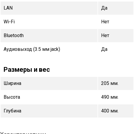
LAN
Да
Wi-Fi
Нет
Bluetooth
Нет
Аудиовыход (3.5 мм jack)
Да
Размеры и вес
Ширина
205 мм.
Высота
490 мм.
Глубина
400 мм.