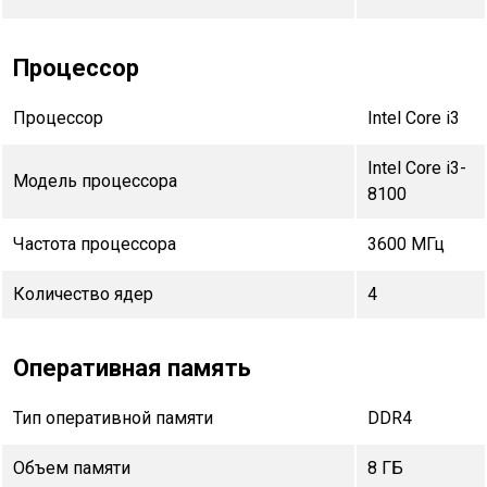
Процессор
Процессор
Intel Core i3
Intel Core i3-
Модель процессора
8100
Частота процессора
3600 МГц
Количество ядер
4
Оперативная память
Тип оперативной памяти
DDR4
Объем памяти
8 ГБ