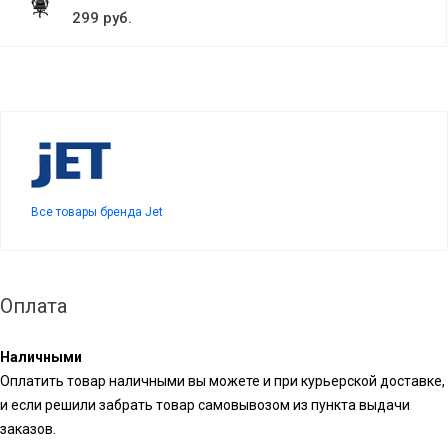
299 руб.
Все товары бренда Jet
Оплата
Наличными
Оплатить товар наличными вы можете и при курьерской доставке,
и если решили забрать товар самовывозом из пункта выдачи
заказов.