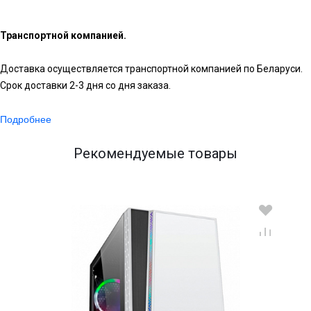
Транспортной компанией.
Доставка осуществляется транспортной компанией по Беларуси.
Срок доставки 2-3 дня со дня заказа.
Подробнее
Рекомендуемые товары