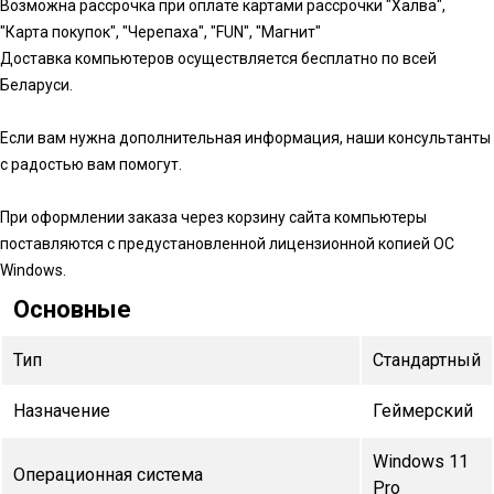
Возможна рассрочка при оплате картами рассрочки "Халва",
"Карта покупок", "Черепаха", "FUN", "Магнит"
Доставка компьютеров осуществляется бесплатно по всей
Беларуси.
Если вам нужна дополнительная информация, наши консультанты
с радостью вам помогут.
При оформлении заказа через корзину сайта компьютеры
поставляются с предустановленной лицензионной копией ОС
Windows.
Основные
Тип
Стандартный
Назначение
Геймерский
Windows 11
Операционная система
Pro