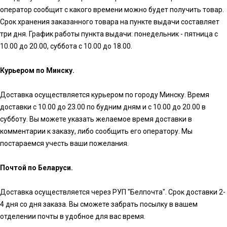
оператор сообщит с какого времени можно будет получить товар.
Срок хранения заказанного товара на пункте выдачи составляет
три дня. График работы пункта выдачи: понедельник - пятница с
10.00 до 20.00, суббота с 10.00 до 18.00.
Курьером по Минску.
Доставка осуществляется курьером по городу Минску. Время
доставки с 10.00 до 23.00 по будним дням и с 10.00 до 20.00 в
субботу. Вы можете указать желаемое время доставки в
комментарии к заказу, либо сообщить его оператору. Мы
постараемся учесть ваши пожелания.
Почтой по Беларуси.
Доставка осуществляется через РУП "Белпочта". Срок доставки 2-
4 дня со дня заказа. Вы сможете забрать посылку в вашем
отделении почты в удобное для вас время.