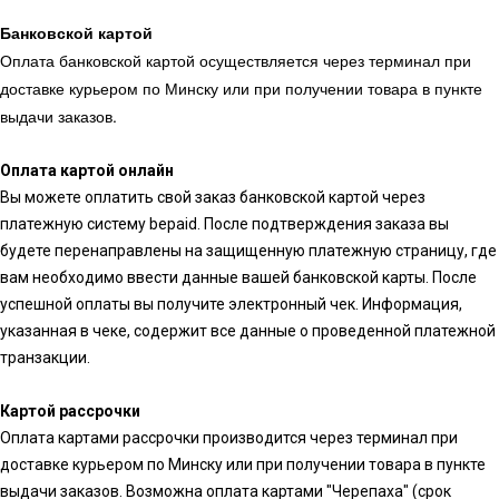
Банковской картой
Оплата банковской картой осуществляется через терминал при
доставке курьером по Минску или при получении товара в пункте
выдачи заказов.
Оплата картой онлайн
Вы можете оплатить свой заказ банковской картой через
платежную систему bepaid. После подтверждения заказа вы
будете перенаправлены на защищенную платежную страницу, где
вам необходимо ввести данные вашей банковской карты. После
успешной оплаты вы получите электронный чек. Информация,
указанная в чеке, содержит все данные о проведенной платежной
транзакции.
Картой рассрочки
Оплата картами рассрочки производится через терминал при
доставке курьером по Минску или при получении товара в пункте
выдачи заказов. Возможна оплата картами "Черепаха" (срок