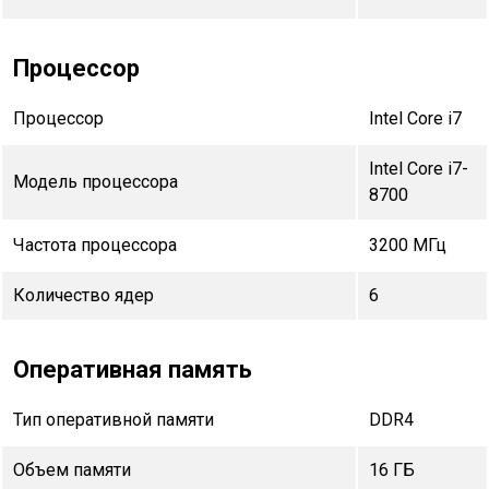
Процессор
Процессор
Intel Core i7
Intel Core i7-
Модель процессора
8700
Частота процессора
3200 МГц
Количество ядер
6
Оперативная память
Тип оперативной памяти
DDR4
Объем памяти
16 ГБ