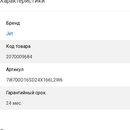
Характеристики
Бренд
Jet
Код товара
2070009684
Артикул
7i8700D16SD24X166L2W6
Гарантийный срок
24 мес.