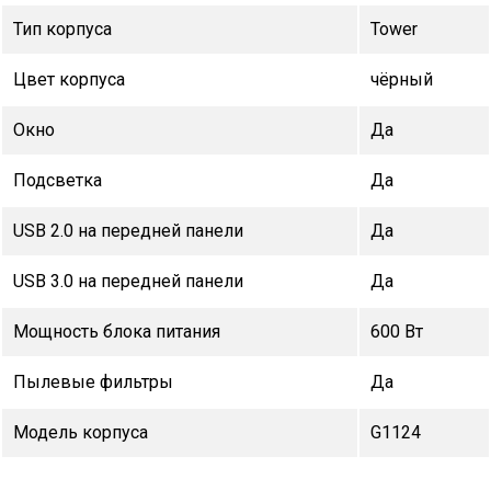
Тип корпуса
Tower
Цвет корпуса
чёрный
Окно
Да
Подсветка
Да
USB 2.0 на передней панели
Да
USB 3.0 на передней панели
Да
Мощность блока питания
600 Вт
Пылевые фильтры
Да
Модель корпуса
G1124