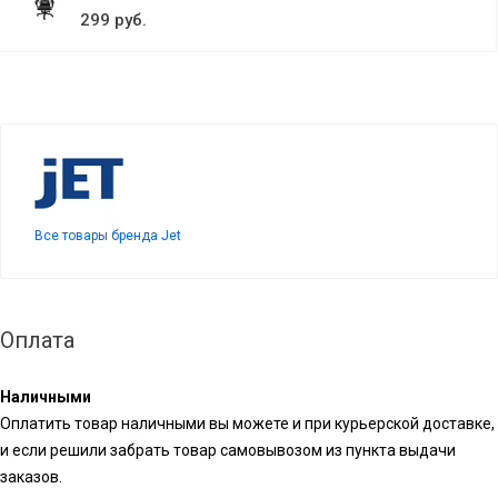
299 руб.
Все товары бренда Jet
Оплата
Наличными
Оплатить товар наличными вы можете и при курьерской доставке,
и если решили забрать товар самовывозом из пункта выдачи
заказов.