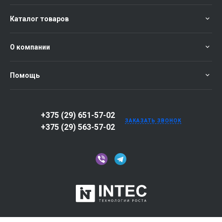
Каталог товаров
О компании
Помощь
+375 (29) 651-57-02
ЗАКАЗАТЬ ЗВОНОК
+375 (29) 563-57-02