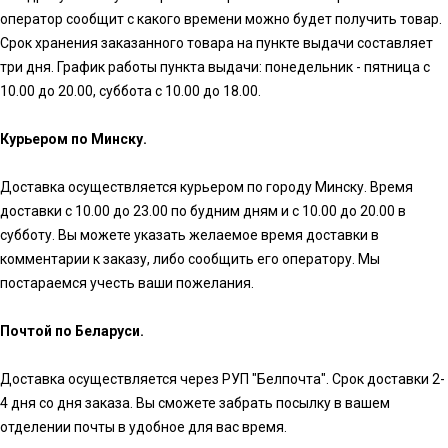
оператор сообщит с какого времени можно будет получить товар.
Срок хранения заказанного товара на пункте выдачи составляет
три дня. График работы пункта выдачи: понедельник - пятница с
10.00 до 20.00, суббота с 10.00 до 18.00.
Курьером по Минску.
Доставка осуществляется курьером по городу Минску. Время
доставки с 10.00 до 23.00 по будним дням и с 10.00 до 20.00 в
субботу. Вы можете указать желаемое время доставки в
комментарии к заказу, либо сообщить его оператору. Мы
постараемся учесть ваши пожелания.
Почтой по Беларуси.
Доставка осуществляется через РУП "Белпочта". Срок доставки 2-
4 дня со дня заказа. Вы сможете забрать посылку в вашем
отделении почты в удобное для вас время.