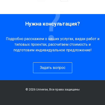
Нужна консультация?
Подробно расскажем о наших услугах, видах работ и
типовых проектах, рассчитаем стоимость и
подготовим индивидуальное предложение!
Задать вопрос
© 2026 Universe, Все права защищены