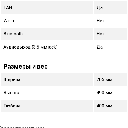
LAN
Да
Wi-Fi
Нет
Bluetooth
Нет
Аудиовыход (3.5 мм jack)
Да
Размеры и вес
Ширина
205 мм.
Высота
490 мм.
Глубина
400 мм.