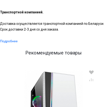
Транспортной компанией.
Доставка осуществляется транспортной компанией по Беларуси.
Срок доставки 2-3 дня со дня заказа.
Подробнее
Рекомендуемые товары