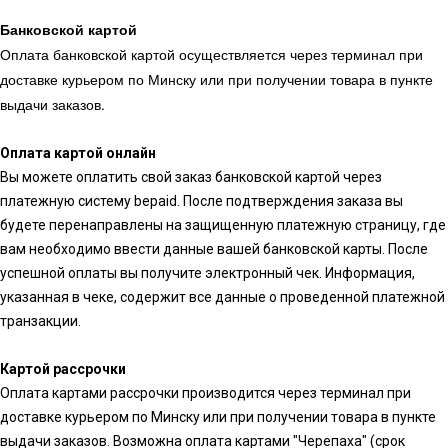
Банковской картой
Оплата банковской картой осуществляется через терминал при
доставке курьером по Минску или при получении товара в пункте
выдачи заказов.
Оплата картой онлайн
Вы можете оплатить свой заказ банковской картой через
платежную систему bepaid. После подтверждения заказа вы
будете перенаправлены на защищенную платежную страницу, где
вам необходимо ввести данные вашей банковской карты. После
успешной оплаты вы получите электронный чек. Информация,
указанная в чеке, содержит все данные о проведенной платежной
транзакции.
Картой рассрочки
Оплата картами рассрочки производится через терминал при
доставке курьером по Минску или при получении товара в пункте
выдачи заказов. Возможна оплата картами "Черепаха" (срок