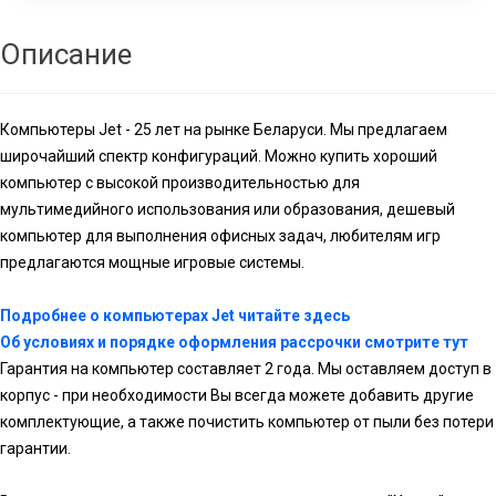
Описание
Компьютеры Jet - 25 лет на рынке Беларуси. Мы предлагаем
широчайший спектр конфигураций. Можно купить хороший
компьютер с высокой производительностью для
мультимедийного использования или образования, дешевый
компьютер для выполнения офисных задач, любителям игр
предлагаются мощные игровые системы.
Подробнее о компьютерах Jet читайте здесь
Об условиях и порядке оформления рассрочки смотрите тут
Гарантия на компьютер составляет 2 года. Мы оставляем доступ в
корпус - при необходимости Вы всегда можете добавить другие
комплектующие, а также почистить компьютер от пыли без потери
гарантии.