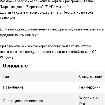
Возможна рассрочка при оплате картами рассрочки "Халва",
"Карта покупок", "Черепаха", "FUN", "Магнит"
Доставка компьютеров осуществляется бесплатно по всей
Беларуси.
Если вам нужна дополнительная информация, наши консультанты
с радостью вам помогут.
При оформлении заказа через корзину сайта компьютеры
поставляются с предустановленной лицензионной копией ОС
Windows.
Основные
Тип
Стандартный
Назначение
Геймерский
Windows 11
Операционная система
Pro