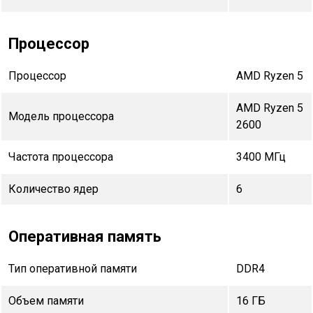
Процессор
Процессор
AMD Ryzen 5
AMD Ryzen 5
Модель процессора
2600
Частота процессора
3400 МГц
Количество ядер
6
Оперативная память
Тип оперативной памяти
DDR4
Объем памяти
16 ГБ