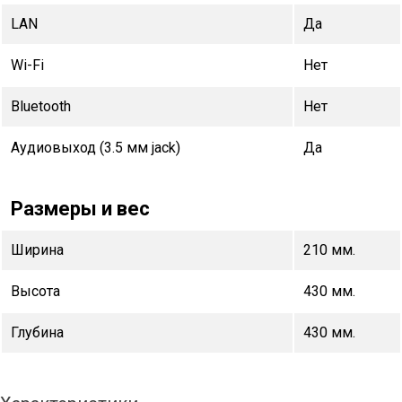
LAN
Да
Wi-Fi
Нет
Bluetooth
Нет
Аудиовыход (3.5 мм jack)
Да
Размеры и вес
Ширина
210 мм.
Высота
430 мм.
Глубина
430 мм.