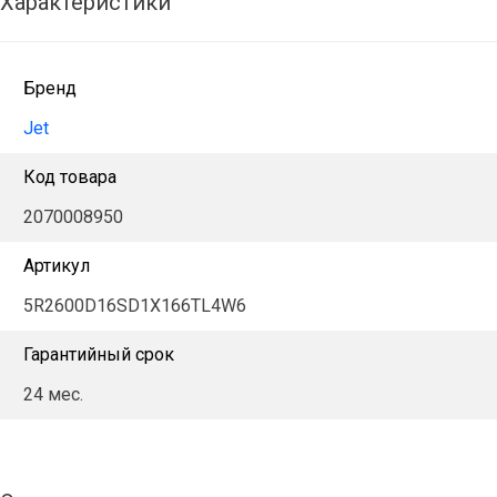
Характеристики
Бренд
Jet
Код товара
2070008950
Артикул
5R2600D16SD1X166TL4W6
Гарантийный срок
24 мес.