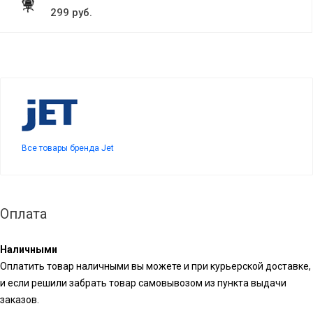
299 руб.
Все товары бренда Jet
Оплата
Наличными
Оплатить товар наличными вы можете и при курьерской доставке,
и если решили забрать товар самовывозом из пункта выдачи
заказов.