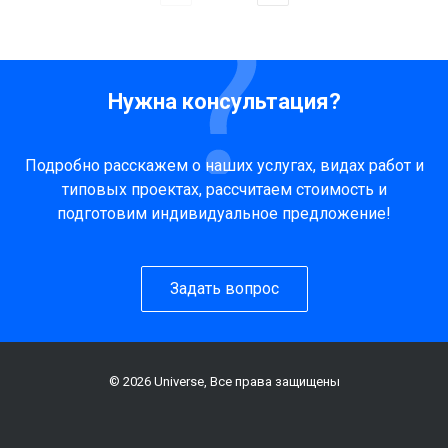
Нужна консультация?
Подробно расскажем о наших услугах, видах работ и
типовых проектах, рассчитаем стоимость и
подготовим индивидуальное предложение!
Задать вопрос
© 2026 Universe, Все права защищены