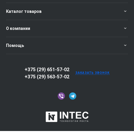
Каталог товаров
О компании
Помощь
+375 (29) 651-57-02
ЗАКАЗАТЬ ЗВОНОК
+375 (29) 563-57-02