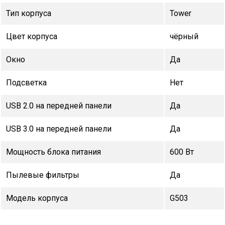
Тип корпуса
Tower
Цвет корпуса
чёрный
Окно
Да
Подсветка
Нет
USB 2.0 на передней панели
Да
USB 3.0 на передней панели
Да
Мощность блока питания
600 Вт
Пылевые фильтры
Да
Модель корпуса
G503