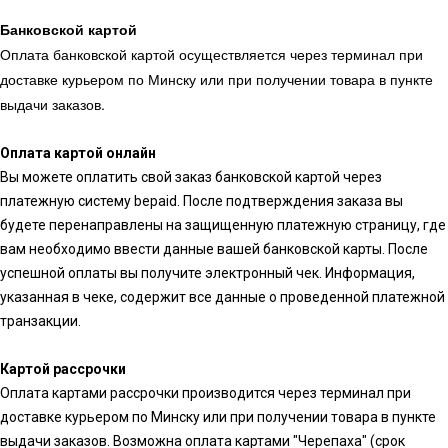
Банковской картой
Оплата банковской картой осуществляется через терминал при
доставке курьером по Минску или при получении товара в пункте
выдачи заказов.
Оплата картой онлайн
Вы можете оплатить свой заказ банковской картой через
платежную систему bepaid. После подтверждения заказа вы
будете перенаправлены на защищенную платежную страницу, где
вам необходимо ввести данные вашей банковской карты. После
успешной оплаты вы получите электронный чек. Информация,
указанная в чеке, содержит все данные о проведенной платежной
транзакции.
Картой рассрочки
Оплата картами рассрочки производится через терминал при
доставке курьером по Минску или при получении товара в пункте
выдачи заказов. Возможна оплата картами "Черепаха" (срок