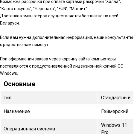
Возможна рассрочка при оплате картами рассрочки "Халва",
"Карта покупок", "Черепаха", "FUN", "Магнит"
Доставка компьютеров осуществляется бесплатно по всей
Беларуси.
Если вам нужна дополнительная информация, наши консультанты
с радостью вам помогут.
При оформлении заказа через корзину сайта компьютеры
поставляются с предустановленной лицензионной копией ОС
Windows.
Основные
Тип
Стандартный
Назначение
Геймерский
Windows 11
Операционная система
Pro