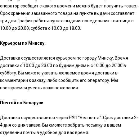
оператор сообщит с какого времени можно будет получить товар.
Срок хранения заказанного товара на пункте выдачи составляет
три дня. График работы пункта выдачи: понедельник - пятница с
10.00 до 20.00, суббота с 10.00 до 18.00.
Курьером по Минску.
Доставка осуществляется курьером по городу Минску. Время
доставки с 10.00 до 23.00 по будним дням и с 10.00 до 20.00 в
субботу. Вы можете указать желаемое время доставки в
комментарии к заказу, либо сообщить его оператору. Мы
постараемся учесть ваши пожелания.
Почтой по Беларуси.
Доставка осуществляется через РУП "Белпочта". Срок доставки 2-
4 дня со дня заказа. Вы сможете забрать посылку в вашем
отделении почты в удобное для вас время.