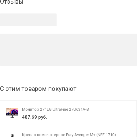
Отзывы
С этим товаром покупают
Монитор 27" LG UltraFine 27U631A-B
487.69 руб.
Кресло компьютерное Fury Avenger M+ (NFF-1710)