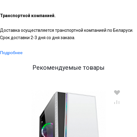
Транспортной компанией.
Доставка осуществляется транспортной компанией по Беларуси.
Срок доставки 2-3 дня со дня заказа.
Подробнее
Рекомендуемые товары