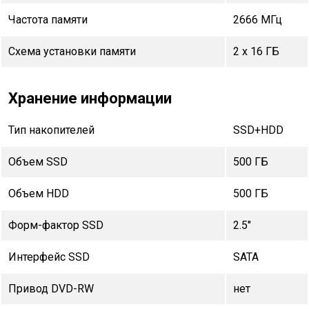
Частота памяти
2666 МГц
Схема установки памяти
2 x 16 ГБ
Хранение информации
Тип накопителей
SSD+HDD
Объем SSD
500 ГБ
Объем HDD
500 ГБ
Форм-фактор SSD
2.5"
Интерфейс SSD
SATA
Привод DVD-RW
нет