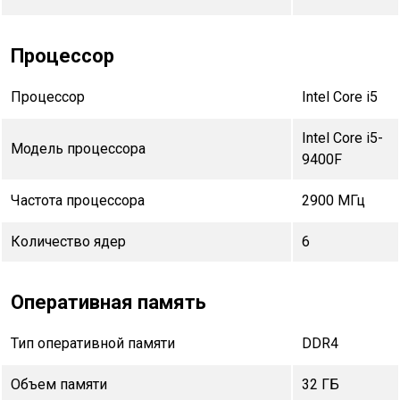
Процессор
Процессор
Intel Core i5
Intel Core i5-
Модель процессора
9400F
Частота процессора
2900 МГц
Количество ядер
6
Оперативная память
Тип оперативной памяти
DDR4
Объем памяти
32 ГБ