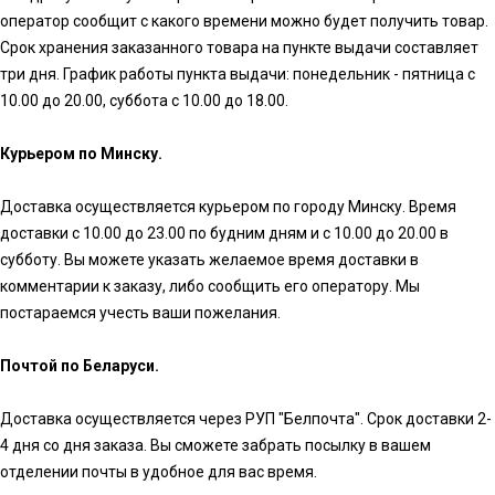
оператор сообщит с какого времени можно будет получить товар.
Срок хранения заказанного товара на пункте выдачи составляет
три дня. График работы пункта выдачи: понедельник - пятница с
10.00 до 20.00, суббота с 10.00 до 18.00.
Курьером по Минску.
Доставка осуществляется курьером по городу Минску. Время
доставки с 10.00 до 23.00 по будним дням и с 10.00 до 20.00 в
субботу. Вы можете указать желаемое время доставки в
комментарии к заказу, либо сообщить его оператору. Мы
постараемся учесть ваши пожелания.
Почтой по Беларуси.
Доставка осуществляется через РУП "Белпочта". Срок доставки 2-
4 дня со дня заказа. Вы сможете забрать посылку в вашем
отделении почты в удобное для вас время.