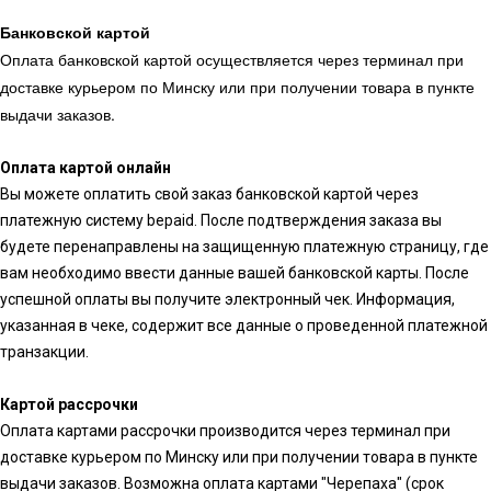
Банковской картой
Оплата банковской картой осуществляется через терминал при
доставке курьером по Минску или при получении товара в пункте
выдачи заказов.
Оплата картой онлайн
Вы можете оплатить свой заказ банковской картой через
платежную систему bepaid. После подтверждения заказа вы
будете перенаправлены на защищенную платежную страницу, где
вам необходимо ввести данные вашей банковской карты. После
успешной оплаты вы получите электронный чек. Информация,
указанная в чеке, содержит все данные о проведенной платежной
транзакции.
Картой рассрочки
Оплата картами рассрочки производится через терминал при
доставке курьером по Минску или при получении товара в пункте
выдачи заказов. Возможна оплата картами "Черепаха" (срок