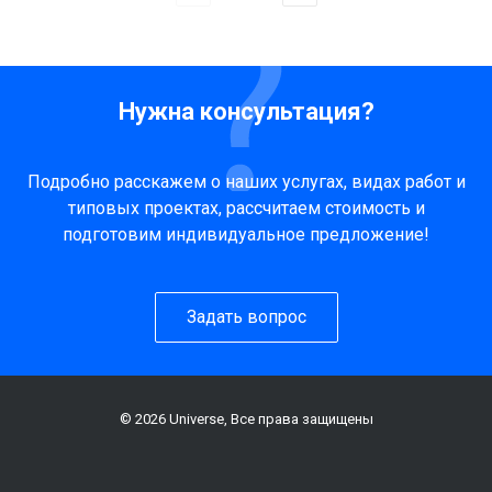
Нужна консультация?
Подробно расскажем о наших услугах, видах работ и
типовых проектах, рассчитаем стоимость и
подготовим индивидуальное предложение!
Задать вопрос
© 2026 Universe, Все права защищены