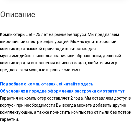
Описание
Компьютеры Jet - 25 лет на рынке Беларуси. Мы предлагаем
широчайший спектр конфигураций. Можно купить хороший
компьютер с высокой производительностью для
мультимедийного использования или образования, дешевый
компьютер для выполнения офисных задач, любителям игр
предлагаются мощные игровые системы.
Подробнее о компьютерах Jet читайте здесь
Об условиях и порядке оформления рассрочки смотрите тут
Гарантия на компьютер составляет 2 года. Мы оставляем доступ в
корпус - при необходимости Вы всегда можете добавить другие
комплектующие, а также почистить компьютер от пыли без потери
гарантии.