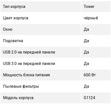
Тип корпуса
Tower
Цвет корпуса
чёрный
Окно
Да
Подсветка
Да
USB 2.0 на передней панели
Да
USB 3.0 на передней панели
Да
Мощность блока питания
600 Вт
Пылевые фильтры
Да
Модель корпуса
G1124