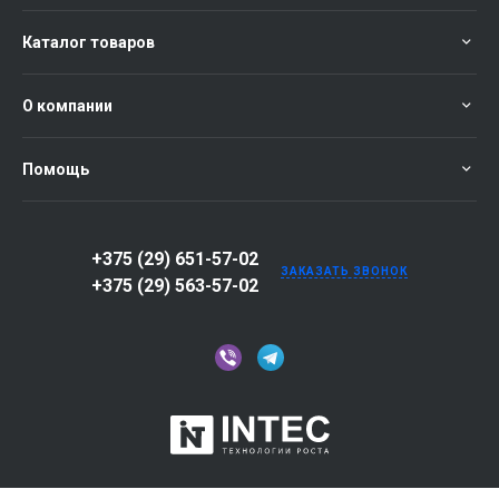
Каталог товаров
О компании
Помощь
+375 (29) 651-57-02
ЗАКАЗАТЬ ЗВОНОК
+375 (29) 563-57-02