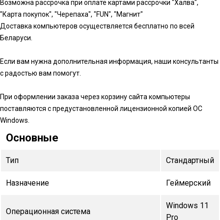
Возможна рассрочка при оплате картами рассрочки "Халва",
"Карта покупок", "Черепаха", "FUN", "Магнит"
Доставка компьютеров осуществляется бесплатно по всей
Беларуси.
Если вам нужна дополнительная информация, наши консультанты
с радостью вам помогут.
При оформлении заказа через корзину сайта компьютеры
поставляются с предустановленной лицензионной копией ОС
Windows.
Основные
Тип
Стандартный
Назначение
Геймерский
Windows 11
Операционная система
Pro