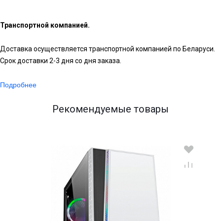
Транспортной компанией.
Доставка осуществляется транспортной компанией по Беларуси.
Срок доставки 2-3 дня со дня заказа.
Подробнее
Рекомендуемые товары