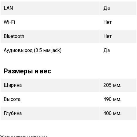
LAN
Да
Wi-Fi
Нет
Bluetooth
Нет
Аудиовыход (3.5 мм jack)
Да
Размеры и вес
Ширина
205 мм.
Высота
490 мм.
Глубина
400 мм.