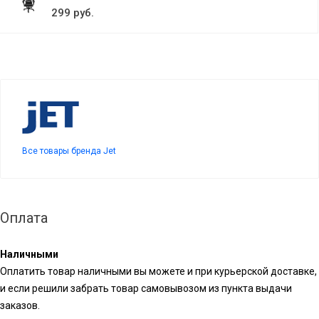
299 руб.
Все товары бренда Jet
Оплата
Наличными
Оплатить товар наличными вы можете и при курьерской доставке,
и если решили забрать товар самовывозом из пункта выдачи
заказов.