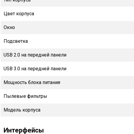
Цвет корпуса
Окно
Подсветка
USB 2.0 на передней панели
USB 3.0 на передней панели
Мощность блока питания
Пылевые фильтры
Модель корпуса
Интерфейсы