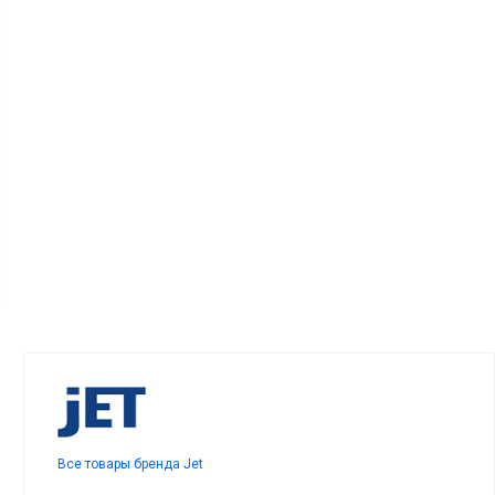
Все товары бренда Jet