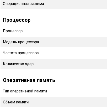
Операционная система
Процессор
Процессор
Модель процессора
Частота процессора
Количество ядер
Оперативная память
Тип оперативной памяти
Объем памяти