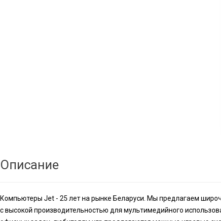
Описание
Компьютеры Jet - 25 лет на рынке Беларуси. Мы предлагаем шир
с высокой производительностью для мультимедийного использов