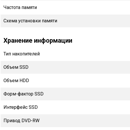
Частота памяти
Схема установки памяти
Хранение информации
Тип накопителей
Объем SSD
Объем HDD
Форм-фактор SSD
Интерфейс SSD
Привод DVD-RW