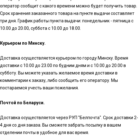
оператор сообщит с какого времени можно будет получить товар.
Срок хранения заказанного товара на пункте выдачи составляет
три дня. График работы пункта выдачи: понедельник - пятница с
10.00 до 20.00, суббота с 10.00 до 18.00.
Курьером по Минску.
Доставка осуществляется курьером по городу Минску. Время
доставки с 10.00 до 23.00 по будним дням и с 10.00 до 20.00 в
субботу. Вы можете указать желаемое время доставки в
комментарии к заказу, либо сообщить его оператору. Мы
постараемся учесть ваши пожелания.
Почтой по Беларуси.
Доставка осуществляется через РУП "Белпочта". Срок доставки 2-
4 дня со дня заказа. Вы сможете забрать посылку в вашем
отделении почты в удобное для вас время.