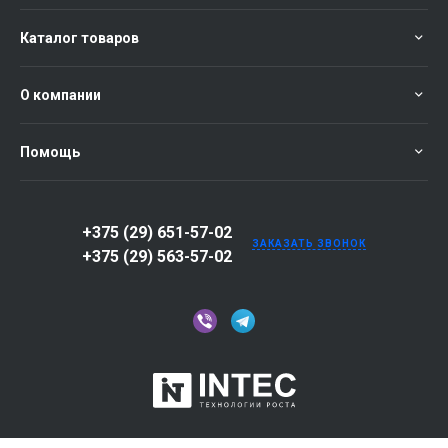
Каталог товаров
О компании
Помощь
+375 (29) 651-57-02
ЗАКАЗАТЬ ЗВОНОК
+375 (29) 563-57-02