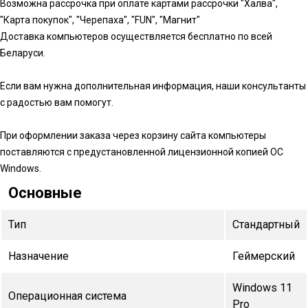
Возможна рассрочка при оплате картами рассрочки "Халва",
"Карта покупок", "Черепаха", "FUN", "Магнит"
Доставка компьютеров осуществляется бесплатно по всей
Беларуси.
Если вам нужна дополнительная информация, наши консультанты
с радостью вам помогут.
При оформлении заказа через корзину сайта компьютеры
поставляются с предустановленной лицензионной копией ОС
Windows.
Основные
Тип
Стандартный
Назначение
Геймерский
Windows 11
Операционная система
Pro