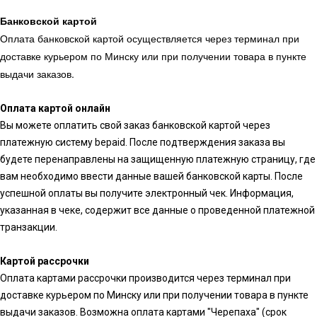
Банковской картой
Оплата банковской картой осуществляется через терминал при
доставке курьером по Минску или при получении товара в пункте
выдачи заказов.
Оплата картой онлайн
Вы можете оплатить свой заказ банковской картой через
платежную систему bepaid. После подтверждения заказа вы
будете перенаправлены на защищенную платежную страницу, где
вам необходимо ввести данные вашей банковской карты. После
успешной оплаты вы получите электронный чек. Информация,
указанная в чеке, содержит все данные о проведенной платежной
транзакции.
Картой рассрочки
Оплата картами рассрочки производится через терминал при
доставке курьером по Минску или при получении товара в пункте
выдачи заказов. Возможна оплата картами "Черепаха" (срок