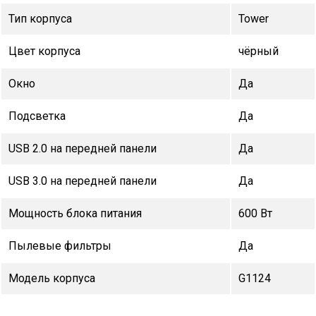
Тип корпуса
Tower
Цвет корпуса
чёрный
Окно
Да
Подсветка
Да
USB 2.0 на передней панели
Да
USB 3.0 на передней панели
Да
Мощность блока питания
600 Вт
Пылевые фильтры
Да
Модель корпуса
G1124