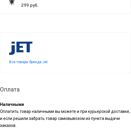
299 руб.
Все товары бренда Jet
Оплата
Наличными
Оплатить товар наличными вы можете и при курьерской доставке,
и если решили забрать товар самовывозом из пункта выдачи
заказов.