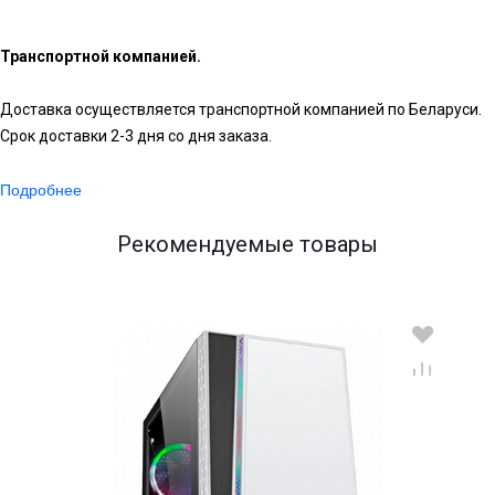
Транспортной компанией.
Доставка осуществляется транспортной компанией по Беларуси.
Срок доставки 2-3 дня со дня заказа.
Подробнее
Рекомендуемые товары