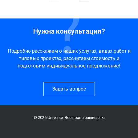
Нужна консультация?
Подробно расскажем о наших услугах, видах работ и
типовых проектах, рассчитаем стоимость и
подготовим индивидуальное предложение!
Задать вопрос
© 2026 Universe, Все права защищены