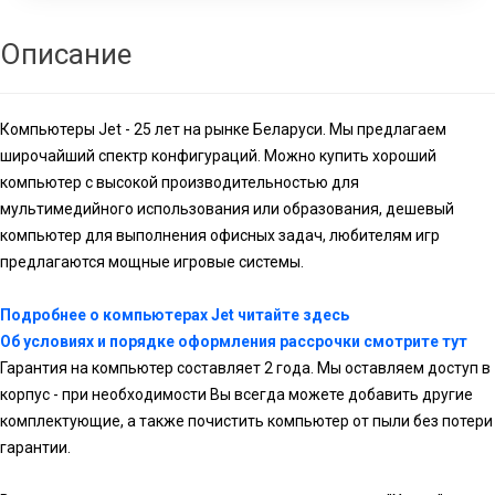
Описание
Компьютеры Jet - 25 лет на рынке Беларуси. Мы предлагаем
широчайший спектр конфигураций. Можно купить хороший
компьютер с высокой производительностью для
мультимедийного использования или образования, дешевый
компьютер для выполнения офисных задач, любителям игр
предлагаются мощные игровые системы.
Подробнее о компьютерах Jet читайте здесь
Об условиях и порядке оформления рассрочки смотрите тут
Гарантия на компьютер составляет 2 года. Мы оставляем доступ в
корпус - при необходимости Вы всегда можете добавить другие
комплектующие, а также почистить компьютер от пыли без потери
гарантии.