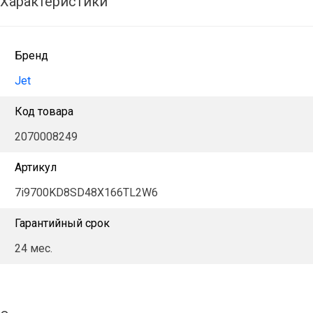
Характеристики
Бренд
Jet
Код товара
2070008249
Артикул
7i9700KD8SD48X166TL2W6
Гарантийный срок
24 мес.