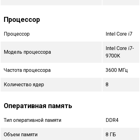
Процессор
Процессор
Intel Core i7
Intel Core i7-
Модель процессора
9700K
Частота процессора
3600 МГц
Количество ядер
8
Оперативная память
Тип оперативной памяти
DDR4
Объем памяти
8 ГБ