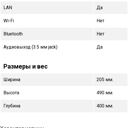
LAN
Да
Wi-Fi
Нет
Bluetooth
Нет
Аудиовыход (3.5 мм jack)
Да
Размеры и вес
Ширина
205 мм.
Высота
490 мм.
Глубина
400 мм.