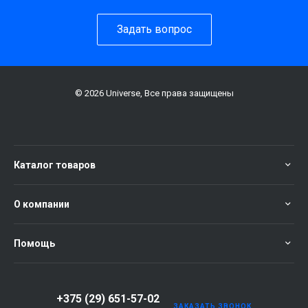
Задать вопрос
© 2026 Universe, Все права защищены
Каталог товаров
О компании
Помощь
+375 (29) 651-57-02
ЗАКАЗАТЬ ЗВОНОК