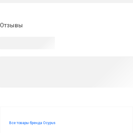
Отзывы
Все товары бренда Ocypus