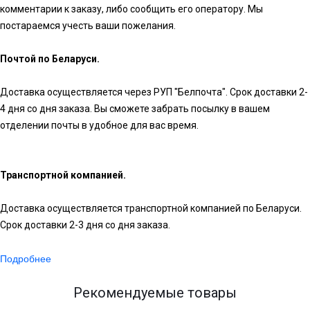
комментарии к заказу, либо сообщить его оператору. Мы
постараемся учесть ваши пожелания.
Почтой по Беларуси.
Доставка осуществляется через РУП "Белпочта". Срок доставки 2-
4 дня со дня заказа. Вы сможете забрать посылку в вашем
отделении почты в удобное для вас время.
Транспортной компанией.
Доставка осуществляется транспортной компанией по Беларуси.
Срок доставки 2-3 дня со дня заказа.
Подробнее
Рекомендуемые товары