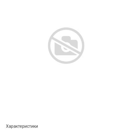
Характеристики