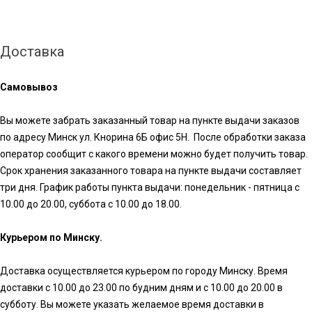
Доставка
Самовывоз
Вы можете забрать заказанный товар на пункте выдачи заказов
по адресу Минск ул. Кнорина 6Б офис 5Н. После обработки заказа
оператор сообщит с какого времени можно будет получить товар.
Срок хранения заказанного товара на пункте выдачи составляет
три дня. График работы пункта выдачи: понедельник - пятница с
10.00 до 20.00, суббота с 10.00 до 18.00.
Курьером по Минску.
Доставка осуществляется курьером по городу Минску. Время
доставки с 10.00 до 23.00 по будним дням и с 10.00 до 20.00 в
субботу. Вы можете указать желаемое время доставки в