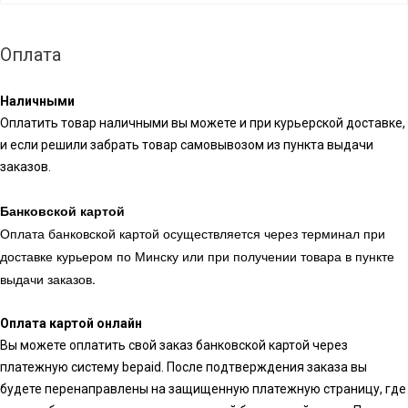
Оплата
Наличными
Оплатить товар наличными вы можете и при курьерской доставке,
и если решили забрать товар самовывозом из пункта выдачи
заказов.
Банковской картой
Оплата банковской картой осуществляется через терминал при
доставке курьером по Минску или при получении товара в пункте
выдачи заказов.
Оплата картой онлайн
Вы можете оплатить свой заказ банковской картой через
платежную систему bepaid. После подтверждения заказа вы
будете перенаправлены на защищенную платежную страницу, где