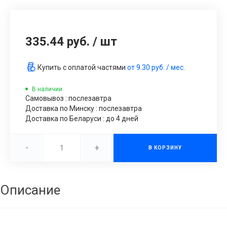
335.44 руб.
/
шт
Купить с оплатой частями
от
9.30 руб.
/ мес.
В наличии
Самовывоз : послезавтра
Доставка по Минску : послезавтра
Доставка по Беларуси : до 4 дней
-
+
В КОРЗИНУ
Описание