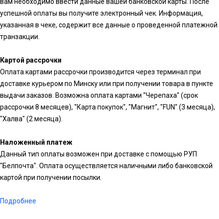
вам необходимо ввести данные вашей банковской карты. После
успешной оплаты вы получите электронный чек. Информация,
указанная в чеке, содержит все данные о проведенной платежной
транзакции.
Картой рассрочки
Оплата картами рассрочки производится через терминал при
доставке курьером по Минску или при получении товара в пункте
выдачи заказов. Возможна оплата картами "Черепаха" (срок
рассрочки 8 месяцев), "Карта покупок", "Магнит", "FUN" (3 месяца),
"Халва" (2 месяца).
Наложенный платеж
Данный тип оплаты возможен при доставке с помощью РУП
"Белпочта". Оплата осуществляется наличными либо банковской
картой при получении посылки.
Подробнее