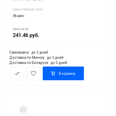
ГАРАНТИЙНЫЙ СРОК
36 мес.
Цена за
шт
241.46 руб.
Самовывоз : до 3 дней
Доставка по Минску : до 3 дней
Доставка по Беларуси : до 5 дней
В корзину