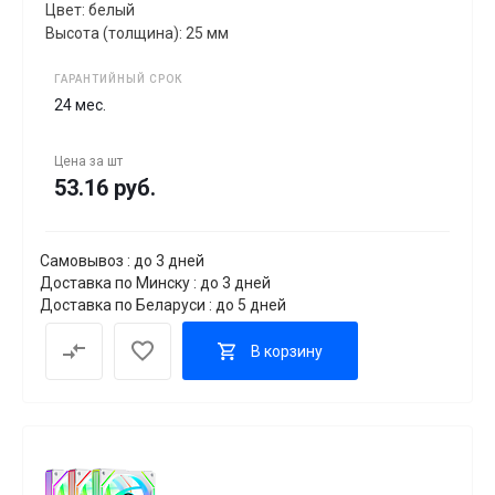
Цвет: белый
Высота (толщина): 25 мм
ГАРАНТИЙНЫЙ СРОК
24 мес.
Цена за
шт
53.16 руб.
Самовывоз : до 3 дней
Доставка по Минску : до 3 дней
Доставка по Беларуси : до 5 дней
В корзину