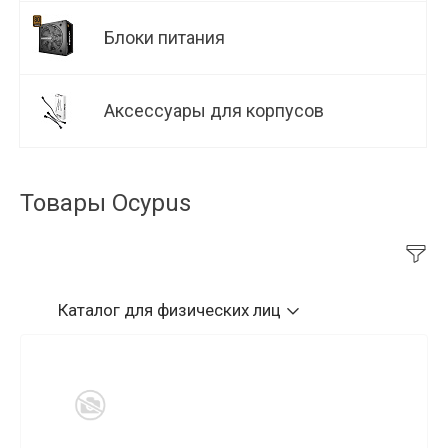
Блоки питания
Аксессуары для корпусов
Товары Ocypus
Каталог
для физических лиц