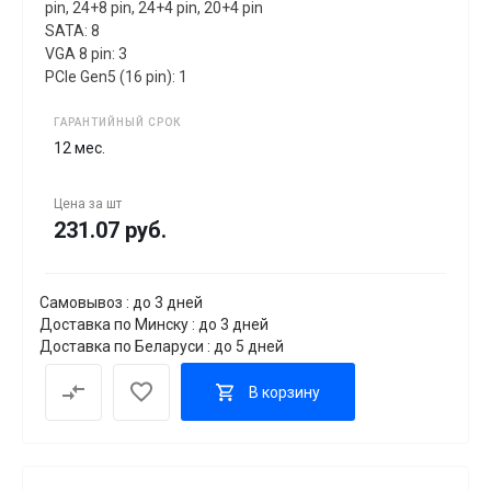
pin, 24+8 pin, 24+4 pin, 20+4 pin
SATA: 8
VGA 8 pin: 3
PCIe Gen5 (16 pin): 1
ГАРАНТИЙНЫЙ СРОК
12 мес.
Цена за
шт
231.07 руб.
Самовывоз : до 3 дней
Доставка по Минску : до 3 дней
Доставка по Беларуси : до 5 дней
В корзину