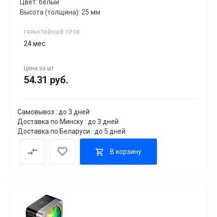
Цвет: белый
Высота (толщина): 25 мм
ГАРАНТИЙНЫЙ СРОК
24 мес.
Цена за
шт
54.31 руб.
Самовывоз : до 3 дней
Доставка по Минску : до 3 дней
Доставка по Беларуси : до 5 дней
В корзину