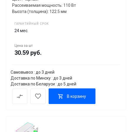
Рассеиваемая мощность: 110 Вт
Высота (толщина): 122.5 мм
ГАРАНТИЙНЫЙ СРОК
24 мес.
Цена за
шт
30.59 руб.
Самовывоз : до 3 дней
Доставка по Минску : до 3 дней
Доставка по Беларуси : до 5 дней
В корзину