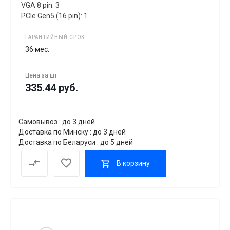
VGA 8 pin: 3
PCIe Gen5 (16 pin): 1
ГАРАНТИЙНЫЙ СРОК
36 мес.
Цена за
шт
335.44 руб.
Самовывоз : до 3 дней
Доставка по Минску : до 3 дней
Доставка по Беларуси : до 5 дней
В корзину