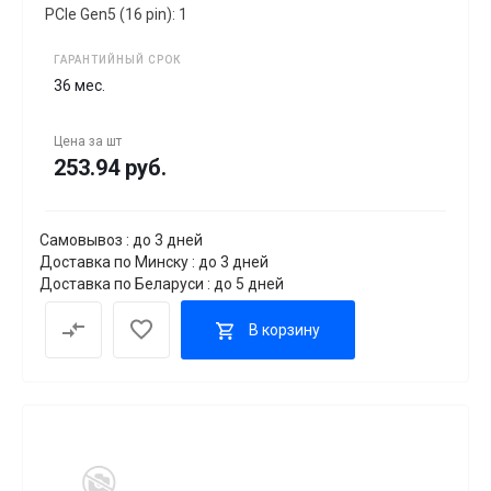
PCIe Gen5 (16 pin): 1
ГАРАНТИЙНЫЙ СРОК
36 мес.
Цена за
шт
253.94 руб.
Самовывоз : до 3 дней
Доставка по Минску : до 3 дней
Доставка по Беларуси : до 5 дней
В корзину