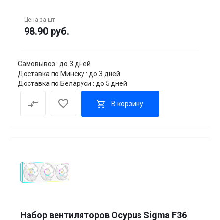
Цена за
шт
98.90 руб.
Самовывоз : до 3 дней
Доставка по Минску : до 3 дней
Доставка по Беларуси : до 5 дней
В корзину
Набор вентиляторов Ocypus Sigma F36