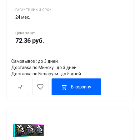
ГАРАНТИЙНЫЙ СРОК
24 мес.
Цена за
шт
72.36 руб.
Самовывоз : до 3 дней
Доставка по Минску : до 3 дней
Доставка по Беларуси : до 5 дней
В корзину