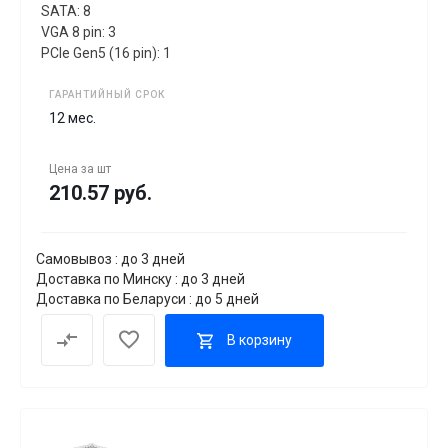
SATA: 8
VGA 8 pin: 3
PCIe Gen5 (16 pin): 1
ГАРАНТИЙНЫЙ СРОК
12 мес.
Цена за
шт
210.57 руб.
Самовывоз : до 3 дней
Доставка по Минску : до 3 дней
Доставка по Беларуси : до 5 дней
В корзину