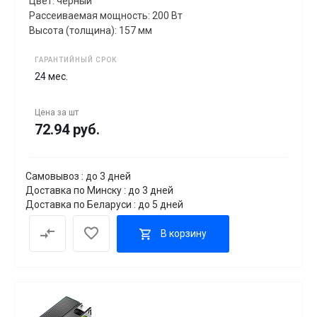
Цвет: черный
Рассеиваемая мощность: 200 Вт
Высота (толщина): 157 мм
ГАРАНТИЙНЫЙ СРОК
24 мес.
Цена за
шт
72.94 руб.
Самовывоз : до 3 дней
Доставка по Минску : до 3 дней
Доставка по Беларуси : до 5 дней
В корзину