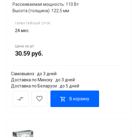
Рассеиваемая мощность: 110 Вт
Высота (толщина): 122.5 мм
ГАРАНТИЙНЫЙ СРОК
24 мес.
Цена за
шт
30.59 руб.
Самовывоз : до 3 дней
Доставка по Минску : до 3 дней
Доставка по Беларуси : до 5 дней
В корзину