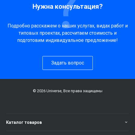
Нужна консультация?
Подробно расскажем о наших услугах, видах работ и
типовых проектах, рассчитаем стоимость и
подготовим индивидуальное предложение!
Задать вопрос
© 2026 Universe, Все права защищены
Каталог товаров