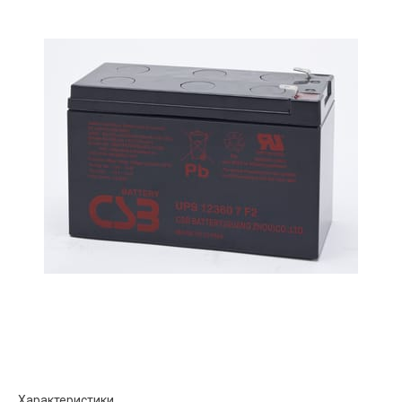
Характеристики