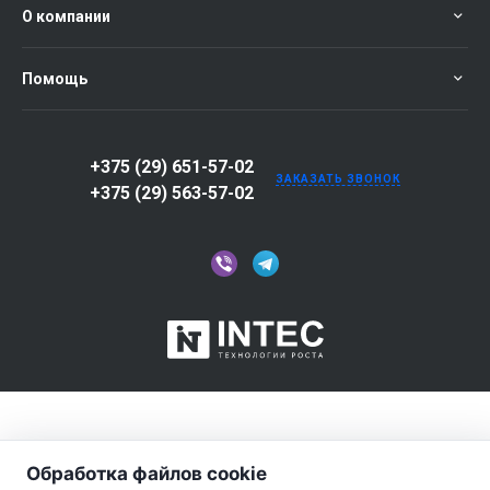
О компании
Помощь
+375 (29) 651-57-02
ЗАКАЗАТЬ ЗВОНОК
+375 (29) 563-57-02
Обработка файлов cookie