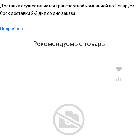
Доставка осуществляется транспортной компанией по Беларуси.
Срок доставки 2-3 дня со дня заказа.
Подробнее
Рекомендуемые товары