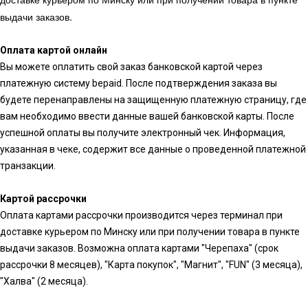
выдачи заказов.
Оплата картой онлайн
Вы можете оплатить свой заказ банковской картой через
платежную систему bepaid. После подтверждения заказа вы
будете перенаправлены на защищенную платежную страницу, где
вам необходимо ввести данные вашей банковской карты. После
успешной оплаты вы получите электронный чек. Информация,
указанная в чеке, содержит все данные о проведенной платежной
транзакции.
Картой рассрочки
Оплата картами рассрочки производится через терминал при
доставке курьером по Минску или при получении товара в пункте
выдачи заказов. Возможна оплата картами "Черепаха" (срок
рассрочки 8 месяцев), "Карта покупок", "Магнит", "FUN" (3 месяца),
"Халва" (2 месяца).