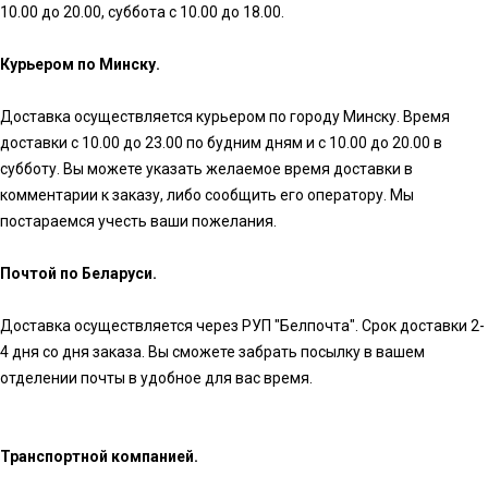
10.00 до 20.00, суббота с 10.00 до 18.00.
Курьером по Минску.
Доставка осуществляется курьером по городу Минску. Время
доставки с 10.00 до 23.00 по будним дням и с 10.00 до 20.00 в
субботу. Вы можете указать желаемое время доставки в
комментарии к заказу, либо сообщить его оператору. Мы
постараемся учесть ваши пожелания.
Почтой по Беларуси.
Доставка осуществляется через РУП "Белпочта". Срок доставки 2-
4 дня со дня заказа. Вы сможете забрать посылку в вашем
отделении почты в удобное для вас время.
Транспортной компанией.