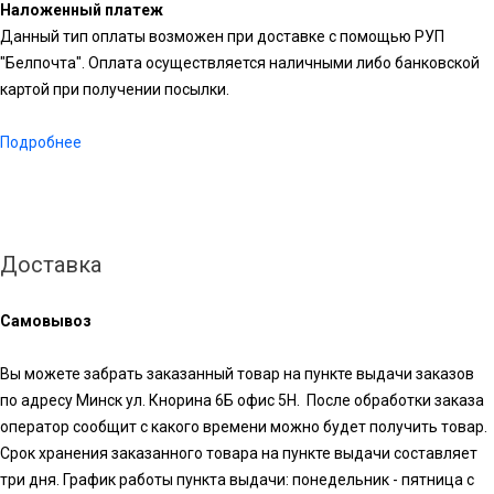
Наложенный платеж
Данный тип оплаты возможен при доставке с помощью РУП
"Белпочта". Оплата осуществляется наличными либо банковской
картой при получении посылки.
Подробнее
Доставка
Самовывоз
Вы можете забрать заказанный товар на пункте выдачи заказов
по адресу Минск ул. Кнорина 6Б офис 5Н. После обработки заказа
оператор сообщит с какого времени можно будет получить товар.
Срок хранения заказанного товара на пункте выдачи составляет
три дня. График работы пункта выдачи: понедельник - пятница с