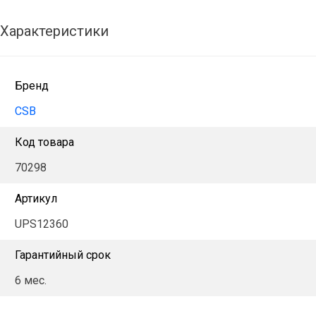
Характеристики
Бренд
CSB
Код товара
70298
Артикул
UPS12360
Гарантийный срок
6 мес.