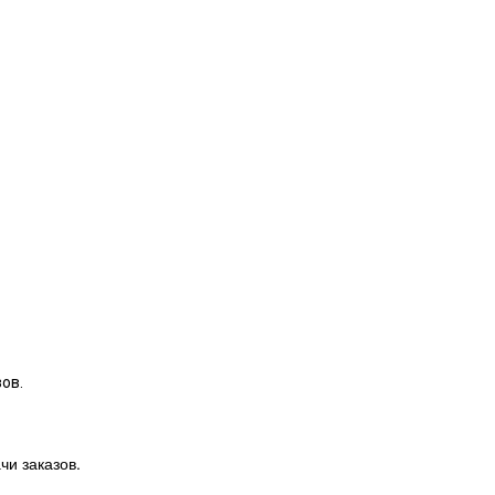
ов.
чи заказов.