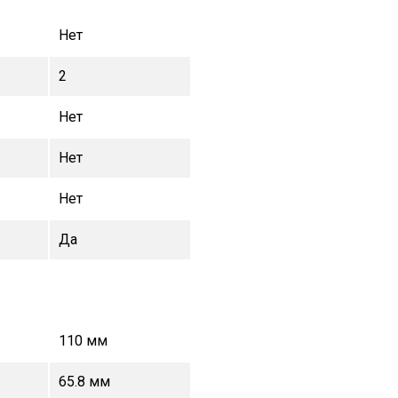
Нет
2
Нет
Нет
Нет
Да
110 мм
65.8 мм