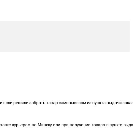
и если решили забрать товар самовывозом из пункта выдачи заказ
тавке курьером по Минску или при получении товара в пункте выда