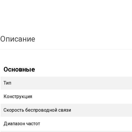
Описание
Основные
Тип
Конструкция
Скорость беспроводной связи
Диапазон частот