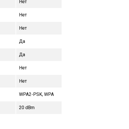
Нет
Нет
Нет
Да
Да
Нет
Нет
WPA2-PSK, WPA
20 dBm