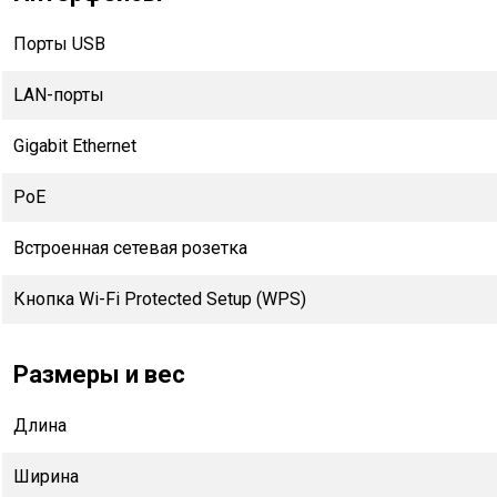
Порты USB
LAN-порты
Gigabit Ethernet
PoE
Встроенная сетевая розетка
Кнопка Wi-Fi Protected Setup (WPS)
Размеры и вес
Длина
Ширина