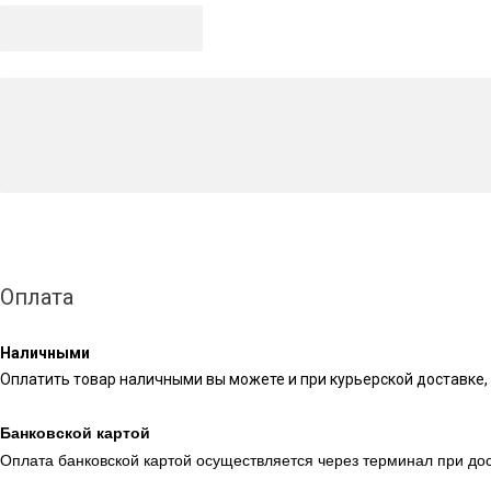
Оплата
Наличными
Оплатить товар наличными вы можете и при курьерской доставке, 
Банковской картой
Оплата банковской картой осуществляется через терминал при дос