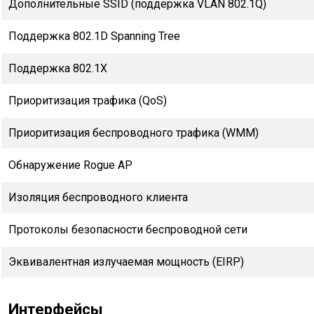
Дополнительные SSID (поддержка VLAN 802.1Q)
Поддержка 802.1D Spanning Tree
Поддержка 802.1X
Приоритизация трафика (QoS)
Приоритизация беспроводного трафика (WMM)
Обнаружение Rogue AP
Изоляция беспроводного клиента
Протоколы безопасности беспроводной сети
Эквивалентная излучаемая мощность (EIRP)
Интерфейсы