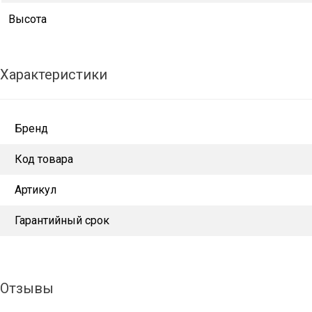
Высота
Характеристики
Бренд
Код товара
Артикул
Гарантийный срок
Отзывы