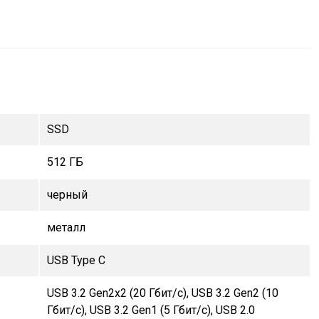
SSD
512 ГБ
черный
металл
USB Type C
USB 3.2 Gen2x2 (20 Гбит/с), USB 3.2 Gen2 (10
Гбит/с), USB 3.2 Gen1 (5 Гбит/с), USB 2.0