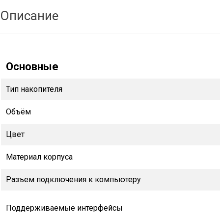
Описание
Основные
Тип накопителя
Объём
Цвет
Материал корпуса
Разъем подключения к компьютеру
Поддерживаемые интерфейсы