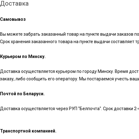
Доставка
Самовывоз
Вы можете забрать заказанный товар на пункте выдачи заказов по
Срок хранения заказанного товара на пункте выдачи составляет три 
Курьером по Минску.
Доставка осуществляется курьером по городу Минску. Время достав
заказу, либо сообщить его оператору. Мы постараемся учесть ва
Почтой по Беларуси.
Доставка осуществляется через РУП "Белпочта". Срок доставки 2-
Транспортной компанией.