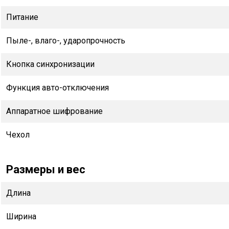
Питание
Пыле-, влаго-, ударопрочность
Кнопка синхронизации
Функция авто-отключения
Аппаратное шифрование
Чехол
Размеры и вес
Длина
Ширина