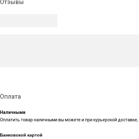
Отзывы
Оплата
Наличными
Оплатить товар наличными вы можете и при курьерской доставке, 
Банковской картой