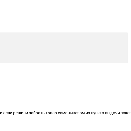
и если решили забрать товар самовывозом из пункта выдачи заказ