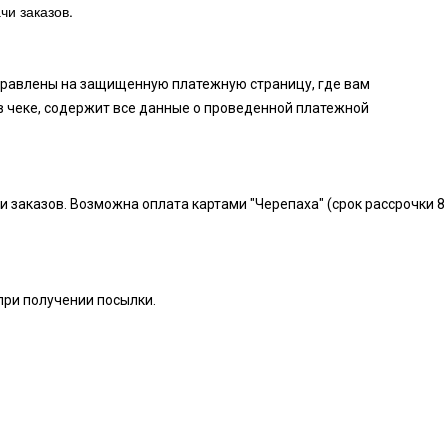
чи заказов.
аправлены на защищенную платежную страницу, где вам
в чеке, содержит все данные о проведенной платежной
и заказов. Возможна оплата картами "Черепаха" (срок рассрочки 8
при получении посылки.