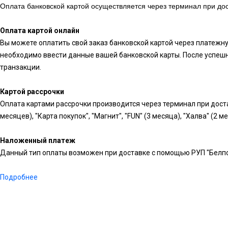
Оплата банковской картой осуществляется через терминал при дос
Оплата картой онлайн
Вы можете оплатить свой заказ банковской картой через платежн
необходимо ввести данные вашей банковской карты. После успешн
транзакции.
Картой рассрочки
Оплата картами рассрочки производится через терминал при доста
месяцев), "Карта покупок", "Магнит", "FUN" (3 месяца), "Халва" (2 м
Наложенный платеж
Данный тип оплаты возможен при доставке с помощью РУП "Белпо
Подробнее