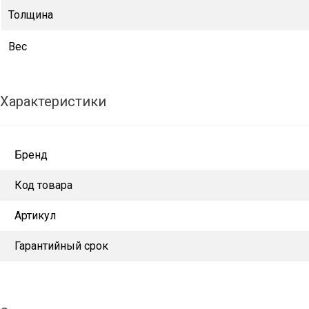
Толщина
Вес
Характеристики
Бренд
Код товара
Артикул
Гарантийный срок