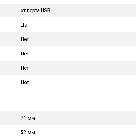
от порта USB
Да
Нет
Нет
Нет
Нет
71 мм
52 мм