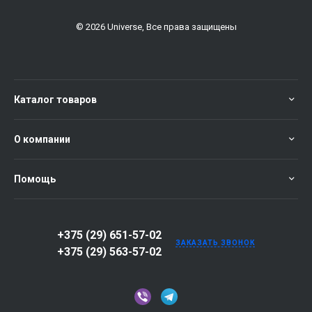
© 2026 Universe, Все права защищены
Каталог товаров
О компании
Помощь
+375 (29) 651-57-02
ЗАКАЗАТЬ ЗВОНОК
+375 (29) 563-57-02