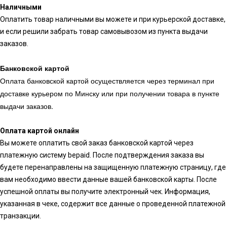
Наличными
Оплатить товар наличными вы можете и при курьерской доставке,
и если решили забрать товар самовывозом из пункта выдачи
заказов.
Банковской картой
Оплата банковской картой осуществляется через терминал при
доставке курьером по Минску или при получении товара в пункте
выдачи заказов.
Оплата картой онлайн
Вы можете оплатить свой заказ банковской картой через
платежную систему bepaid. После подтверждения заказа вы
будете перенаправлены на защищенную платежную страницу, где
вам необходимо ввести данные вашей банковской карты. После
успешной оплаты вы получите электронный чек. Информация,
указанная в чеке, содержит все данные о проведенной платежной
транзакции.