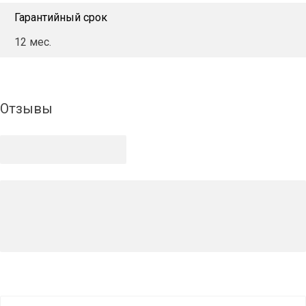
Гарантийный срок
12 мес.
Отзывы