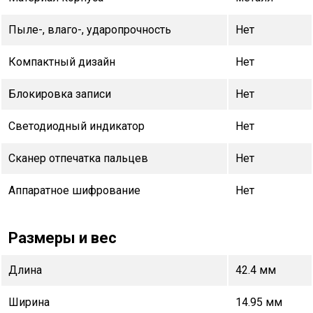
Пыле-, влаго-, ударопрочность
Нет
Компактный дизайн
Нет
Блокировка записи
Нет
Светодиодный индикатор
Нет
Сканер отпечатка пальцев
Нет
Аппаратное шифрование
Нет
Размеры и вес
Длина
42.4 мм
Ширина
14.95 мм