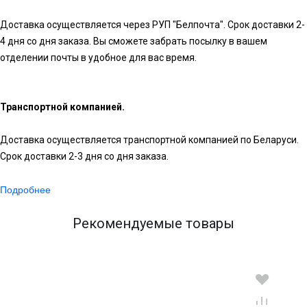
Доставка осуществляется через РУП "Белпочта". Срок доставки 2-
4 дня со дня заказа. Вы сможете забрать посылку в вашем
отделении почты в удобное для вас время.
Транспортной компанией.
Доставка осуществляется транспортной компанией по Беларуси.
Срок доставки 2-3 дня со дня заказа.
Подробнее
Рекомендуемые товары