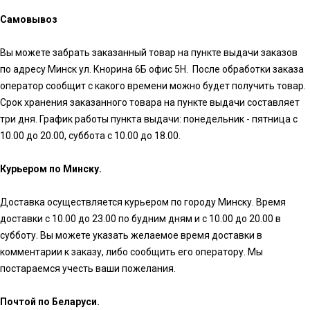
Самовывоз
Вы можете забрать заказанный товар на пункте выдачи заказов
по адресу Минск ул. Кнорина 6Б офис 5Н. После обработки заказа
оператор сообщит с какого времени можно будет получить товар.
Срок хранения заказанного товара на пункте выдачи составляет
три дня. График работы пункта выдачи: понедельник - пятница с
10.00 до 20.00, суббота с 10.00 до 18.00.
Курьером по Минску.
Доставка осуществляется курьером по городу Минску. Время
доставки с 10.00 до 23.00 по будним дням и с 10.00 до 20.00 в
субботу. Вы можете указать желаемое время доставки в
комментарии к заказу, либо сообщить его оператору. Мы
постараемся учесть ваши пожелания.
Почтой по Беларуси.