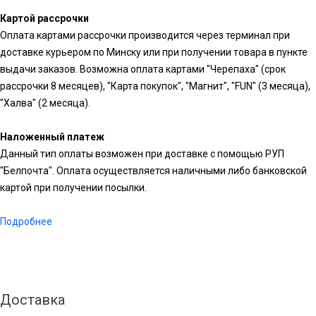
Картой рассрочки
Оплата картами рассрочки производится через терминал при
доставке курьером по Минску или при получении товара в пункте
выдачи заказов. Возможна оплата картами "Черепаха" (срок
рассрочки 8 месяцев), "Карта покупок", "Магнит", "FUN" (3 месяца),
"Халва" (2 месяца).
Наложенный платеж
Данный тип оплаты возможен при доставке с помощью РУП
"Белпочта". Оплата осуществляется наличными либо банковской
картой при получении посылки.
Подробнее
Доставка