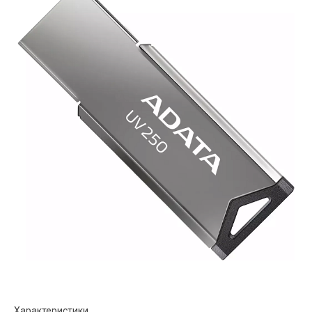
Характеристики