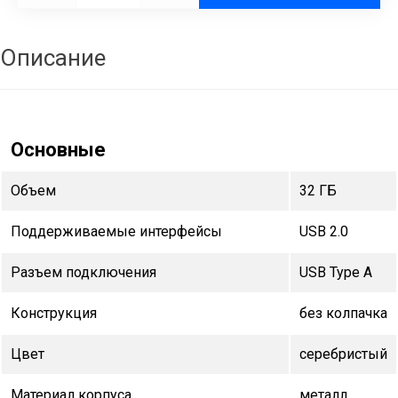
Описание
Основные
Объем
32 ГБ
Поддерживаемые интерфейсы
USB 2.0
Разъем подключения
USB Type A
Конструкция
без колпачка
Цвет
серебристый
Материал корпуса
металл