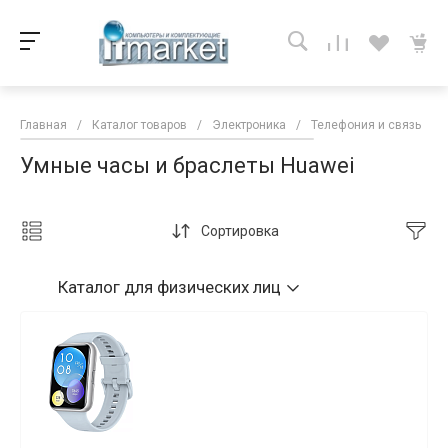
Главная
/
Каталог товаров
/
Электроника
/
Телефония и связь
/
Умные часы и браслеты Huawei
Сортировка
Каталог
для физических лиц