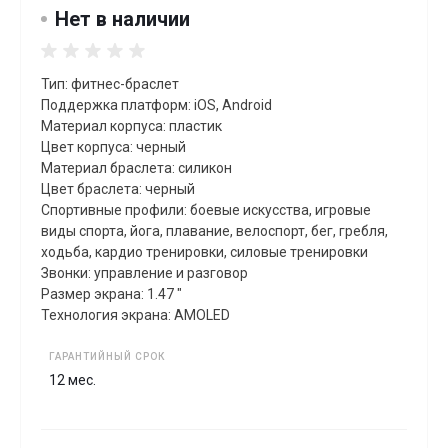
Нет в наличии
Тип: фитнес-браслет
Поддержка платформ: iOS, Android
Материал корпуса: пластик
Цвет корпуса: черный
Материал браслета: силикон
Цвет браслета: черный
Спортивные профили: боевые искусства, игровые
виды спорта, йога, плавание, велоспорт, бег, гребля,
xодьба, кардио тренировки, силовые тренировки
Звонки: управление и разговор
Размер экрана: 1.47 "
Технология экрана: AMOLED
ГАРАНТИЙНЫЙ СРОК
12 мес.