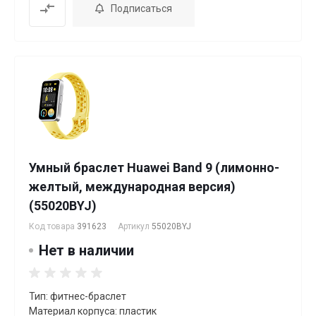
Подписаться
Умный браслет Huawei Band 9 (лимонно-
желтый, международная версия)
(55020BYJ)
Код товара
391623
Артикул
55020BYJ
Нет в наличии
Тип: фитнес-браслет
Материал корпуса: пластик