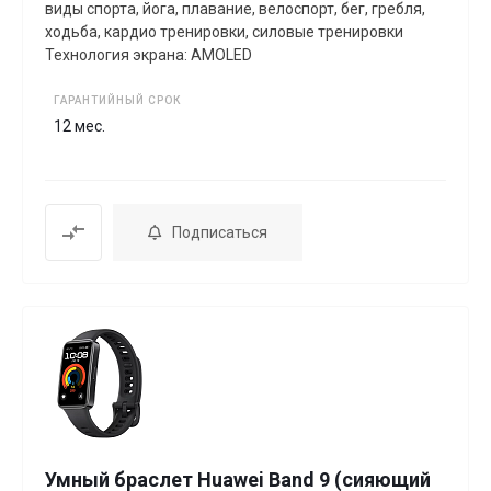
виды спорта, йога, плавание, велоспорт, бег, гребля,
xодьба, кардио тренировки, силовые тренировки
Технология экрана: AMOLED
ГАРАНТИЙНЫЙ СРОК
12 мес.
Подписаться
Умный браслет Huawei Band 9 (сияющий