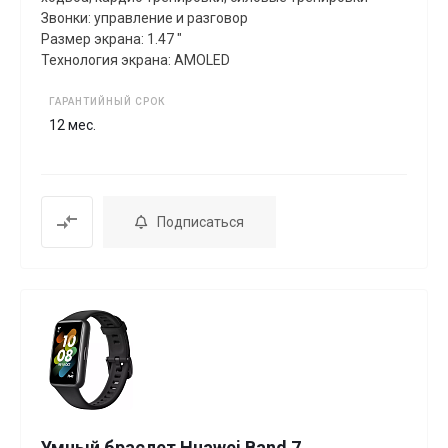
Звонки: управление и разговор
Размер экрана: 1.47 "
Технология экрана: AMOLED
ГАРАНТИЙНЫЙ СРОК
12 мес.
Подписаться
Умный браслет Huawei Band 7