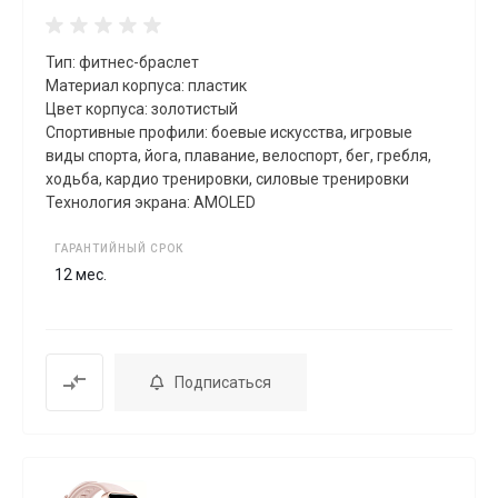
Тип: фитнес-браслет
Материал корпуса: пластик
Цвет корпуса: золотистый
Спортивные профили: боевые искусства, игровые
виды спорта, йога, плавание, велоспорт, бег, гребля,
xодьба, кардио тренировки, силовые тренировки
Технология экрана: AMOLED
ГАРАНТИЙНЫЙ СРОК
12 мес.
Подписаться