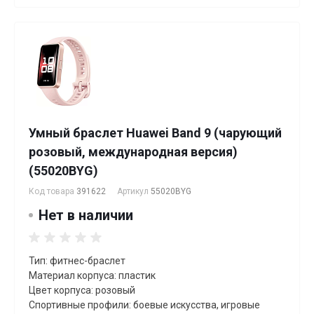
Умный браслет Huawei Band 9 (чарующий
розовый, международная версия)
(55020BYG)
Код товара
391622
Артикул
55020BYG
Нет в наличии
Тип: фитнес-браслет
Материал корпуса: пластик
Цвет корпуса: розовый
Спортивные профили: боевые искусства, игровые