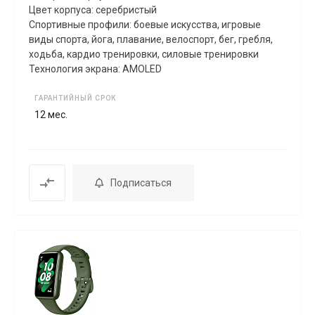
Цвет корпуса: серебристый
Спортивные профили: боевые искусства, игровые
виды спорта, йога, плавание, велоспорт, бег, гребля,
xодьба, кардио тренировки, силовые тренировки
Технология экрана: AMOLED
ГАРАНТИЙНЫЙ СРОК
12 мес.
Подписаться