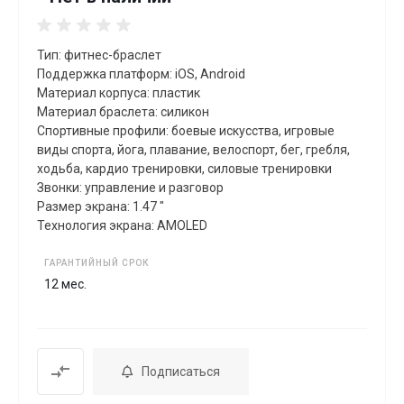
Тип: фитнес-браслет
Поддержка платформ: iOS, Android
Материал корпуса: пластик
Материал браслета: силикон
Спортивные профили: боевые искусства, игровые
виды спорта, йога, плавание, велоспорт, бег, гребля,
xодьба, кардио тренировки, силовые тренировки
Звонки: управление и разговор
Размер экрана: 1.47 "
Технология экрана: AMOLED
ГАРАНТИЙНЫЙ СРОК
12 мес.
Подписаться