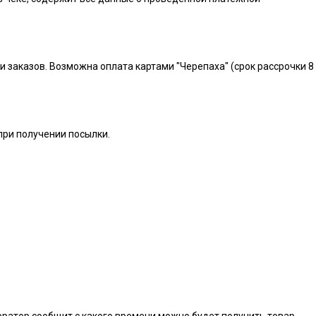
и заказов. Возможна оплата картами "Черепаха" (срок рассрочки 8
при получении посылки.