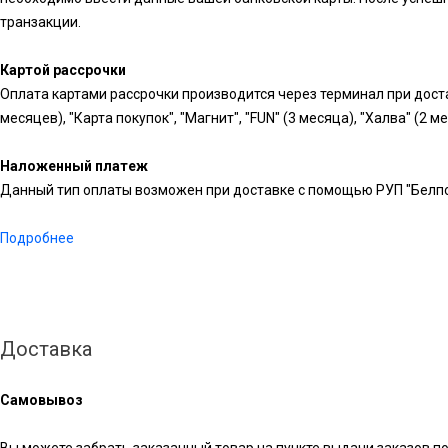
транзакции.
Картой рассрочки
Оплата картами рассрочки производится через терминал при доста
месяцев), "Карта покупок", "Магнит", "FUN" (3 месяца), "Халва" (2 м
Наложенный платеж
Данный тип оплаты возможен при доставке с помощью РУП "Белпо
Подробнее
Доставка
Самовывоз