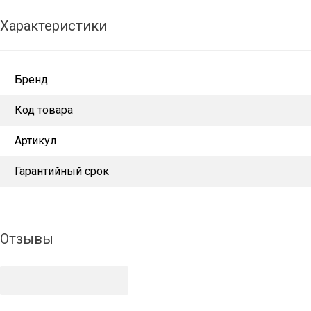
Характеристики
Бренд
Код товара
Артикул
Гарантийный срок
Отзывы