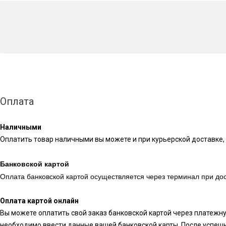
Оплата
Наличными
Оплатить товар наличными вы можете и при курьерской доставке, 
Банковской картой
Оплата банковской картой осуществляется через терминал при дос
Оплата картой онлайн
Вы можете оплатить свой заказ банковской картой через платежн
необходимо ввести данные вашей банковской карты. После успешн