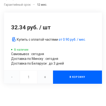
Гарантийный срок
—
12 мес.
32.34 руб.
/
шт
Купить с оплатой частями
от
0.90 руб.
/ мес.
В наличии
Самовывоз : сегодня
Доставка по Минску : сегодня
Доставка по Беларуси : до 3 дней
-
+
В КОРЗИНУ