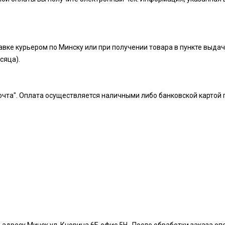
вке курьером по Минску или при получении товара в пункте выдач
есяца).
чта". Оплата осуществляется наличными либо банковской картой 