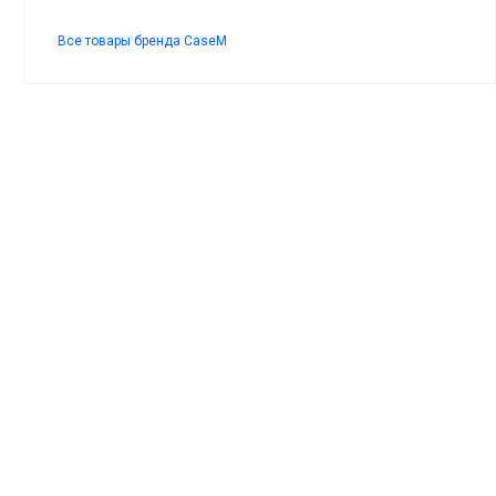
Все товары бренда CaseM