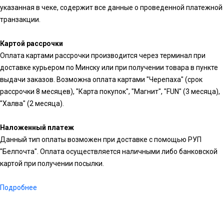
указанная в чеке, содержит все данные о проведенной платежной
транзакции.
Картой рассрочки
Оплата картами рассрочки производится через терминал при
доставке курьером по Минску или при получении товара в пункте
выдачи заказов. Возможна оплата картами "Черепаха" (срок
рассрочки 8 месяцев), "Карта покупок", "Магнит", "FUN" (3 месяца),
"Халва" (2 месяца).
Наложенный платеж
Данный тип оплаты возможен при доставке с помощью РУП
"Белпочта". Оплата осуществляется наличными либо банковской
картой при получении посылки.
Подробнее