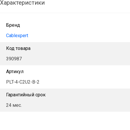
Характеристики
Бренд
Cablexpert
Код товара
390987
Артикул
PLT-4-C2U2-B-2
Гарантийный срок
24 мес.