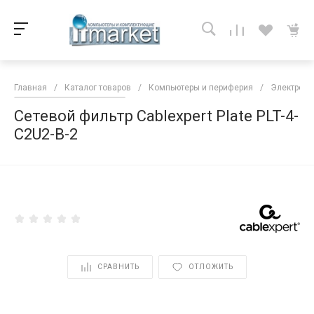
Главная
/
Каталог товаров
/
Компьютеры и периферия
/
Электропи
Сетевой фильтр Cablexpert Plate PLT-4-
C2U2-B-2
<
СРАВНИТЬ
ОТЛОЖИТЬ