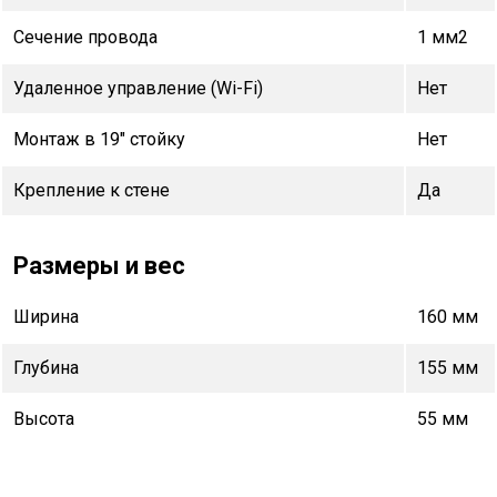
Сечение провода
1 мм2
Удаленное управление (Wi-Fi)
Нет
Монтаж в 19" стойку
Нет
Крепление к стене
Да
Размеры и вес
Ширина
160 мм
Глубина
155 мм
Высота
55 мм