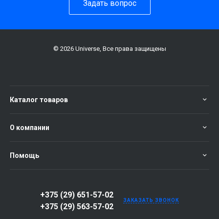
Задать вопрос
© 2026 Universe, Все права защищены
Каталог товаров
О компании
Помощь
+375 (29) 651-57-02
ЗАКАЗАТЬ ЗВОНОК
+375 (29) 563-57-02