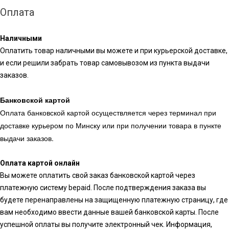
Оплата
Наличными
Оплатить товар наличными вы можете и при курьерской доставке,
и если решили забрать товар самовывозом из пункта выдачи
заказов.
Банковской картой
Оплата банковской картой осуществляется через терминал при
доставке курьером по Минску или при получении товара в пункте
выдачи заказов.
Оплата картой онлайн
Вы можете оплатить свой заказ банковской картой через
платежную систему bepaid. После подтверждения заказа вы
будете перенаправлены на защищенную платежную страницу, где
вам необходимо ввести данные вашей банковской карты. После
успешной оплаты вы получите электронный чек. Информация,