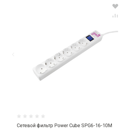
Сетевой фильтр Power Cube SPG6-16-10M