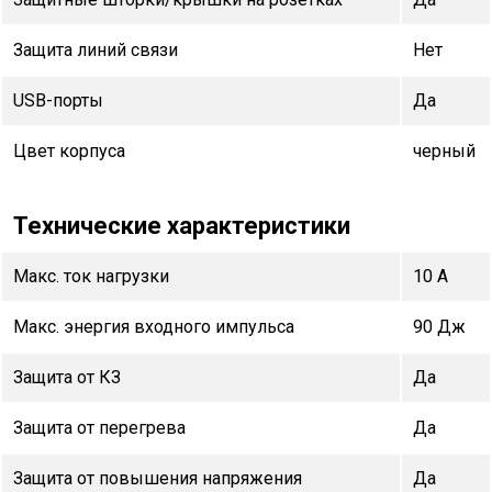
Защита линий связи
Нет
USB-порты
Да
Цвет корпуса
черный
Технические характеристики
Макс. ток нагрузки
10 А
Макс. энергия входного импульса
90 Дж
Защита от КЗ
Да
Защита от перегрева
Да
Защита от повышения напряжения
Да