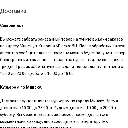
Доставка
Самовывоз
Вы можете забрать заказанный товар на пункте выдачи заказов
по адресу Минск ул. Кнорина 6Б офис 5Н. После обработки заказа
оператор сообщит с какого времени можно будет получить товар.
Срок хранения заказанного товара на пункте выдачи составляет
три дня. График работы пункта выдачи: понедельник - пятница с
10.00 до 20.00, суббота с 10.00 до 18.00.
Курьером по Минску.
Доставка осуществляется курьером по городу Минску. Время
доставки с 10.00 до 23.00 по будним дням и с 10.00 до 20.00 в
субботу. Вы можете указать желаемое время доставки в
комментарии к заказу, либо сообщить его оператору. Мы