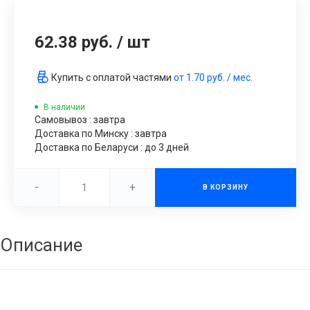
62.38 руб.
/
шт
Купить с оплатой частями
от
1.70 руб.
/ мес.
В наличии
Самовывоз : завтра
Доставка по Минску : завтра
Доставка по Беларуси : до 3 дней
-
+
В КОРЗИНУ
Описание