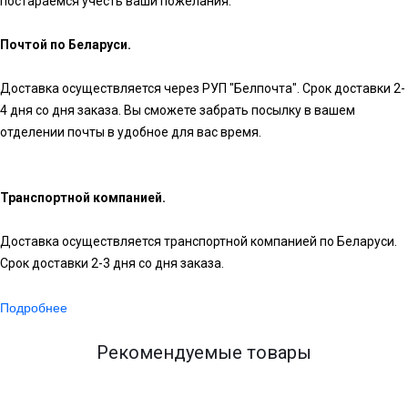
постараемся учесть ваши пожелания.
Почтой по Беларуси.
Доставка осуществляется через РУП "Белпочта". Срок доставки 2-
4 дня со дня заказа. Вы сможете забрать посылку в вашем
отделении почты в удобное для вас время.
Транспортной компанией.
Доставка осуществляется транспортной компанией по Беларуси.
Срок доставки 2-3 дня со дня заказа.
Подробнее
Рекомендуемые товары