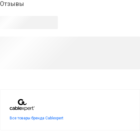
Отзывы
Все товары бренда Cablexpert