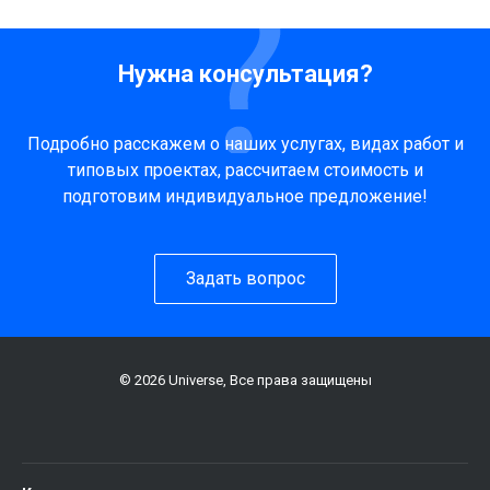
Нужна консультация?
Подробно расскажем о наших услугах, видах работ и
типовых проектах, рассчитаем стоимость и
подготовим индивидуальное предложение!
Задать вопрос
© 2026 Universe, Все права защищены