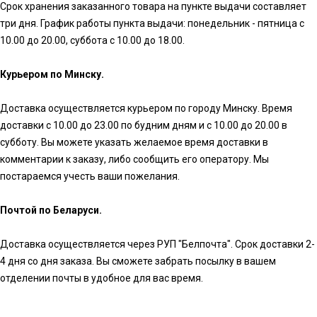
Срок хранения заказанного товара на пункте выдачи составляет
три дня. График работы пункта выдачи: понедельник - пятница с
10.00 до 20.00, суббота с 10.00 до 18.00.
Курьером по Минску.
Доставка осуществляется курьером по городу Минску. Время
доставки с 10.00 до 23.00 по будним дням и с 10.00 до 20.00 в
субботу. Вы можете указать желаемое время доставки в
комментарии к заказу, либо сообщить его оператору. Мы
постараемся учесть ваши пожелания.
Почтой по Беларуси.
Доставка осуществляется через РУП "Белпочта". Срок доставки 2-
4 дня со дня заказа. Вы сможете забрать посылку в вашем
отделении почты в удобное для вас время.