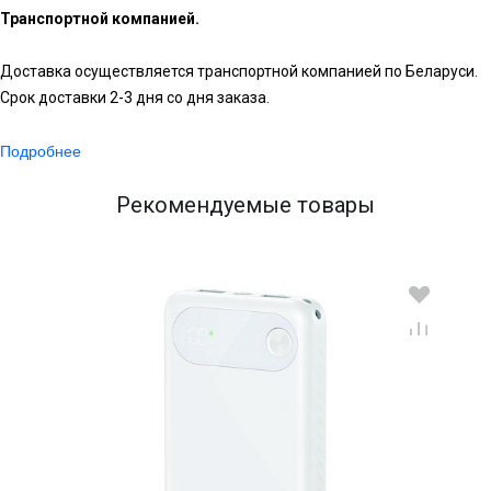
Транспортной компанией.
Доставка осуществляется транспортной компанией по Беларуси.
Срок доставки 2-3 дня со дня заказа.
Подробнее
Рекомендуемые товары