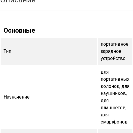
Основные
портативное
Тип
зарядное
устройство
для
портативных
колонок, для
наушников,
Назначение
для
планшетов,
для
смартфонов