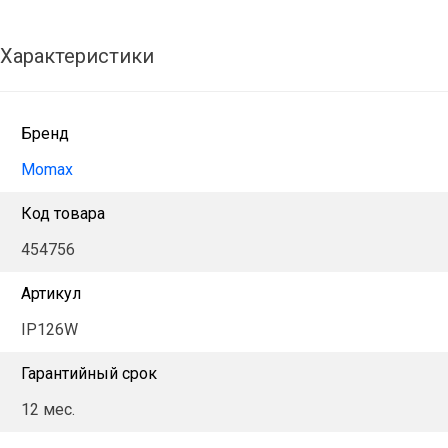
Характеристики
Бренд
Momax
Код товара
454756
Артикул
IP126W
Гарантийный срок
12 мес.