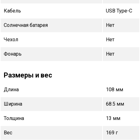
Кабель
USB Type-C
Солнечная батарея
Нет
Чехол
Нет
Фонарь
Нет
Размеры и вес
Длина
108 мм
Ширина
68.5 мм
Толщина
13 мм
Вес
169 г