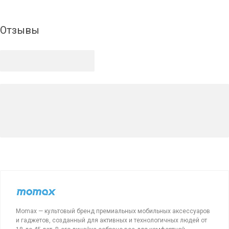
Отзывы
Momax — культовый бренд премиальных мобильных аксессуаров
и гаджетов, созданный для активных и технологичных людей от