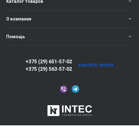
Каталог товаров
О компании
Помощь
+375 (29) 651-57-02
ЗАКАЗАТЬ ЗВОНОК
+375 (29) 563-57-02