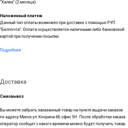
"Халва" (2 месяца).
Наложенный платеж
Данный тип оплаты возможен при доставке с помощью РУП
"Белпочта". Оплата осуществляется наличными либо банковской
картой при получении посылки.
Подробнее
Доставка
Самовывоз
Вы можете забрать заказанный товар на пункте выдачи заказов
по адресу Минск ул. Кнорина 6Б офис 5Н. После обработки заказа
оператор сообщит с какого времени можно будет получить товар.