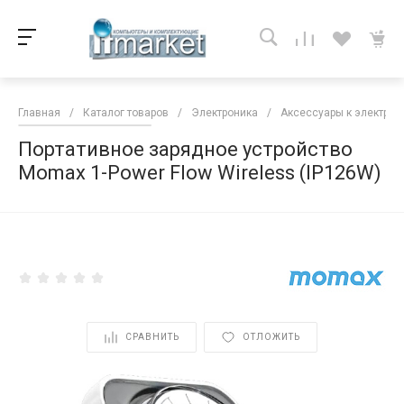
Главная
/
Каталог товаров
/
Электроника
/
Аксессуары к электрон
Портативное зарядное устройство
Momax 1-Power Flow Wireless (IP126W)
<
СРАВНИТЬ
ОТЛОЖИТЬ