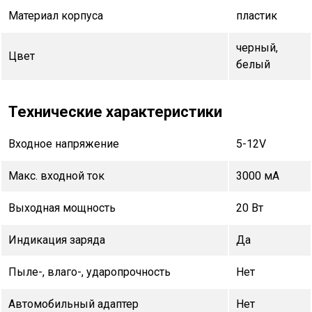
Материал корпуса
пластик
черный,
Цвет
белый
Технические характеристики
Входное напряжение
5-12V
Макс. входной ток
3000 мА
Выходная мощность
20 Вт
Индикация заряда
Да
Пыле-, влаго-, ударопрочность
Нет
Автомобильный адаптер
Нет