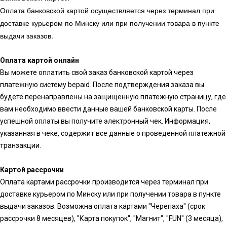
Оплата банковской картой осуществляется через терминал при
доставке курьером по Минску или при получении товара в пункте
выдачи заказов.
Оплата картой онлайн
Вы можете оплатить свой заказ банковской картой через
платежную систему bepaid. После подтверждения заказа вы
будете перенаправлены на защищенную платежную страницу, где
вам необходимо ввести данные вашей банковской карты. После
успешной оплаты вы получите электронный чек. Информация,
указанная в чеке, содержит все данные о проведенной платежной
транзакции.
Картой рассрочки
Оплата картами рассрочки производится через терминал при
доставке курьером по Минску или при получении товара в пункте
выдачи заказов. Возможна оплата картами "Черепаха" (срок
рассрочки 8 месяцев), "Карта покупок", "Магнит", "FUN" (3 месяца),