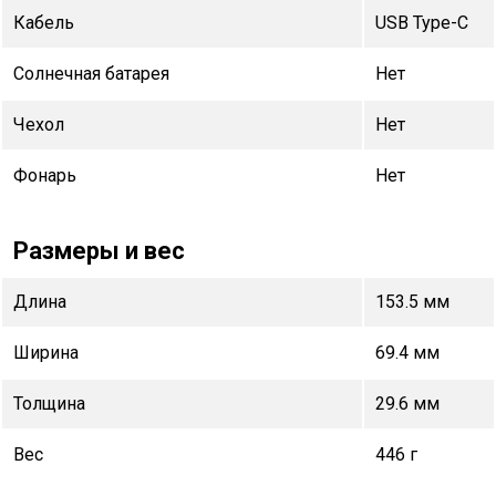
Кабель
USB Type-C
Солнечная батарея
Нет
Чехол
Нет
Фонарь
Нет
Размеры и вес
Длина
153.5 мм
Ширина
69.4 мм
Толщина
29.6 мм
Вес
446 г