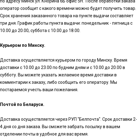
по адресу Минск ул. Кнорина 6Б офис 5Н. После обработки заказа
оператор сообщит с какого времени можно будет получить товар.
Срок хранения заказанного товара на пункте выдачи составляет
три дня. График работы пункта выдачи: понедельник - пятница с
10.00 до 20.00, суббота с 10.00 до 18.00.
Курьером по Минску.
Доставка осуществляется курьером по городу Минску. Время
доставки с 10.00 до 23.00 по будним дням и с 10.00 до 20.00 в
субботу. Вы можете указать желаемое время доставки в
комментарии к заказу, либо сообщить его оператору. Мы
постараемся учесть ваши пожелания.
Почтой по Беларуси.
Доставка осуществляется через РУП "Белпочта". Срок доставки 2-
4 дня со дня заказа. Вы сможете забрать посылку в вашем
отделении почты в удобное для вас время.