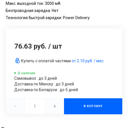
Макс. выходной ток: 3000 мА
Беспроводная зарядка: Нет
Технология быстрой зарядки: Power Delivery
76.63 руб.
/
шт
Купить с оплатой частями
от
2.10 руб.
/ мес.
В наличии
Самовывоз : до 3 дней
Доставка по Минску : до 3 дней
Доставка по Беларуси : до 5 дней
-
+
В КОРЗИНУ