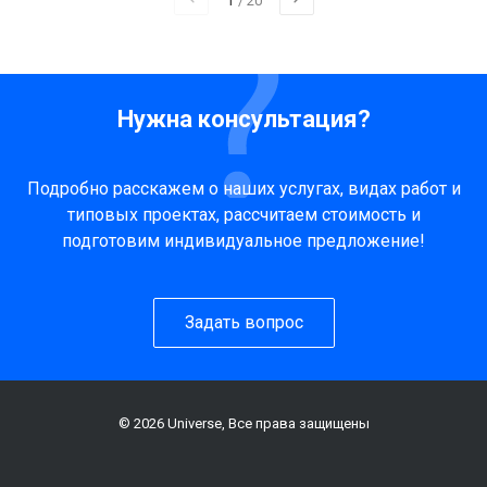
/
20
Нужна консультация?
Подробно расскажем о наших услугах, видах работ и
типовых проектах, рассчитаем стоимость и
подготовим индивидуальное предложение!
Задать вопрос
© 2026 Universe, Все права защищены