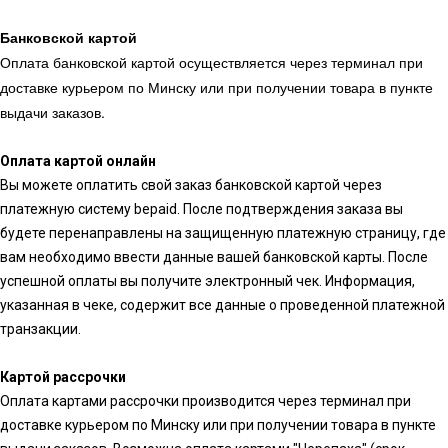
Банковской картой
Оплата банковской картой осуществляется через терминал при
доставке курьером по Минску или при получении товара в пункте
выдачи заказов.
Оплата картой онлайн
Вы можете оплатить свой заказ банковской картой через
платежную систему bepaid. После подтверждения заказа вы
будете перенаправлены на защищенную платежную страницу, где
вам необходимо ввести данные вашей банковской карты. После
успешной оплаты вы получите электронный чек. Информация,
указанная в чеке, содержит все данные о проведенной платежной
транзакции.
Картой рассрочки
Оплата картами рассрочки производится через терминал при
доставке курьером по Минску или при получении товара в пункте