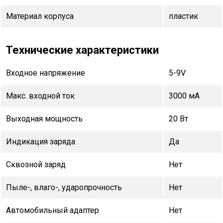
Материал корпуса
пластик
Технические характеристики
Входное напряжение
5-9V
Макс. входной ток
3000 мА
Выходная мощность
20 Вт
Индикация заряда
Да
Сквозной заряд
Нет
Пыле-, влаго-, ударопрочность
Нет
Автомобильный адаптер
Нет