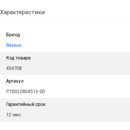
Характеристики
Бренд
Baseus
Код товара
454708
Артикул
P10022804513-00
Гарантийный срок
12 мес.