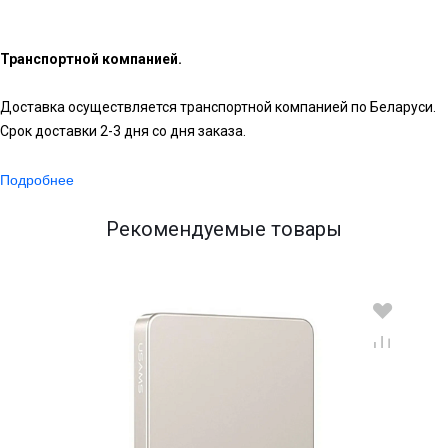
Транспортной компанией.
Доставка осуществляется транспортной компанией по Беларуси.
Срок доставки 2-3 дня со дня заказа.
Подробнее
Рекомендуемые товары