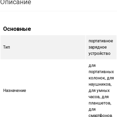
Описание
Основные
портативное
Тип
зарядное
устройство
для
портативных
колонок, для
наушников,
Назначение
для умных
часов, для
планшетов,
для
смартфонов