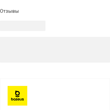
Отзывы