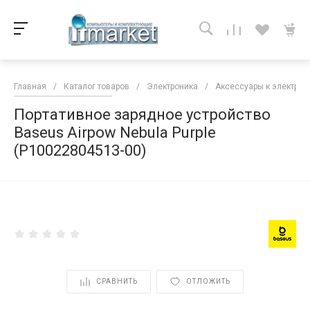
Главная
/
Каталог товаров
/
Электроника
/
Аксессуары к электрон
Портативное зарядное устройство
Baseus Airpow Nebula Purple
(P10022804513-00)
<
СРАВНИТЬ
ОТЛОЖИТЬ