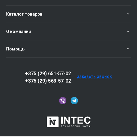
Каталог товаров
О компании
Помощь
+375 (29) 651-57-02
ЗАКАЗАТЬ ЗВОНОК
+375 (29) 563-57-02