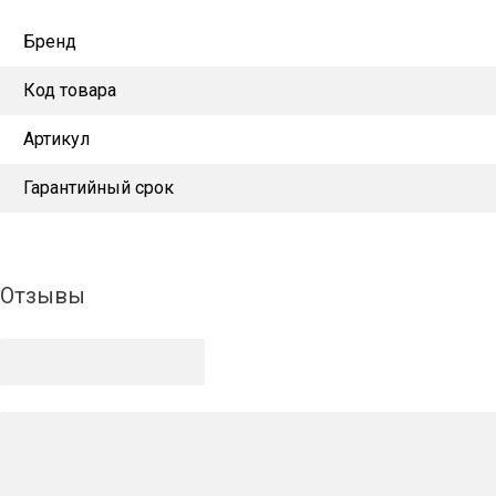
Бренд
Код товара
Артикул
Гарантийный срок
Отзывы