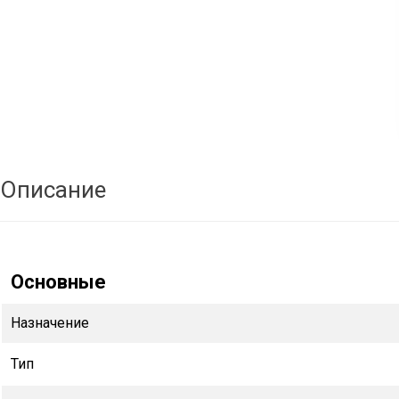
Описание
Основные
Назначение
Тип