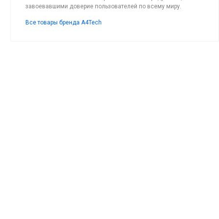
завоевавшими доверие пользователей по всему миру.
Все товары бренда A4Tech