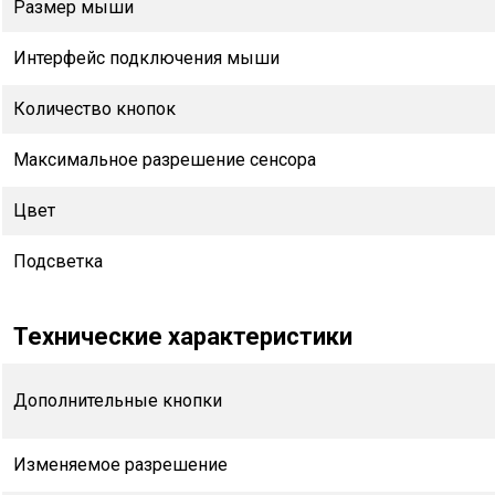
Размер мыши
Интерфейс подключения мыши
Количество кнопок
Максимальное разрешение сенсора
Цвет
Подсветка
Технические характеристики
Дополнительные кнопки
Изменяемое разрешение