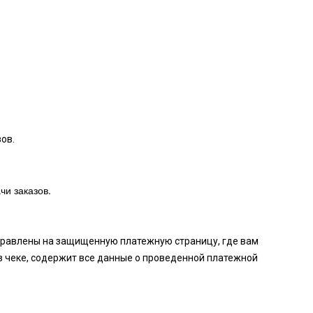
ов.
чи заказов.
аправлены на защищенную платежную страницу, где вам
в чеке, содержит все данные о проведенной платежной