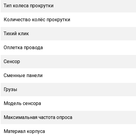
Тип колеса прокрутки
Количество колёс прокрутки
Тихий клик
Оплетка провода
Сенсор
Сменные панели
Грузы
Модель сенсора
Максимальная частота опроса
Материал корпуса