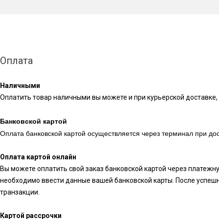
Оплата
Наличными
Оплатить товар наличными вы можете и при курьерской доставке, 
Банковской картой
Оплата банковской картой осуществляется через терминал при дос
Оплата картой онлайн
Вы можете оплатить свой заказ банковской картой через платежн
необходимо ввести данные вашей банковской карты. После успешн
транзакции.
Картой рассрочки