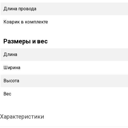
Длина провода
Коврик в комплекте
Размеры и вес
Длина
Ширина
Высота
Вес
Характеристики