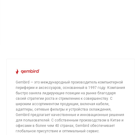
Gembird — это международный производитель компьютерной
периферии и аксессуаров, основанный в 1997 году. Компания
быстро заняла лидирующие позиции на рынке благодаря
своей стратегии роста и стремлению к совершенству. С
широким ассортиментом продукции, включая кабели,
адаптеры, сетевые фильтры и устройства охлаждения,
Gembird предлагает качественные и инновационные решения
для пользователей. С собственным производством в Китае и
офисами в более чем 40 странах, Gembird обеспечивает
глобальное присутствие и оптимальный сервис.