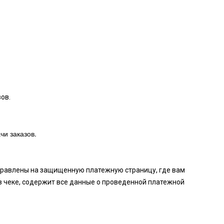
ов.
чи заказов.
аправлены на защищенную платежную страницу, где вам
в чеке, содержит все данные о проведенной платежной