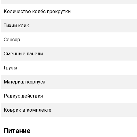
Количество колёс прокрутки
Тихий клик
Сенсор
Сменные панели
Грузы
Материал корпуса
Радиус действия
Коврик в комплекте
Питание