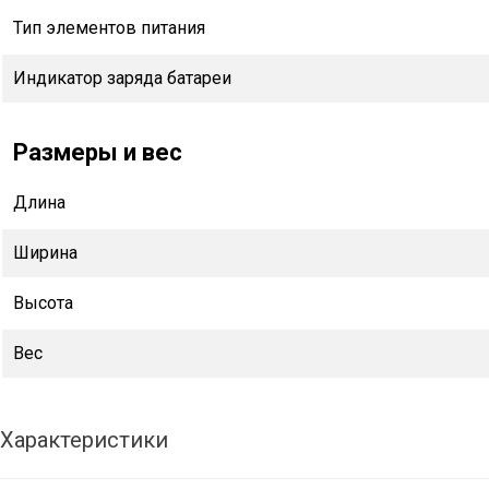
Тип элементов питания
Индикатор заряда батареи
Размеры и вес
Длина
Ширина
Высота
Вес
Характеристики