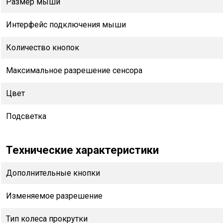
Размер мыши
Интерфейс подключения мыши
Количество кнопок
Максимальное разрешение сенсора
Цвет
Подсветка
Технические характеристики
Дополнительные кнопки
Изменяемое разрешение
Тип колеса прокрутки