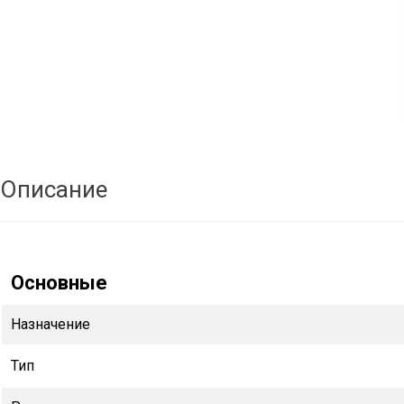
Описание
Основные
Назначение
Тип