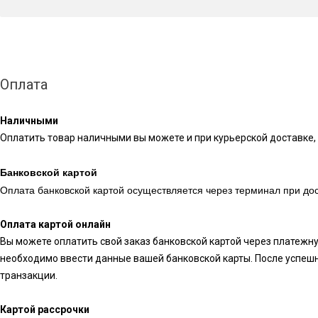
Оплата
Наличными
Оплатить товар наличными вы можете и при курьерской доставке, 
Банковской картой
Оплата банковской картой осуществляется через терминал при дос
Оплата картой онлайн
Вы можете оплатить свой заказ банковской картой через платежн
необходимо ввести данные вашей банковской карты. После успешн
транзакции.
Картой рассрочки