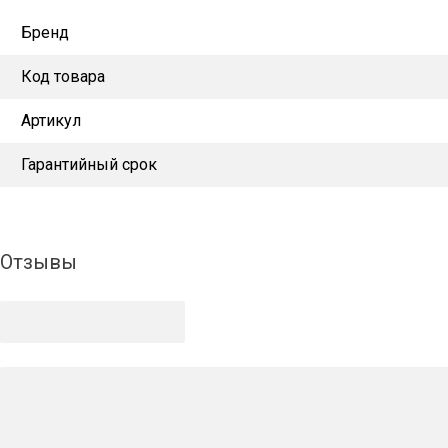
Бренд
Код товара
Артикул
Гарантийный срок
Отзывы