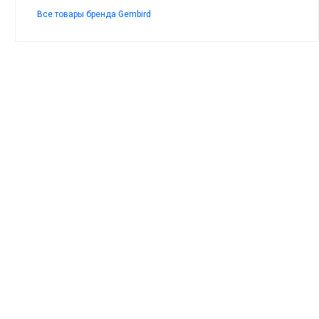
Все товары бренда Gembird