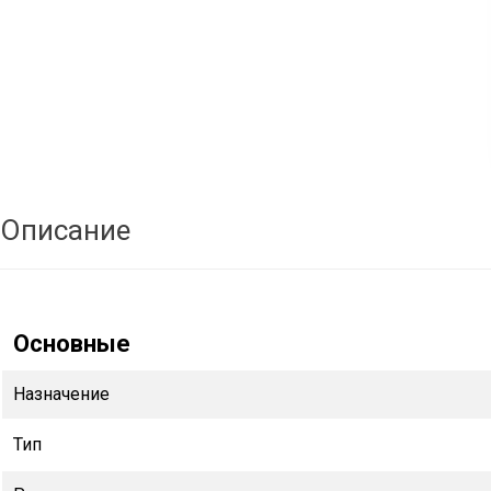
Описание
Основные
Назначение
Тип