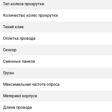
Тип колеса прокрутки
Количество колёс прокрутки
Тихий клик
Оплетка провода
Сенсор
Сменные панели
Грузы
Максимальная частота опроса
Материал корпуса
Длина провода