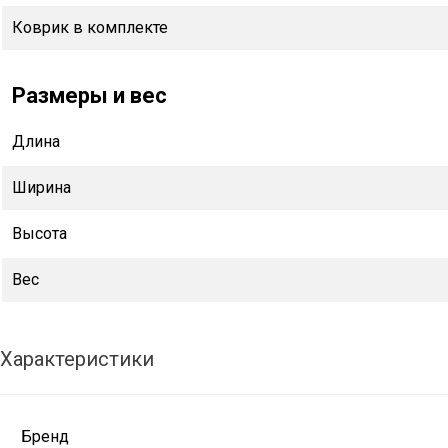
Коврик в комплекте
Размеры и вес
Длина
Ширина
Высота
Вес
Характеристики
Бренд