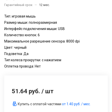
Гарантийный срок
—
12 мес.
Тип: игровая мышь
Размер мыши: полноразмерная
Интерфейс подключения мыши: USB
Количество кнопок: 6
Максимальное разрешение сенсора: 8000 dpi
Цвет: черный
Подсветка: Да
Тип колеса прокрутки: с нажатием
Оплетка провода: Нет
51.64 руб.
/
шт
Купить с оплатой частями
от
1.40 руб.
/ мес.