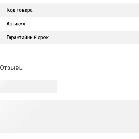
Код товара
Артикул
Гарантийный срок
Отзывы