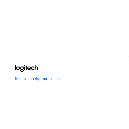
Все товары бренда Logitech