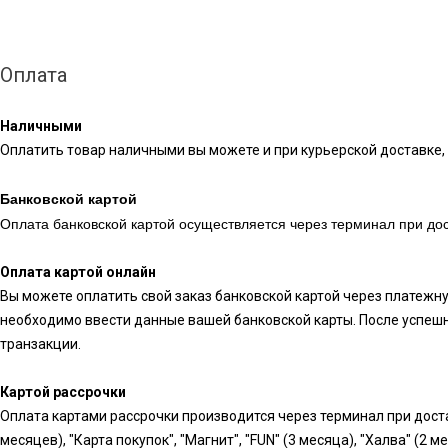
Оплата
Наличными
Оплатить товар наличными вы можете и при курьерской доставке, 
Банковской картой
Оплата банковской картой осуществляется через терминал при дос
Оплата картой онлайн
Вы можете оплатить свой заказ банковской картой через платежн
необходимо ввести данные вашей банковской карты. После успешн
транзакции.
Картой рассрочки
Оплата картами рассрочки производится через терминал при доста
месяцев), "Карта покупок", "Магнит", "FUN" (3 месяца), "Халва" (2 м