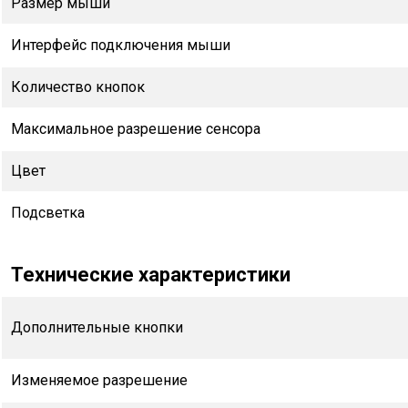
Размер мыши
Интерфейс подключения мыши
Количество кнопок
Максимальное разрешение сенсора
Цвет
Подсветка
Технические характеристики
Дополнительные кнопки
Изменяемое разрешение