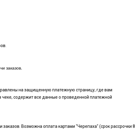
ов.
чи заказов.
аправлены на защищенную платежную страницу, где вам
в чеке, содержит все данные о проведенной платежной
и заказов. Возможна оплата картами "Черепаха" (срок рассрочки 8