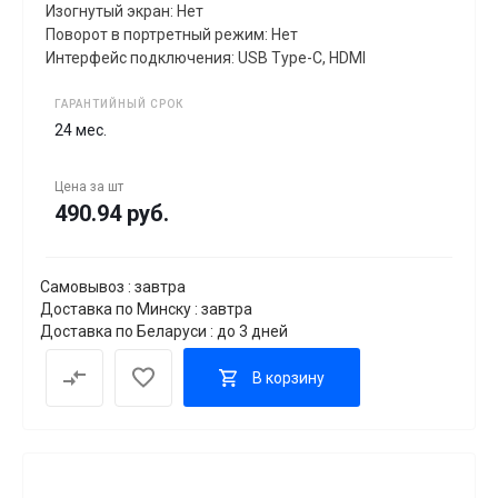
Изогнутый экран: Нет
Поворот в портретный режим: Нет
Интерфейс подключения: USB Type-C, HDMI
ГАРАНТИЙНЫЙ СРОК
24 мес.
Цена за
шт
490.94 руб.
Самовывоз : завтра
Доставка по Минску : завтра
Доставка по Беларуси : до 3 дней
В корзину