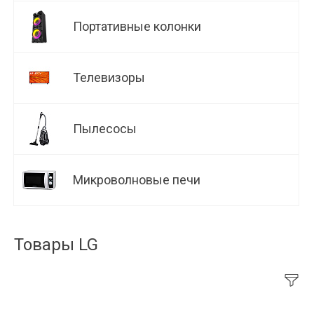
Портативные колонки
Телевизоры
Пылесосы
Микроволновые печи
Товары LG