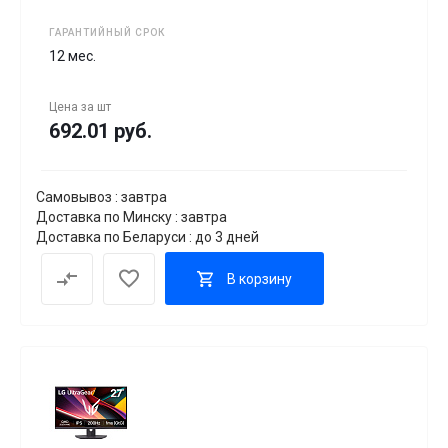
ГАРАНТИЙНЫЙ СРОК
12 мес.
Цена за
шт
692.01 руб.
Самовывоз : завтра
Доставка по Минску : завтра
Доставка по Беларуси : до 3 дней
В корзину