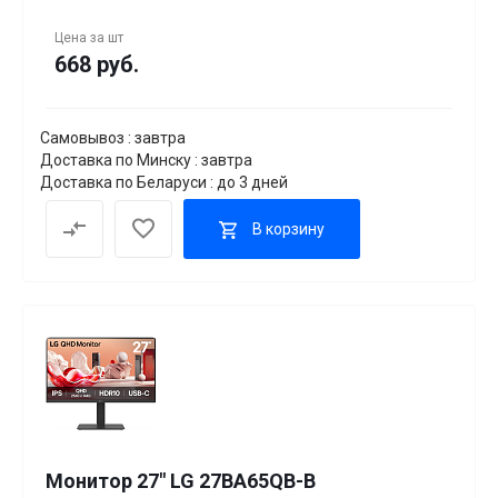
Цена за
шт
668 руб.
Самовывоз : завтра
Доставка по Минску : завтра
Доставка по Беларуси : до 3 дней
В корзину
Монитор 27" LG 27BA65QB-B