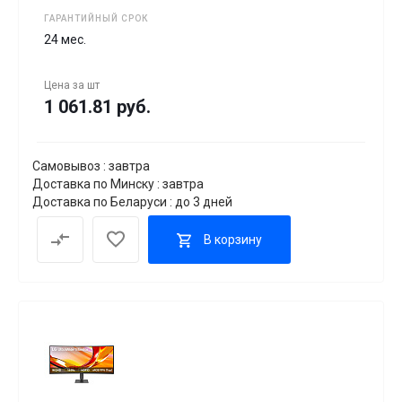
ГАРАНТИЙНЫЙ СРОК
24 мес.
Цена за
шт
1 061.81 руб.
Самовывоз : завтра
Доставка по Минску : завтра
Доставка по Беларуси : до 3 дней
В корзину