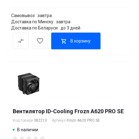
Самовывоз : завтра
Доставка по Минску : завтра
Доставка по Беларуси : до 3 дней
В корзину
Вентилятор ID-Cooling Frozn A620 PRO SE
Код товара
382213
Артикул
Frozn A620 PRO SE
В наличии