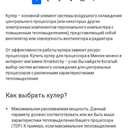
Кулер – основной элемент системы воздушного охлаждения
центрального процессора (или некоторых других
электронных компонентов персонального компьютера с
повышенным тепловыделением), представляющий собой
вентилятор или совокупность вентилятора и радиатора.
От эффективности работы кулера зависит ресурс
процессора. Купить кулер для процессора в Минске можно в
интернет-магазине itmarket.by – у нас Вы найдете богатый
выбор систем активного охлаждения для центральных
процессоров с различными характеристиками
тепловыделения.
Как выбрать кулер?
Максимальная рассеиваемая мощность. Данный
параметр должен соответствовать или же быть выше
характеристики тепловыделения Вашего процессора
(TDP). К примеру, если максимальное тепловыделение