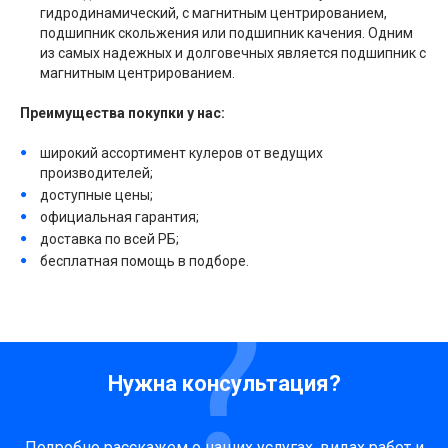
гидродинамический, с магнитным центрированием,
подшипник скольжения или подшипник качения. Одним
из самых надежных и долговечных является подшипник с
магнитным центрированием.
Преимущества покупки у нас:
широкий ассортимент кулеров от ведущих
производителей;
доступные цены;
официальная гарантия;
доставка по всей РБ;
бесплатная помощь в подборе.
Нужна консультация?
Подробно расскажем о наших услугах, видах работ и