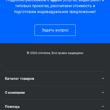
типовых проектах, рассчитаем стоимость и
подготовим индивидуальное предложение!
Задать вопрос
© 2026 Universe, Все права защищены
Каталог товаров
О компании
Помощь