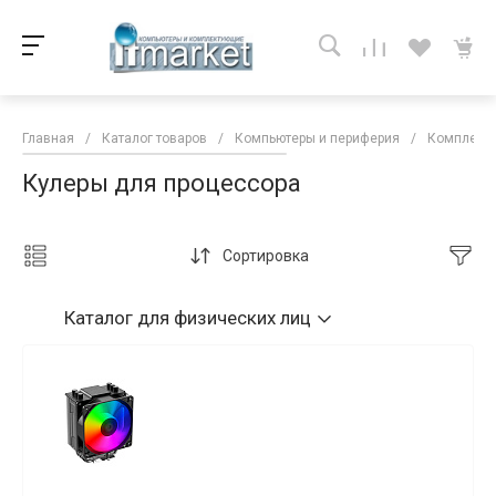
Главная
/
Каталог товаров
/
Компьютеры и периферия
/
Комплекту
Кулеры для процессора
Сортировка
Каталог
для физических лиц