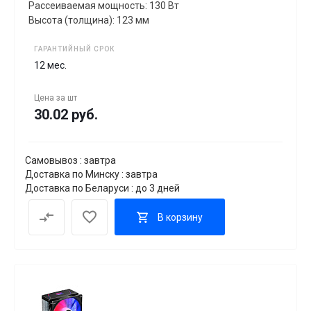
Рассеиваемая мощность: 130 Вт
Высота (толщина): 123 мм
ГАРАНТИЙНЫЙ СРОК
12 мес.
Цена за
шт
30.02 руб.
Самовывоз : завтра
Доставка по Минску : завтра
Доставка по Беларуси : до 3 дней
В корзину