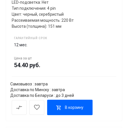
LED-подсветка: Нет
Тип подключения: 4 pin
Цвет: черный, серебристый
Рассеиваемая мощность: 220 Вт
Высота (толщина): 151 мм
ГАРАНТИЙНЫЙ СРОК
12 мес.
Цена за
шт
54.40 руб.
Самовывоз : завтра
Доставка по Минску : завтра
Доставка по Беларуси : до 3 дней
В корзину