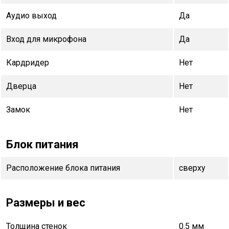
Аудио выход
Да
Вход для микрофона
Да
Кардридер
Нет
Дверца
Нет
Замок
Нет
Блок питания
Расположение блока питания
сверху
Размеры и вес
Толщина стенок
0.5 мм