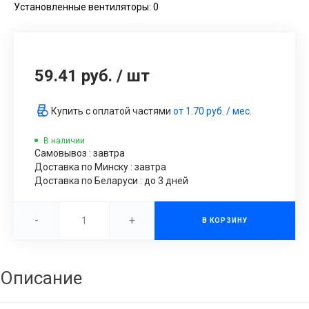
Установленные вентиляторы: 0
59.41 руб.
/
шт
Купить с оплатой частями
от
1.70 руб.
/ мес.
В наличии
Самовывоз : завтра
Доставка по Минску : завтра
Доставка по Беларуси : до 3 дней
-
+
В КОРЗИНУ
Описание