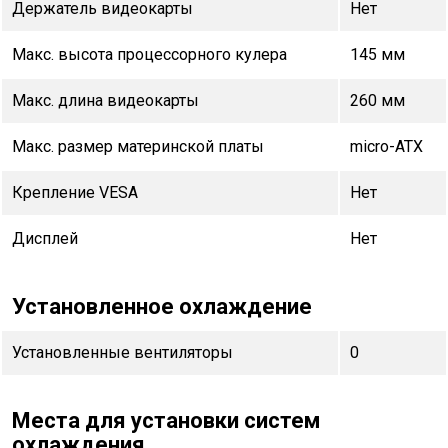
Держатель видеокарты
Нет
Макс. высота процессорного кулера
145 мм
Макс. длина видеокарты
260 мм
Макс. размер материнской платы
micro-ATX
Крепление VESA
Нет
Дисплей
Нет
Установленное охлаждение
Установленные вентиляторы
0
Места для установки систем
охлаждения