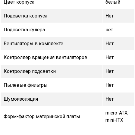
Цвет корпуса
белый
Подсветка корпуса
Нет
Подсветка кулера
нет
Вентиляторы в комплекте
Нет
Контроллер вращения вентиляторов
Нет
Контроллер подсветки
Нет
Пылевые фильтры
Нет
Шумоизоляция
Нет
micro-ATX,
Форм-фактор материнской платы
mini-ITX