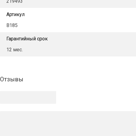
219493
Артикул
B185
Гарантийный срок
12 мес.
Отзывы