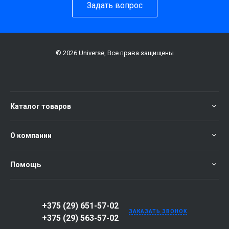
Задать вопрос
© 2026 Universe, Все права защищены
Каталог товаров
О компании
Помощь
+375 (29) 651-57-02
ЗАКАЗАТЬ ЗВОНОК
+375 (29) 563-57-02