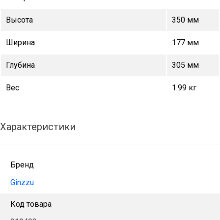
Высота
350 мм
Ширина
177 мм
Глубина
305 мм
Вес
1.99 кг
Характеристики
Бренд
Ginzzu
Код товара