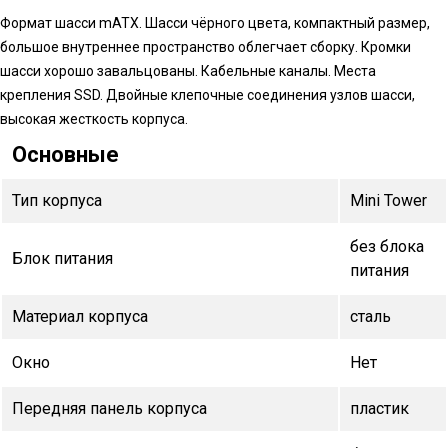
Формат шасси mATX. Шасси чёрного цвета, компактный размер,
большое внутреннее пространство облегчает сборку. Кромки
шасси хорошо завальцованы. Кабельные каналы. Места
крепления SSD. Двойные клепочные соединения узлов шасси,
высокая жесткость корпуса.
Основные
Тип корпуса
Mini Tower
без блока
Блок питания
питания
Материал корпуса
сталь
Окно
Нет
Передняя панель корпуса
пластик