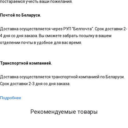
постараемся учесть ваши пожелания.
Почтой по Беларуси.
Доставка осуществляется через РУП "Белпочта". Срок доставки 2-
4 дня со дня заказа. Вы сможете забрать посылку в вашем
отделении почты в удобное для вас время.
Транспортной компанией.
Доставка осуществляется транспортной компанией по Беларуси.
Срок доставки 2-3 дня со дня заказа.
Подробнее
Рекомендуемые товары