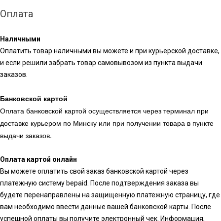
Оплата
Наличными
Оплатить товар наличными вы можете и при курьерской доставке,
и если решили забрать товар самовывозом из пункта выдачи
заказов.
Банковской картой
Оплата банковской картой осуществляется через терминал при
доставке курьером по Минску или при получении товара в пункте
выдачи заказов.
Оплата картой онлайн
Вы можете оплатить свой заказ банковской картой через
платежную систему bepaid. После подтверждения заказа вы
будете перенаправлены на защищенную платежную страницу, где
вам необходимо ввести данные вашей банковской карты. После
успешной оплаты вы получите электронный чек. Информация,