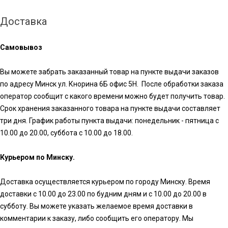
Доставка
Самовывоз
Вы можете забрать заказанный товар на пункте выдачи заказов
по адресу Минск ул. Кнорина 6Б офис 5Н. После обработки заказа
оператор сообщит с какого времени можно будет получить товар.
Срок хранения заказанного товара на пункте выдачи составляет
три дня. График работы пункта выдачи: понедельник - пятница с
10.00 до 20.00, суббота с 10.00 до 18.00.
Курьером по Минску.
Доставка осуществляется курьером по городу Минску. Время
доставки с 10.00 до 23.00 по будним дням и с 10.00 до 20.00 в
субботу. Вы можете указать желаемое время доставки в
комментарии к заказу, либо сообщить его оператору. Мы