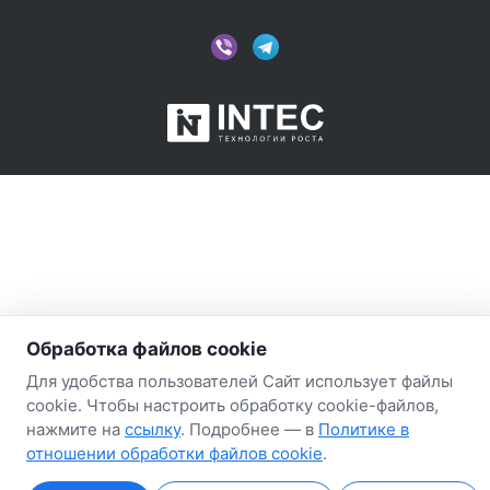
Обработка файлов cookie
Для удобства пользователей Сайт использует файлы
cookie. Чтобы настроить обработку cookie-файлов,
нажмите на
ссылку
. Подробнее — в
Политике в
отношении обработки файлов cookie
.