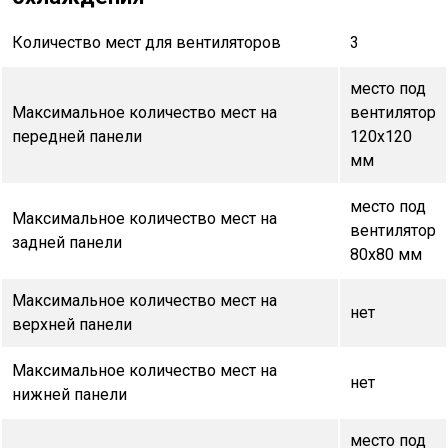
Количество мест для вентиляторов
3
место под
Максимальное количество мест на
вентилятор
передней панели
120х120
мм
место под
Максимальное количество мест на
вентилятор
задней панели
80х80 мм
Максимальное количество мест на
нет
верхней панели
Максимальное количество мест на
нет
нижней панели
место под