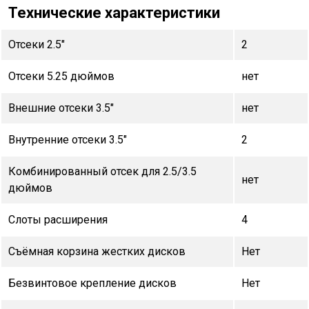
Технические характеристики
Отсеки 2.5"
2
Отсеки 5.25 дюймов
нет
Внешние отсеки 3.5"
нет
Внутренние отсеки 3.5"
2
Комбинированный отсек для 2.5/3.5
нет
дюймов
Слоты расширения
4
Съёмная корзина жестких дисков
Нет
Безвинтовое крепление дисков
Нет