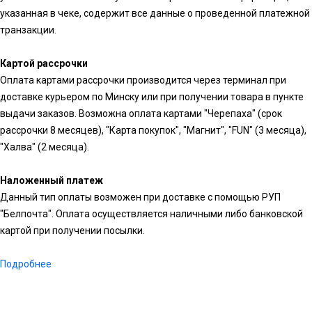
указанная в чеке, содержит все данные о проведенной платежной
транзакции.
Картой рассрочки
Оплата картами рассрочки производится через терминал при
доставке курьером по Минску или при получении товара в пункте
выдачи заказов. Возможна оплата картами "Черепаха" (срок
рассрочки 8 месяцев), "Карта покупок", "Магнит", "FUN" (3 месяца),
"Халва" (2 месяца).
Наложенный платеж
Данный тип оплаты возможен при доставке с помощью РУП
"Белпочта". Оплата осуществляется наличными либо банковской
картой при получении посылки.
Подробнее