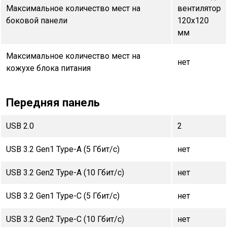
Максимальное количество мест на
вентилятор
боковой панели
120х120
мм
Максимальное количество мест на
нет
кожухе блока питания
Передняя панель
USB 2.0
2
USB 3.2 Gen1 Type-A (5 Гбит/с)
нет
USB 3.2 Gen2 Type-A (10 Гбит/с)
нет
USB 3.2 Gen1 Type-C (5 Гбит/с)
нет
USB 3.2 Gen2 Type-C (10 Гбит/с)
нет