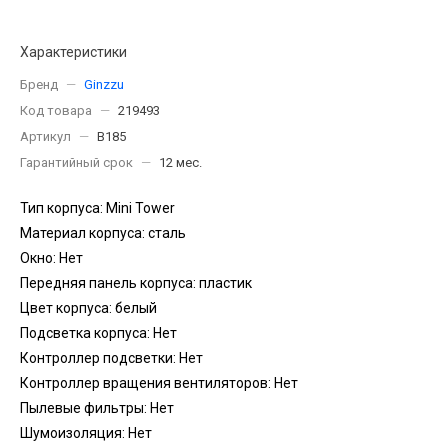
Характеристики
Бренд
—
Ginzzu
Код товара
—
219493
Артикул
—
B185
Гарантийный срок
—
12 мес.
Тип корпуса: Mini Tower
Материал корпуса: сталь
Окно: Нет
Передняя панель корпуса: пластик
Цвет корпуса: белый
Подсветка корпуса: Нет
Контроллер подсветки: Нет
Контроллер вращения вентиляторов: Нет
Пылевые фильтры: Нет
Шумоизоляция: Нет