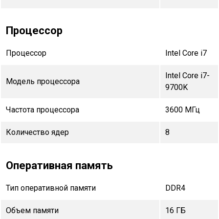
Процессор
Процессор
Intel Core i7
Intel Core i7-
Модель процессора
9700K
Частота процессора
3600 МГц
Количество ядер
8
Оперативная память
Тип оперативной памяти
DDR4
Объем памяти
16 ГБ