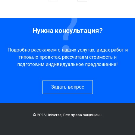
Нужна консультация?
Подробно расскажем о наших услугах, видах работ и
типовых проектах, рассчитаем стоимость и
подготовим индивидуальное предложение!
Задать вопрос
© 2026 Universe, Все права защищены