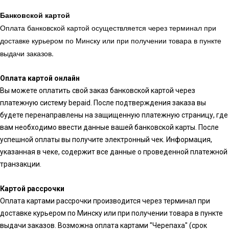
Банковской картой
Оплата банковской картой осуществляется через терминал при
доставке курьером по Минску или при получении товара в пункте
выдачи заказов.
Оплата картой онлайн
Вы можете оплатить свой заказ банковской картой через
платежную систему bepaid. После подтверждения заказа вы
будете перенаправлены на защищенную платежную страницу, где
вам необходимо ввести данные вашей банковской карты. После
успешной оплаты вы получите электронный чек. Информация,
указанная в чеке, содержит все данные о проведенной платежной
транзакции.
Картой рассрочки
Оплата картами рассрочки производится через терминал при
доставке курьером по Минску или при получении товара в пункте
выдачи заказов. Возможна оплата картами "Черепаха" (срок