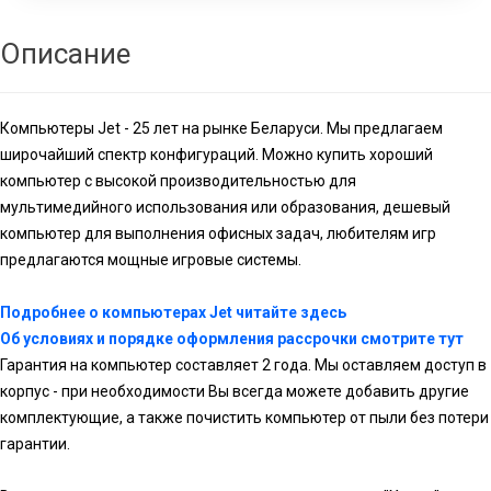
Описание
Компьютеры Jet - 25 лет на рынке Беларуси. Мы предлагаем
широчайший спектр конфигураций. Можно купить хороший
компьютер с высокой производительностью для
мультимедийного использования или образования, дешевый
компьютер для выполнения офисных задач, любителям игр
предлагаются мощные игровые системы.
Подробнее о компьютерах Jet читайте здесь
Об условиях и порядке оформления рассрочки смотрите тут
Гарантия на компьютер составляет 2 года. Мы оставляем доступ в
корпус - при необходимости Вы всегда можете добавить другие
комплектующие, а также почистить компьютер от пыли без потери
гарантии.