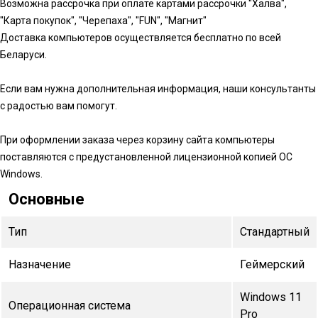
Возможна рассрочка при оплате картами рассрочки "Халва",
"Карта покупок", "Черепаха", "FUN", "Магнит"
Доставка компьютеров осуществляется бесплатно по всей
Беларуси.
Если вам нужна дополнительная информация, наши консультанты
с радостью вам помогут.
При оформлении заказа через корзину сайта компьютеры
поставляются с предустановленной лицензионной копией ОС
Windows.
Основные
Тип
Стандартный
Назначение
Геймерский
Windows 11
Операционная система
Pro