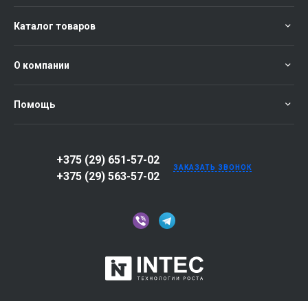
Каталог товаров
О компании
Помощь
+375 (29) 651-57-02
ЗАКАЗАТЬ ЗВОНОК
+375 (29) 563-57-02