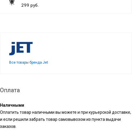
299 руб.
Все товары бренда Jet
Оплата
Наличными
Оплатить товар наличными вы можете и при курьерской доставке,
и если решили забрать товар самовывозом из пункта выдачи
заказов.