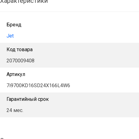
Характеристики
Бренд
Jet
Код товара
2070009408
Артикул
7i9700KD16SD24X166L4W6
Гарантийный срок
24 мес.