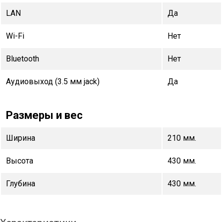
LAN
Да
Wi-Fi
Нет
Bluetooth
Нет
Аудиовыход (3.5 мм jack)
Да
Размеры и вес
Ширина
210 мм.
Высота
430 мм.
Глубина
430 мм.