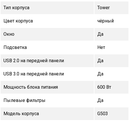
Тип корпуса
Tower
Цвет корпуса
чёрный
Окно
Да
Подсветка
Нет
USB 2.0 на передней панели
Да
USB 3.0 на передней панели
Да
Мощность блока питания
600 Вт
Пылевые фильтры
Да
Модель корпуса
G503