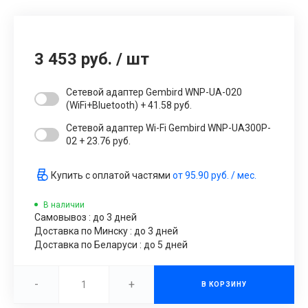
3 453 руб.
/
шт
Сетевой адаптер Gembird WNP-UA-020
(WiFi+Bluetooth) + 41.58 руб.
Сетевой адаптер Wi-Fi Gembird WNP-UA300P-
02 + 23.76 руб.
Купить с оплатой частями
от
95.90 руб.
/ мес.
В наличии
Самовывоз : до 3 дней
Доставка по Минску : до 3 дней
Доставка по Беларуси : до 5 дней
-
+
В КОРЗИНУ