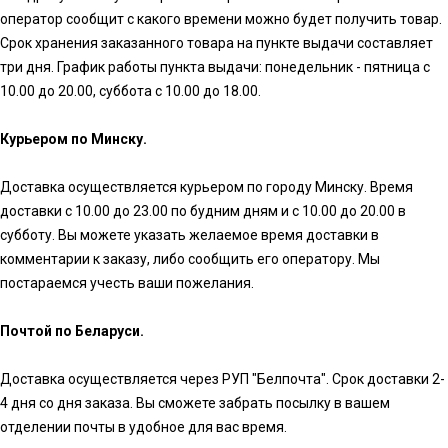
оператор сообщит с какого времени можно будет получить товар.
Срок хранения заказанного товара на пункте выдачи составляет
три дня. График работы пункта выдачи: понедельник - пятница с
10.00 до 20.00, суббота с 10.00 до 18.00.
Курьером по Минску.
Доставка осуществляется курьером по городу Минску. Время
доставки с 10.00 до 23.00 по будним дням и с 10.00 до 20.00 в
субботу. Вы можете указать желаемое время доставки в
комментарии к заказу, либо сообщить его оператору. Мы
постараемся учесть ваши пожелания.
Почтой по Беларуси.
Доставка осуществляется через РУП "Белпочта". Срок доставки 2-
4 дня со дня заказа. Вы сможете забрать посылку в вашем
отделении почты в удобное для вас время.