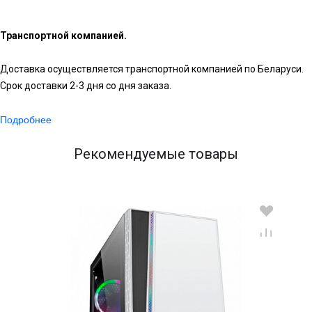
Транспортной компанией.
Доставка осуществляется транспортной компанией по Беларуси.
Срок доставки 2-3 дня со дня заказа.
Подробнее
Рекомендуемые товары