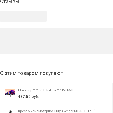
Отзывы
С этим товаром покупают
Монитор 27" LG UltraFine 27U631A-B
487.50 руб.
Кресло компьютерное Fury Avenger M+ (NFF-1710)