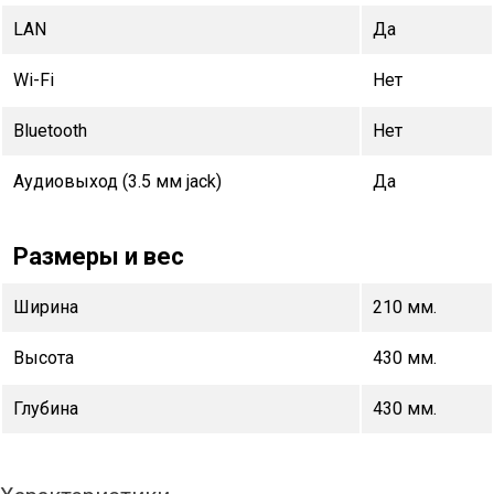
LAN
Да
Wi-Fi
Нет
Bluetooth
Нет
Аудиовыход (3.5 мм jack)
Да
Размеры и вес
Ширина
210 мм.
Высота
430 мм.
Глубина
430 мм.