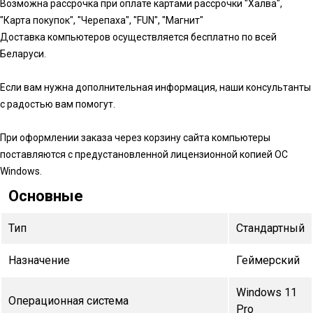
Возможна рассрочка при оплате картами рассрочки "Халва",
"Карта покупок", "Черепаха", "FUN", "Магнит"
Доставка компьютеров осуществляется бесплатно по всей
Беларуси.
Если вам нужна дополнительная информация, наши консультанты
с радостью вам помогут.
При оформлении заказа через корзину сайта компьютеры
поставляются с предустановленной лицензионной копией ОС
Windows.
Основные
Тип
Стандартный
Назначение
Геймерский
Windows 11
Операционная система
Pro