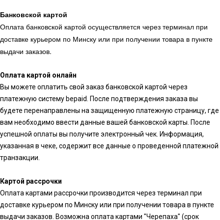
Банковской картой
Оплата банковской картой осуществляется через терминал при
доставке курьером по Минску или при получении товара в пункте
выдачи заказов.
Оплата картой онлайн
Вы можете оплатить свой заказ банковской картой через
платежную систему bepaid. После подтверждения заказа вы
будете перенаправлены на защищенную платежную страницу, где
вам необходимо ввести данные вашей банковской карты. После
успешной оплаты вы получите электронный чек. Информация,
указанная в чеке, содержит все данные о проведенной платежной
транзакции.
Картой рассрочки
Оплата картами рассрочки производится через терминал при
доставке курьером по Минску или при получении товара в пункте
выдачи заказов. Возможна оплата картами "Черепаха" (срок