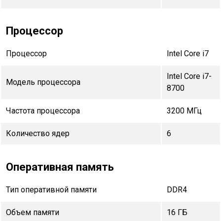
Процессор
Процессор
Intel Core i7
Intel Core i7-
Модель процессора
8700
Частота процессора
3200 МГц
Количество ядер
6
Оперативная память
Тип оперативной памяти
DDR4
Объем памяти
16 ГБ