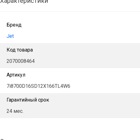
Характеристики
Бренд
Jet
Код товара
2070008464
Артикул
7i8700D16SD12X166TL4W6
Гарантийный срок
24 мес.