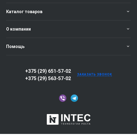
Каталог товаров
О компании
Помощь
+375 (29) 651-57-02
ЗАКАЗАТЬ ЗВОНОК
+375 (29) 563-57-02