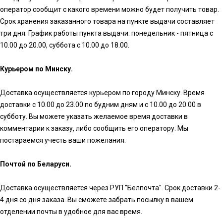
оператор сообщит с какого времени можно будет получить товар.
Срок хранения заказанного товара на пункте выдачи составляет
три дня. График работы пункта выдачи: понедельник - пятница с
10.00 до 20.00, суббота с 10.00 до 18.00.
Курьером по Минску.
Доставка осуществляется курьером по городу Минску. Время
доставки с 10.00 до 23.00 по будним дням и с 10.00 до 20.00 в
субботу. Вы можете указать желаемое время доставки в
комментарии к заказу, либо сообщить его оператору. Мы
постараемся учесть ваши пожелания.
Почтой по Беларуси.
Доставка осуществляется через РУП "Белпочта". Срок доставки 2-
4 дня со дня заказа. Вы сможете забрать посылку в вашем
отделении почты в удобное для вас время.