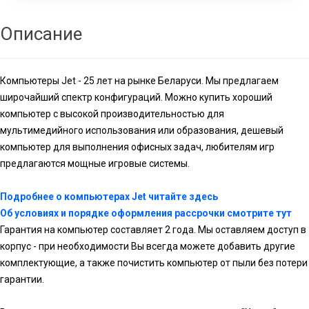
Описание
Компьютеры Jet - 25 лет на рынке Беларуси. Мы предлагаем
широчайший спектр конфигураций. Можно купить хороший
компьютер с высокой производительностью для
мультимедийного использования или образования, дешевый
компьютер для выполнения офисных задач, любителям игр
предлагаются мощные игровые системы.
Подробнее о компьютерах Jet читайте здесь
Об условиях и порядке оформления рассрочки смотрите тут
Гарантия на компьютер составляет 2 года. Мы оставляем доступ в
корпус - при необходимости Вы всегда можете добавить другие
комплектующие, а также почистить компьютер от пыли без потери
гарантии.