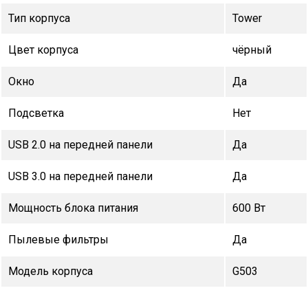
Тип корпуса
Tower
Цвет корпуса
чёрный
Окно
Да
Подсветка
Нет
USB 2.0 на передней панели
Да
USB 3.0 на передней панели
Да
Мощность блока питания
600 Вт
Пылевые фильтры
Да
Модель корпуса
G503