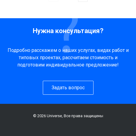
Нужна консультация?
Подробно расскажем о наших услугах, видах работ и
типовых проектах, рассчитаем стоимость и
подготовим индивидуальное предложение!
Задать вопрос
© 2026 Universe, Все права защищены