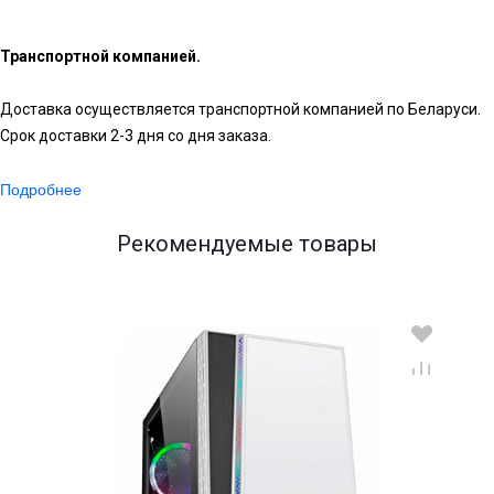
Транспортной компанией.
Доставка осуществляется транспортной компанией по Беларуси.
Срок доставки 2-3 дня со дня заказа.
Подробнее
Рекомендуемые товары