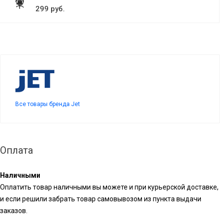
299 руб.
Все товары бренда Jet
Оплата
Наличными
Оплатить товар наличными вы можете и при курьерской доставке,
и если решили забрать товар самовывозом из пункта выдачи
заказов.