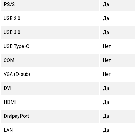
PS/2
Да
USB 2.0
Да
USB 3.0
Да
USB Type-C
Нет
COM
Нет
VGA (D-sub)
Нет
DVI
Да
HDMI
Да
DislpayPort
Да
LAN
Да