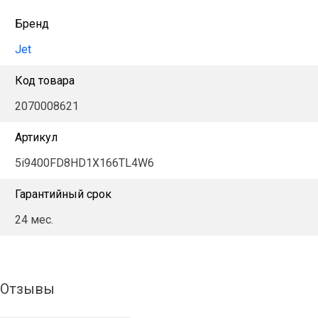
Бренд
Jet
Код товара
2070008621
Артикул
5i9400FD8HD1X166TL4W6
Гарантийный срок
24 мес.
Отзывы