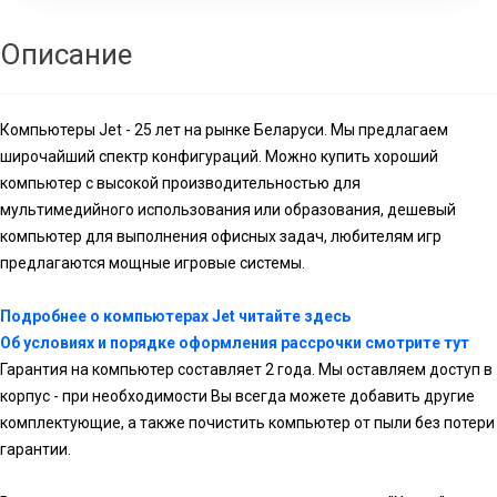
Описание
Компьютеры Jet - 25 лет на рынке Беларуси. Мы предлагаем
широчайший спектр конфигураций. Можно купить хороший
компьютер с высокой производительностью для
мультимедийного использования или образования, дешевый
компьютер для выполнения офисных задач, любителям игр
предлагаются мощные игровые системы.
Подробнее о компьютерах Jet читайте здесь
Об условиях и порядке оформления рассрочки смотрите тут
Гарантия на компьютер составляет 2 года. Мы оставляем доступ в
корпус - при необходимости Вы всегда можете добавить другие
комплектующие, а также почистить компьютер от пыли без потери
гарантии.