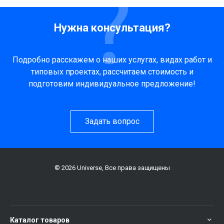
Нужна консультация?
Подробно расскажем о наших услугах, видах работ и
типовых проектах, рассчитаем стоимость и
подготовим индивидуальное предложение!
Задать вопрос
© 2026 Universe, Все права защищены
Каталог товаров