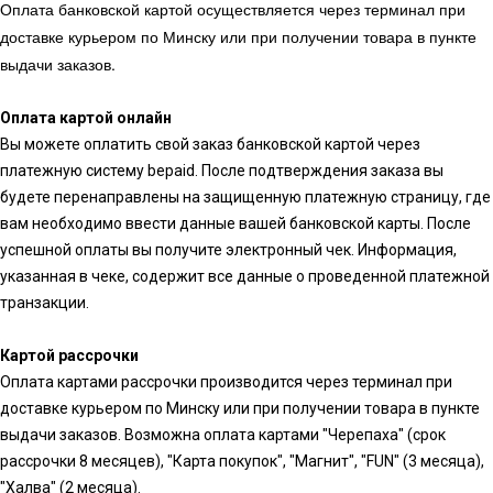
Оплата банковской картой осуществляется через терминал при
доставке курьером по Минску или при получении товара в пункте
выдачи заказов.
Оплата картой онлайн
Вы можете оплатить свой заказ банковской картой через
платежную систему bepaid. После подтверждения заказа вы
будете перенаправлены на защищенную платежную страницу, где
вам необходимо ввести данные вашей банковской карты. После
успешной оплаты вы получите электронный чек. Информация,
указанная в чеке, содержит все данные о проведенной платежной
транзакции.
Картой рассрочки
Оплата картами рассрочки производится через терминал при
доставке курьером по Минску или при получении товара в пункте
выдачи заказов. Возможна оплата картами "Черепаха" (срок
рассрочки 8 месяцев), "Карта покупок", "Магнит", "FUN" (3 месяца),
"Халва" (2 месяца).