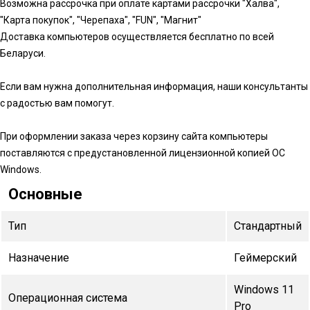
Возможна рассрочка при оплате картами рассрочки "Халва",
"Карта покупок", "Черепаха", "FUN", "Магнит"
Доставка компьютеров осуществляется бесплатно по всей
Беларуси.
Если вам нужна дополнительная информация, наши консультанты
с радостью вам помогут.
При оформлении заказа через корзину сайта компьютеры
поставляются с предустановленной лицензионной копией ОС
Windows.
Основные
Тип
Стандартный
Назначение
Геймерский
Windows 11
Операционная система
Pro