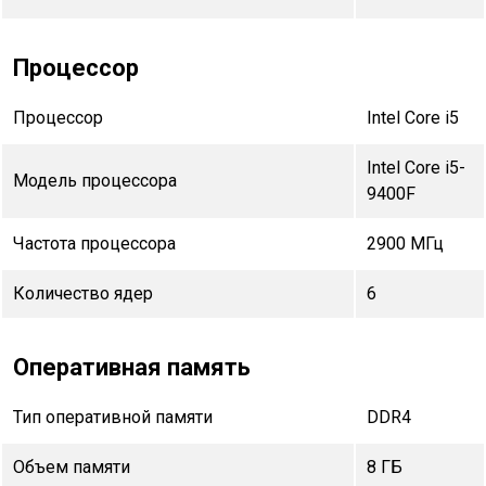
Процессор
Процессор
Intel Core i5
Intel Core i5-
Модель процессора
9400F
Частота процессора
2900 МГц
Количество ядер
6
Оперативная память
Тип оперативной памяти
DDR4
Объем памяти
8 ГБ