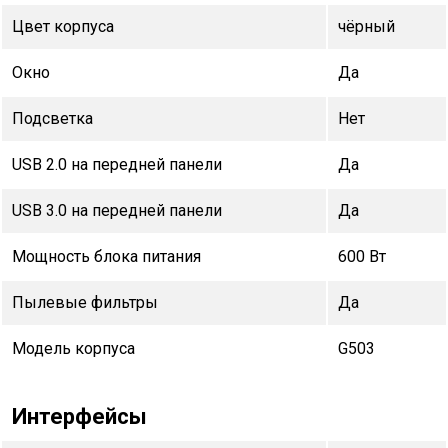
Цвет корпуса
чёрный
Окно
Да
Подсветка
Нет
USB 2.0 на передней панели
Да
USB 3.0 на передней панели
Да
Мощность блока питания
600 Вт
Пылевые фильтры
Да
Модель корпуса
G503
Интерфейсы