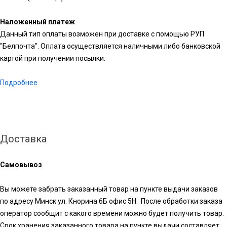
Наложенный платеж
Данный тип оплаты возможен при доставке с помощью РУП
"Белпочта". Оплата осуществляется наличными либо банковской
картой при получении посылки.
Подробнее
Доставка
Самовывоз
Вы можете забрать заказанный товар на пункте выдачи заказов
по адресу Минск ул. Кнорина 6Б офис 5Н. После обработки заказа
оператор сообщит с какого времени можно будет получить товар.
Срок хранения заказанного товара на пункте выдачи составляет