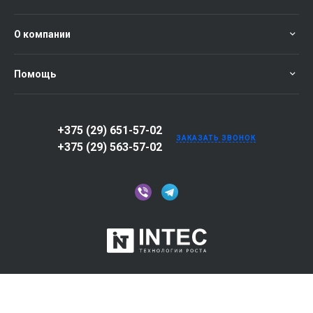
О компании
Помощь
+375 (29) 651-57-02
ЗАКАЗАТЬ ЗВОНОК
+375 (29) 563-57-02