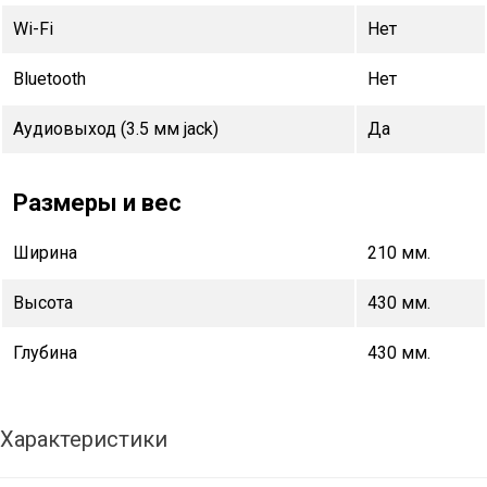
Wi-Fi
Нет
Bluetooth
Нет
Аудиовыход (3.5 мм jack)
Да
Размеры и вес
Ширина
210 мм.
Высота
430 мм.
Глубина
430 мм.
Характеристики