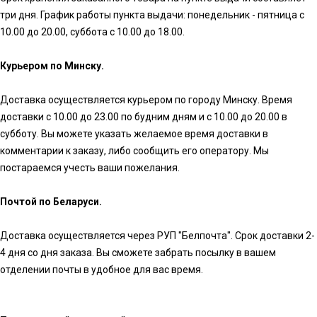
три дня. График работы пункта выдачи: понедельник - пятница с
10.00 до 20.00, суббота с 10.00 до 18.00.
Курьером по Минску.
Доставка осуществляется курьером по городу Минску. Время
доставки с 10.00 до 23.00 по будним дням и с 10.00 до 20.00 в
субботу. Вы можете указать желаемое время доставки в
комментарии к заказу, либо сообщить его оператору. Мы
постараемся учесть ваши пожелания.
Почтой по Беларуси.
Доставка осуществляется через РУП "Белпочта". Срок доставки 2-
4 дня со дня заказа. Вы сможете забрать посылку в вашем
отделении почты в удобное для вас время.