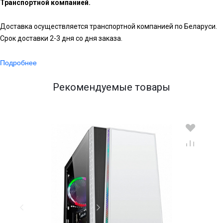
Транспортной компанией.
Доставка осуществляется транспортной компанией по Беларуси.
Срок доставки 2-3 дня со дня заказа.
Подробнее
Рекомендуемые товары