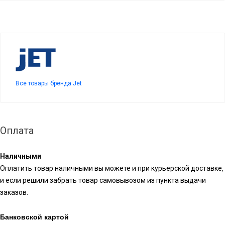
Все товары бренда Jet
Оплата
Наличными
Оплатить товар наличными вы можете и при курьерской доставке,
и если решили забрать товар самовывозом из пункта выдачи
заказов.
Банковской картой