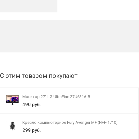
С этим товаром покупают
Монитор 27" LG UltraFine 27U631A-B
490 руб.
Кресло компьютерное Fury Avenger M+ (NFF-1710)
299 руб.