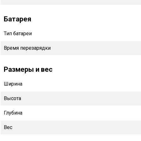
Батарея
Тип батареи
Время перезарядки
Размеры и вес
Ширина
Высота
Глубина
Вес