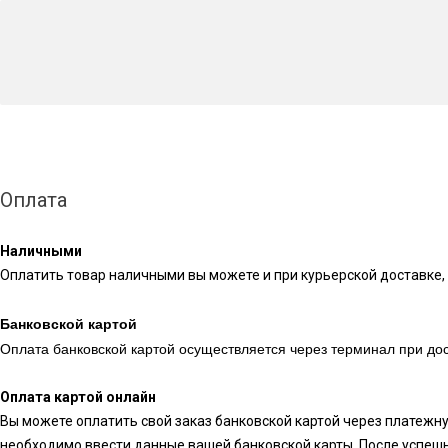
Оплата
Наличными
Оплатить товар наличными вы можете и при курьерской доставке, 
Банковской картой
Оплата банковской картой осуществляется через терминал при дос
Оплата картой онлайн
Вы можете оплатить свой заказ банковской картой через платежн
необходимо ввести данные вашей банковской карты. После успешн