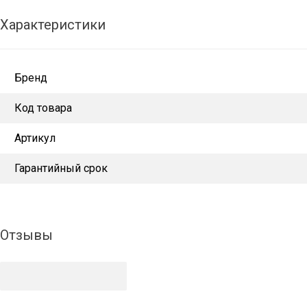
Характеристики
Бренд
Код товара
Артикул
Гарантийный срок
Отзывы