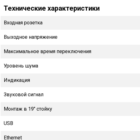
Технические характеристики
Входная розетка
Выходное напряжение
Максимальное время переключения
Уровень шума
Индикация
Звуковой сигнал
Монтаж в 19" стойку
USB
Ethernet