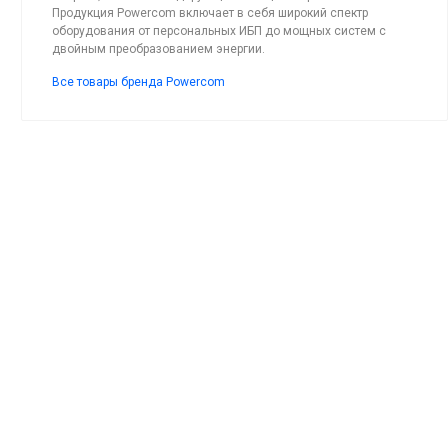
Продукция Powercom включает в себя широкий спектр
оборудования от персональных ИБП до мощных систем с
двойным преобразованием энергии.
Все товары бренда Powercom