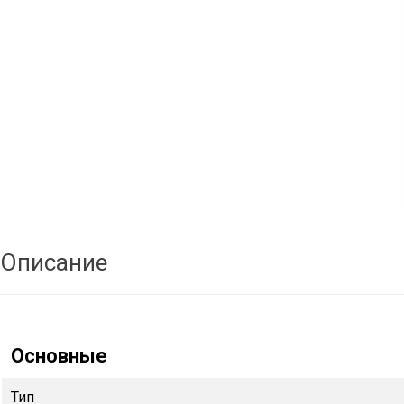
Описание
Основные
Тип