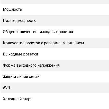
Мощность
Полная мощность
Общее количество выходных розеток
Количество розеток с резервным питанием
Выходные розетки
Форма выходного напряжения
Защита линий связи
AVR
Холодный старт