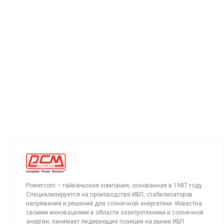
Powercom – тайваньская компания, основанная в 1987 году.
Специализируется на производстве ИБП, стабилизаторов
напряжения и решений для солнечной энергетики. Известна
своими инновациями в области электротехники и солнечной
энергии, занимает лидирующие позиции на рынке ИБП.