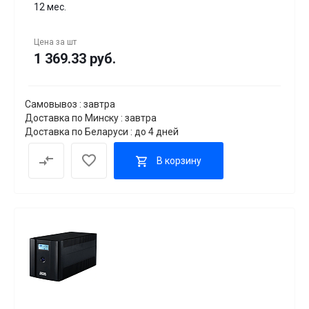
12 мес.
Цена за
шт
1 369.33 руб.
Самовывоз : завтра
Доставка по Минску : завтра
Доставка по Беларуси : до 4 дней
В корзину