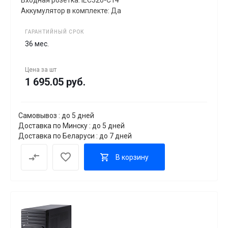
Аккумулятор в комплекте: Да
ГАРАНТИЙНЫЙ СРОК
36 мес.
Цена за
шт
1 695.05 руб.
Самовывоз : до 5 дней
Доставка по Минску : до 5 дней
Доставка по Беларуси : до 7 дней
В корзину