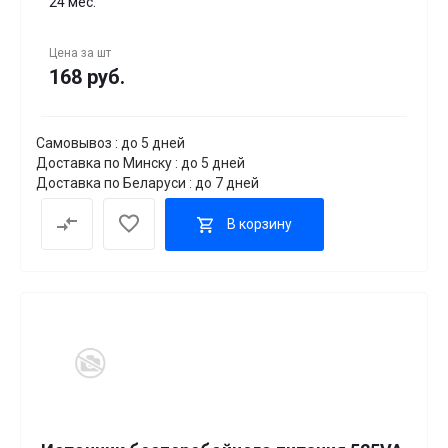
24 мес.
Цена за
шт
168 руб.
Самовывоз : до 5 дней
Доставка по Минску : до 5 дней
Доставка по Беларуси : до 7 дней
В корзину