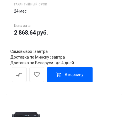
ГАРАНТИЙНЫЙ СРОК
24 мес.
Цена за
шт
2 868.64 руб.
Самовывоз : завтра
Доставка по Минску : завтра
Доставка по Беларуси : до 4 дней
В корзину