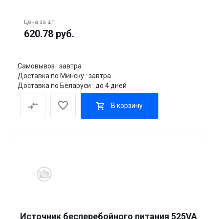
Цена за
шт
620.78 руб.
Самовывоз : завтра
Доставка по Минску : завтра
Доставка по Беларуси : до 4 дней
В корзину
Источник бесперебойного питания 525VA