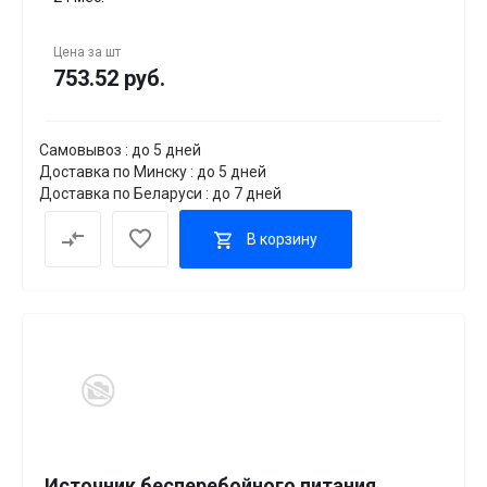
Цена за
шт
753.52 руб.
Самовывоз : до 5 дней
Доставка по Минску : до 5 дней
Доставка по Беларуси : до 7 дней
В корзину
Источник бесперебойного питания