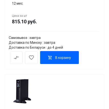
12 мес.
Цена за
шт
815.10 руб.
Самовывоз : завтра
Доставка по Минску : завтра
Доставка по Беларуси : до 4 дней
В корзину