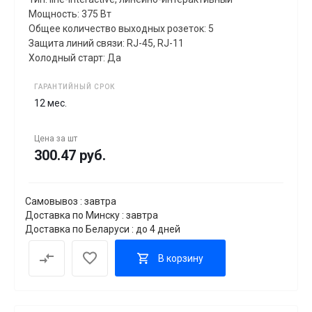
Мощность: 375 Вт
Общее количество выходных розеток: 5
Защита линий связи: RJ-45, RJ-11
Холодный старт: Да
ГАРАНТИЙНЫЙ СРОК
12 мес.
Цена за
шт
300.47 руб.
Самовывоз : завтра
Доставка по Минску : завтра
Доставка по Беларуси : до 4 дней
В корзину