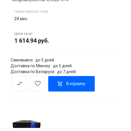
ГАРАНТИЙНЫЙ СРОК
24 мес.
Цена за
шт
1 614.94 руб.
Самовывоз : до 5 дней
Доставка по Минску : до 5 дней
Доставка по Беларуси : до 7 дней
В корзину