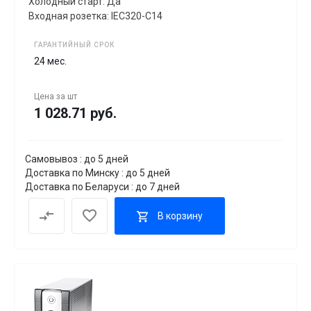
Холодный старт: Да
Входная розетка: IEC320-C14
ГАРАНТИЙНЫЙ СРОК
24 мес.
Цена за
шт
1 028.71 руб.
Самовывоз : до 5 дней
Доставка по Минску : до 5 дней
Доставка по Беларуси : до 7 дней
В корзину