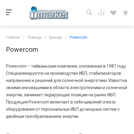
Главная
/
Помощь
/
Бренды
/
Powercom
Powercom
Powercom – тайваньская компания, основанная в 1987 году.
Специализируется на производстве ИБП, стабилизаторов
напряжения и решений для солнечной энергетики. Известна
своими инновациями в области электротехники и солнечной
энергии, занимает лидирующие позиции на рынке ИБП.
Продукция Powercom включает в себя широкий спектр
оборудования от персональных ИБП до мощных систем с
двойным преобразованием энергии.