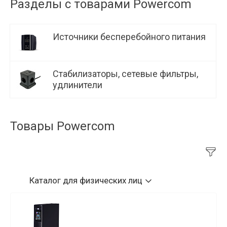
Разделы с товарами Powercom
Источники бесперебойного питания
Стабилизаторы, сетевые фильтры,
удлинители
Товары Powercom
Каталог
для физических лиц