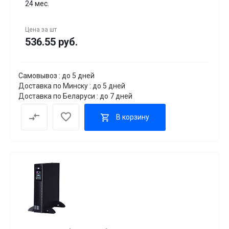
24 мес.
Цена за
шт
536.55 руб.
Самовывоз : до 5 дней
Доставка по Минску : до 5 дней
Доставка по Беларуси : до 7 дней
В корзину