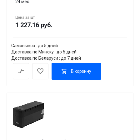
24 мес.
Цена за
шт
1 227.16 руб.
Самовывоз : до 5 дней
Доставка по Минску : до 5 дней
Доставка по Беларуси : до 7 дней
В корзину