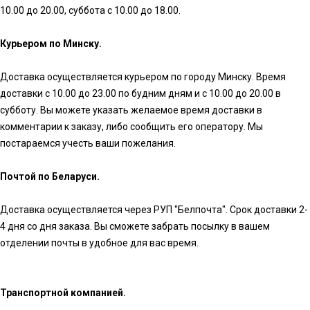
10.00 до 20.00, суббота с 10.00 до 18.00.
Курьером по Минску.
Доставка осуществляется курьером по городу Минску. Время
доставки с 10.00 до 23.00 по будним дням и с 10.00 до 20.00 в
субботу. Вы можете указать желаемое время доставки в
комментарии к заказу, либо сообщить его оператору. Мы
постараемся учесть ваши пожелания.
Почтой по Беларуси.
Доставка осуществляется через РУП "Белпочта". Срок доставки 2-
4 дня со дня заказа. Вы сможете забрать посылку в вашем
отделении почты в удобное для вас время.
Транспортной компанией.