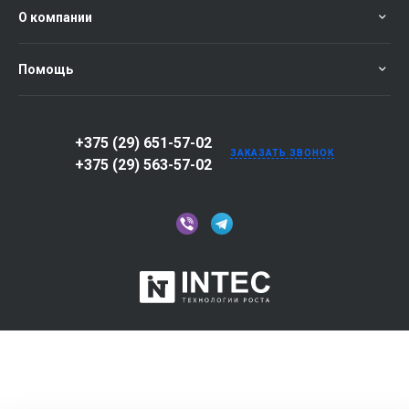
О компании
Помощь
+375 (29) 651-57-02
ЗАКАЗАТЬ ЗВОНОК
+375 (29) 563-57-02