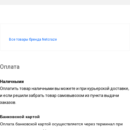
Все товары бренда Netcraze
Оплата
Наличными
Оплатить товар наличными вы можете и при курьерской доставке,
и если решили забрать товар самовывозом из пункта выдачи
заказов.
Банковской картой
Оплата банковской картой осуществляется через терминал при