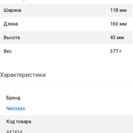
Ширина
118 мм
Длина
160 мм
Высота
45 мм
Вес
377 г
Характеристики
Бренд
Netcraze
Код товара
447434