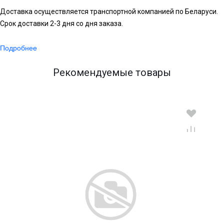
Доставка осуществляется транспортной компанией по Беларуси.
Срок доставки 2-3 дня со дня заказа.
Подробнее
Рекомендуемые товары