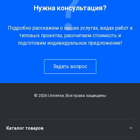
Нужна консультация?
Подробно расскажем о наших услугах, видах работ и
типовых проектах, рассчитаем стоимость и
подготовим индивидуальное предложение!
Задать вопрос
© 2026 Universe, Все права защищены
Каталог товаров