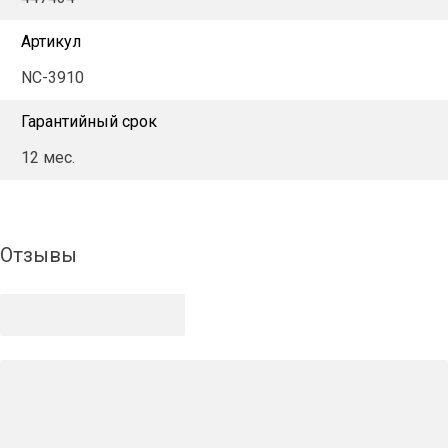
Артикул
NC-3910
Гарантийный срок
12 мес.
Отзывы