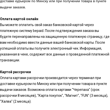
доставке курьером по Минску или при получении товара в пункте
выдачи заказов.
Оплата картой онлайн
Вы можете оплатить свой заказ банковской картой через
платежную систему bepaid. После подтверждения заказа вы
будете перенаправлены на защищенную платежную страницу, где
вам необходимо ввести данные вашей банковской карты. После
успешной оплаты вы получите электронный чек. Информация,
указанная в чеке, содержит все данные о проведенной платежной
транзакции.
Картой рассрочки
Оплата картами рассрочки производится через терминал при
доставке курьером по Минску или при получении товара в пункте
выдачи заказов. Возможна оплата картами "Черепаха" (срок
рассрочки 8 месяцев), "Карта покупок", "Магнит", "FUN" (3 месяца),
"Халва" (2 месяца).