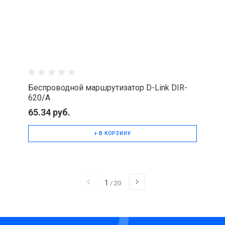
Беспроводной маршрутизатор D-Link DIR-
620/A
65.34 руб.
+ В КОРЗИНУ
1
/
20