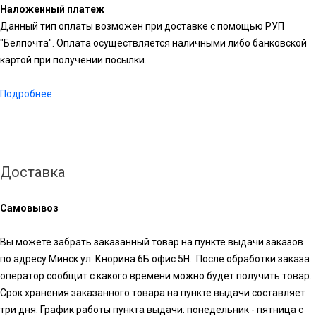
Наложенный платеж
Данный тип оплаты возможен при доставке с помощью РУП
"Белпочта". Оплата осуществляется наличными либо банковской
картой при получении посылки.
Подробнее
Доставка
Самовывоз
Вы можете забрать заказанный товар на пункте выдачи заказов
по адресу Минск ул. Кнорина 6Б офис 5Н. После обработки заказа
оператор сообщит с какого времени можно будет получить товар.
Срок хранения заказанного товара на пункте выдачи составляет
три дня. График работы пункта выдачи: понедельник - пятница с