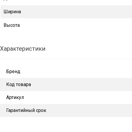
Ширина
Высота
Характеристики
Бренд
Код товара
Артикул
Гарантийный срок