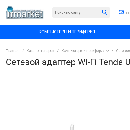
in
КОМПЬЮТЕРЫ И ПЕРИФЕРИЯ
Главная
/
Каталог товаров
/
Компьютеры и периферия
/
Сетевое
Сетевой адаптер Wi-Fi Tenda 
<