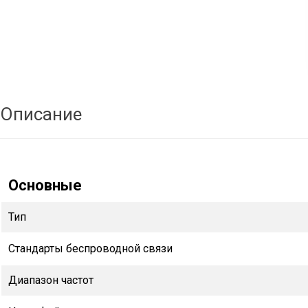
Описание
Основные
Тип
Стандарты беспроводной связи
Диапазон частот