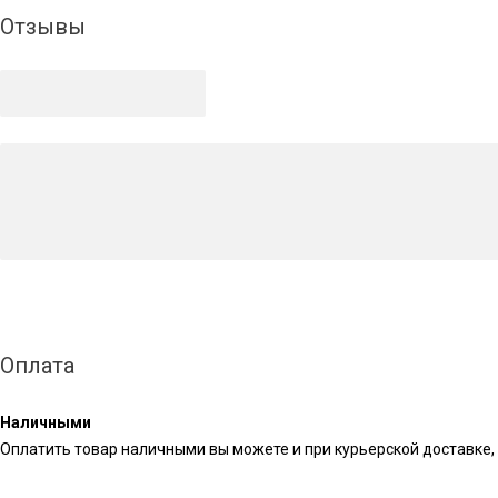
Отзывы
Оплата
Наличными
Оплатить товар наличными вы можете и при курьерской доставке, 