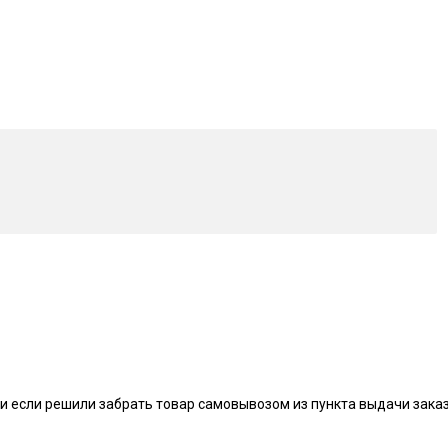
и если решили забрать товар самовывозом из пункта выдачи заказ