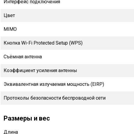
Интерфейс подключения
Цвет
MIMO
Кнопка Wi-Fi Protected Setup (WPS)
Съёмная антенна
Коэффициент усиления антенны
Эквивалентная излучаемая мощность (EIRP)
Протоколы безопасности беспроводной сети
Размеры и вес
Длина