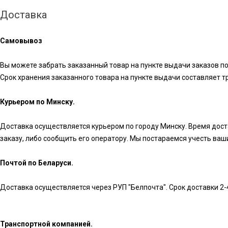
Доставка
Самовывоз
Вы можете забрать заказанный товар на пункте выдачи заказов по
Срок хранения заказанного товара на пункте выдачи составляет три 
Курьером по Минску.
Доставка осуществляется курьером по городу Минску. Время достав
заказу, либо сообщить его оператору. Мы постараемся учесть ва
Почтой по Беларуси.
Доставка осуществляется через РУП "Белпочта". Срок доставки 2-
Транспортной компанией.