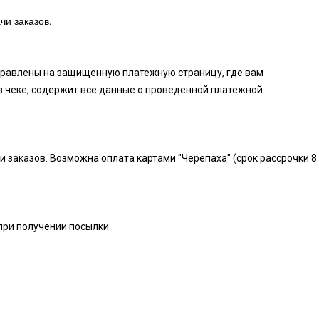
чи заказов.
аправлены на защищенную платежную страницу, где вам
в чеке, содержит все данные о проведенной платежной
и заказов. Возможна оплата картами "Черепаха" (срок рассрочки 8
при получении посылки.