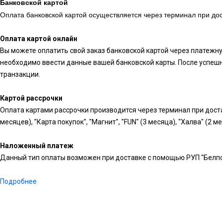
Банковской картой
Оплата банковской картой осуществляется через терминал при дос
Оплата картой онлайн
Вы можете оплатить свой заказ банковской картой через платежн
необходимо ввести данные вашей банковской карты. После успешн
транзакции.
Картой рассрочки
Оплата картами рассрочки производится через терминал при доста
месяцев), "Карта покупок", "Магнит", "FUN" (3 месяца), "Халва" (2 м
Наложенный платеж
Данный тип оплаты возможен при доставке с помощью РУП "Белпо
Подробнее