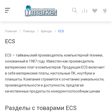
Главная
/
Помощь
/
Бренды
/
ECS
ECS
ECS — тайваньский производитель компьютерной техники,
основанный в 1987 году. Известен как производитель
материнских плат и компьютеров. Продукция ECS включает
в себя материнские платы, настольные ПК, ноутбуки и
планшеты. Компания стремится к сочетанию уникальности,
производительности и доступности, предлагая
качественные продукты по конкурентоспособным ценам
Разделы с товарами ECS