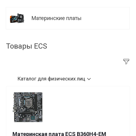
Материнские платы
Товары ECS
Каталог
для физических лиц
Материнская плата ECS B360H4-EM