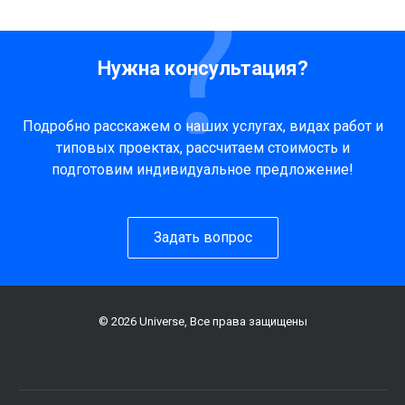
Нужна консультация?
Подробно расскажем о наших услугах, видах работ и
типовых проектах, рассчитаем стоимость и
подготовим индивидуальное предложение!
Задать вопрос
© 2026 Universe, Все права защищены