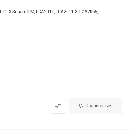
011-3 Square ILM, LGA2011, LGA2011-3, LGA2066,
Подписаться