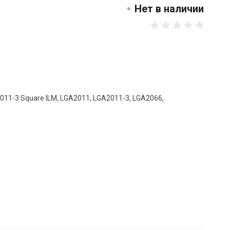
Нет в наличии
011-3 Square ILM, LGA2011, LGA2011-3, LGA2066,