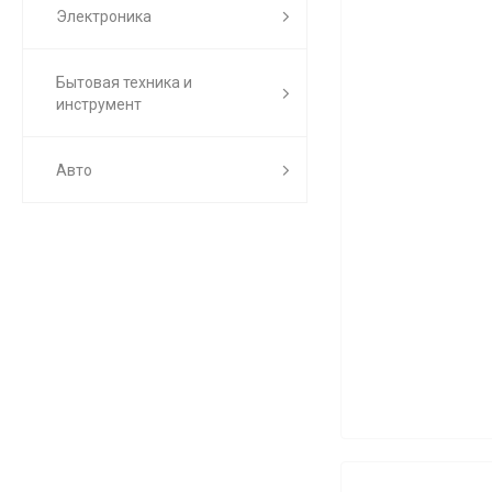
Электроника
Бытовая техника и
инструмент
Авто