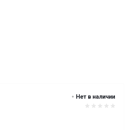
Нет в наличии