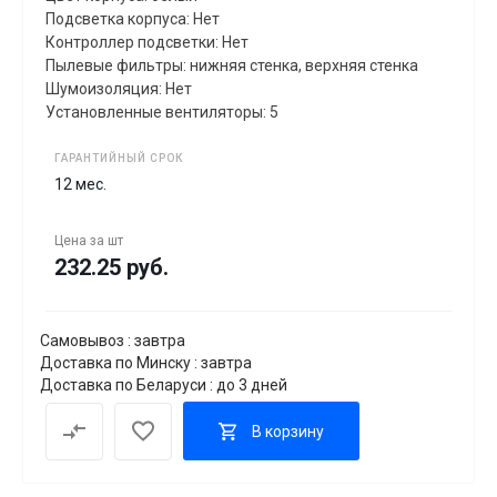
Подсветка корпуса: Нет
Контроллер подсветки: Нет
Пылевые фильтры: нижняя стенка, верхняя стенка
Шумоизоляция: Нет
Установленные вентиляторы: 5
ГАРАНТИЙНЫЙ СРОК
12 мес.
Цена за
шт
232.25 руб.
Самовывоз : завтра
Доставка по Минску : завтра
Доставка по Беларуси : до 3 дней
В корзину