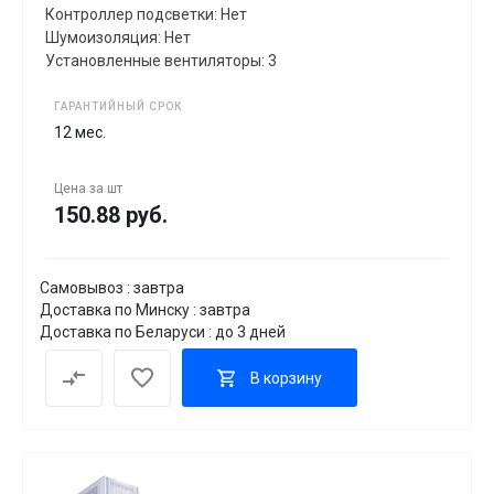
Контроллер подсветки: Нет
Шумоизоляция: Нет
Установленные вентиляторы: 3
ГАРАНТИЙНЫЙ СРОК
12 мес.
Цена за
шт
150.88 руб.
Самовывоз : завтра
Доставка по Минску : завтра
Доставка по Беларуси : до 3 дней
В корзину