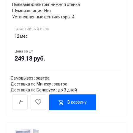
Пылевые фильтры: нижняя стенка
Шумоизоляция: Нет
Установленные вентиляторы: 4
ГАРАНТИЙНЫЙ СРОК
12 мес.
Цена за
шт
249.18 руб.
Самовывоз : завтра
Доставка по Минску : завтра
Доставка по Беларуси : до 3 дней
В корзину