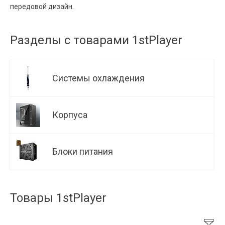
передовой дизайн.
Разделы с товарами 1stPlayer
Системы охлаждения
Корпуса
Блоки питания
Товары 1stPlayer