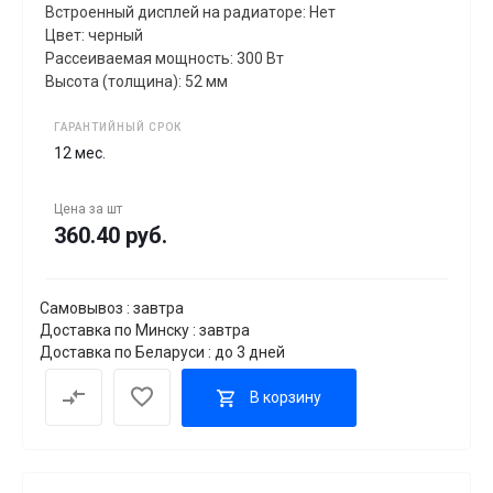
Встроенный дисплей на радиаторе: Нет
Цвет: черный
Рассеиваемая мощность: 300 Вт
Высота (толщина): 52 мм
ГАРАНТИЙНЫЙ СРОК
12 мес.
Цена за
шт
360.40 руб.
Самовывоз : завтра
Доставка по Минску : завтра
Доставка по Беларуси : до 3 дней
В корзину