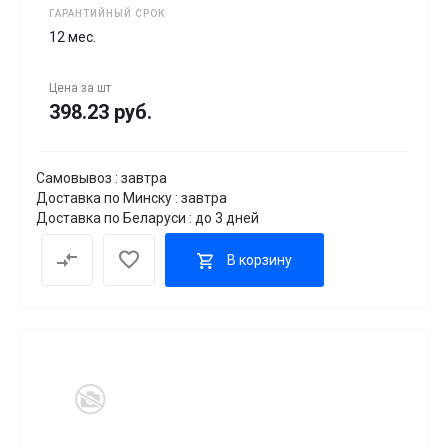
ГАРАНТИЙНЫЙ СРОК
12 мес.
Цена за
шт
398.23 руб.
Самовывоз : завтра
Доставка по Минску : завтра
Доставка по Беларуси : до 3 дней
В корзину