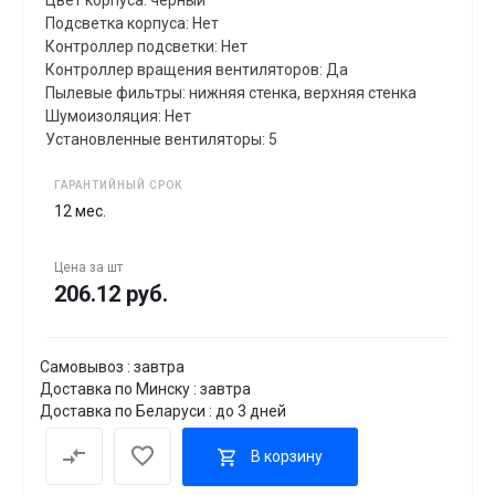
Подсветка корпуса: Нет
Контроллер подсветки: Нет
Контроллер вращения вентиляторов: Да
Пылевые фильтры: нижняя стенка, верхняя стенка
Шумоизоляция: Нет
Установленные вентиляторы: 5
ГАРАНТИЙНЫЙ СРОК
12 мес.
Цена за
шт
206.12 руб.
Самовывоз : завтра
Доставка по Минску : завтра
Доставка по Беларуси : до 3 дней
В корзину