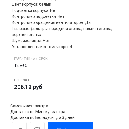
Цвет корпуса: белый
Подсветка корпуса: Нет
Контроллер подсветки: Нет
Контроллер вращения вентиляторов: Да
Пылевые фильтры: передняя стенка, нижняя стенка,
верхняя стенка
Шумоизоляция: Нет
Установленные вентиляторы: 4
ГАРАНТИЙНЫЙ СРОК
12 мес.
Цена за
шт
206.12 руб.
Самовывоз : завтра
Доставка по Минску : завтра
Доставка по Беларуси : до 3 дней