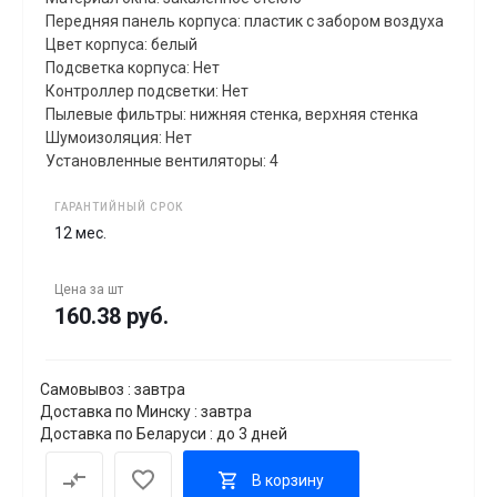
Передняя панель корпуса: пластик с забором воздуха
Цвет корпуса: белый
Подсветка корпуса: Нет
Контроллер подсветки: Нет
Пылевые фильтры: нижняя стенка, верхняя стенка
Шумоизоляция: Нет
Установленные вентиляторы: 4
ГАРАНТИЙНЫЙ СРОК
12 мес.
Цена за
шт
160.38 руб.
Самовывоз : завтра
Доставка по Минску : завтра
Доставка по Беларуси : до 3 дней
В корзину