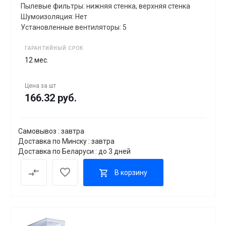
Пылевые фильтры: нижняя стенка, верхняя стенка
Шумоизоляция: Нет
Установленные вентиляторы: 5
ГАРАНТИЙНЫЙ СРОК
12 мес.
Цена за
шт
166.32 руб.
Самовывоз : завтра
Доставка по Минску : завтра
Доставка по Беларуси : до 3 дней
В корзину