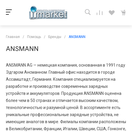
Главная
/
Помощь
/
Бренды
/
ANSMANN
ANSMANN
ANSMANN AG — немецкая компания, основанная в 1991 году
Эдгаром Ансманном. Главный офис находится в городе
Ассамштадт, Германия. Компания специализируется на
разработке и производстве современных зарядных
устройств и аккумуляторов. Продукция ANSMANN оценена
более чем в 50 странах и отличается высоким качеством,
технологичностью и разумной ценой. В ассортименте есть
уникальные профессиональные зарядные устройства, не
имеющие аналогов в мире. Филиалы компании расположены
в Великобритании, Франции, Италии, Швеции, США, Гонконге,