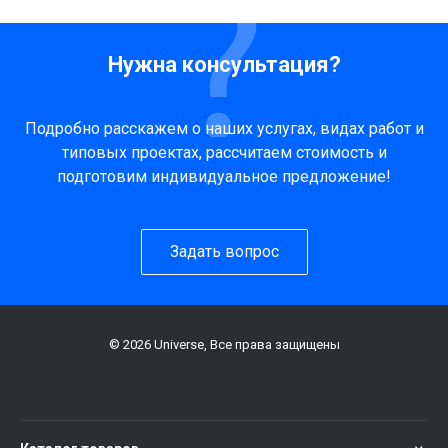
Нужна консультация?
Подробно расскажем о наших услугах, видах работ и
типовых проектах, рассчитаем стоимость и
подготовим индивидуальное предложение!
Задать вопрос
© 2026 Universe, Все права защищены