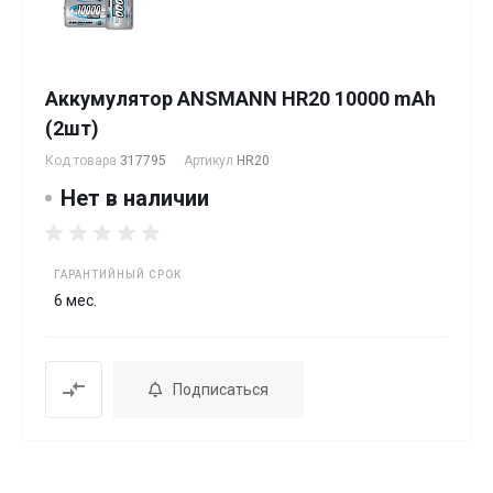
Аккумулятор ANSMANN HR20 10000 mAh
(2шт)
Код товара
317795
Артикул
HR20
Нет в наличии
ГАРАНТИЙНЫЙ СРОК
6 мес.
Подписаться