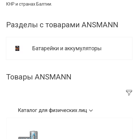
КНР и странах Балтии.
Разделы с товарами ANSMANN
Батарейки и аккумуляторы
Товары ANSMANN
Каталог
для физических лиц