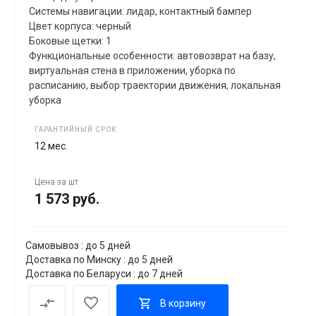
Системы навигации: лидар, контактный бампер
Цвет корпуса: черный
Боковые щетки: 1
Функциональные особенности: автовозврат на базу,
виртуальная стена в приложении, уборка по
расписанию, выбор траектории движения, локальная
уборка
ГАРАНТИЙНЫЙ СРОК
12 мес.
Цена за
шт
1 573 руб.
Самовывоз : до 5 дней
Доставка по Минску : до 5 дней
Доставка по Беларуси : до 7 дней
В корзину