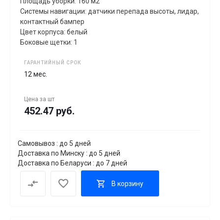
Площадь уборки: 160 м2
Системы навигации: датчики перепада высоты, лидар,
контактный бампер
Цвет корпуса: белый
Боковые щетки: 1
ГАРАНТИЙНЫЙ СРОК
12 мес.
Цена за
шт
452.47 руб.
Самовывоз : до 5 дней
Доставка по Минску : до 5 дней
Доставка по Беларуси : до 7 дней
В корзину