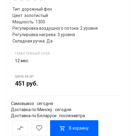
Тип: дорожный фен
Цвет: золотистый
Мощность: 1300
Регулировка воздушного потока: 2 уровня
Регулировка нагрева: 3 уровня
Складная ручка: Да
ГАРАНТИЙНЫЙ СРОК
12 мес.
Цена за
шт
451 руб.
Самовывоз : сегодня
Доставка по Минску : сегодня
Доставка по Беларуси : послезавтра
В корзину