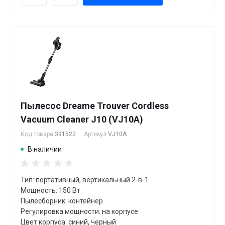
Пылесос Dreame Trouver Cordless
Vacuum Cleaner J10 (VJ10A)
Код товара
391522
Артикул
VJ10A
В наличии
Тип: портативный, вертикальный 2-в-1
Мощность: 150 Вт
Пылесборник: контейнер
Регулировка мощности: на корпусе
Цвет корпуса: синий, черный