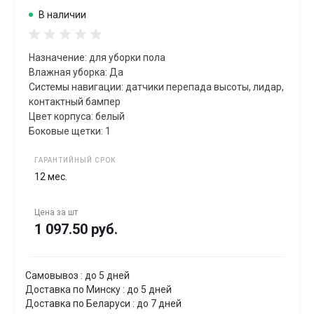
В наличии
Назначение: для уборки пола
Влажная уборка: Да
Системы навигации: датчики перепада высоты, лидар,
контактный бампер
Цвет корпуса: белый
Боковые щетки: 1
ГАРАНТИЙНЫЙ СРОК
12 мес.
Цена за
шт
1 097.50 руб.
Самовывоз : до 5 дней
Доставка по Минску : до 5 дней
Доставка по Беларуси : до 7 дней