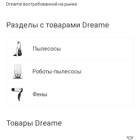
Dreame востребованной на рынке.
Разделы с товарами Dreame
Пылесосы
Роботы-пылесосы
Фены
Товары Dreame