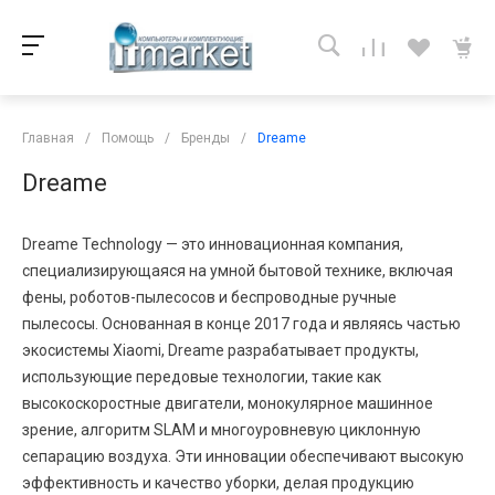
Главная
/
Помощь
/
Бренды
/
Dreame
Dreame
Dreame Technology — это инновационная компания,
специализирующаяся на умной бытовой технике, включая
фены, роботов-пылесосов и беспроводные ручные
пылесосы. Основанная в конце 2017 года и являясь частью
экосистемы Xiaomi, Dreame разрабатывает продукты,
использующие передовые технологии, такие как
высокоскоростные двигатели, монокулярное машинное
зрение, алгоритм SLAM и многоуровневую циклонную
сепарацию воздуха. Эти инновации обеспечивают высокую
эффективность и качество уборки, делая продукцию