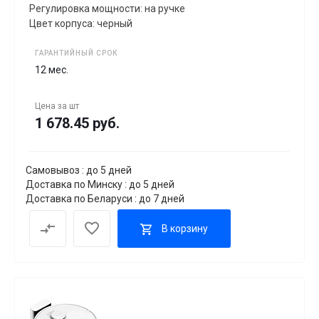
Регулировка мощности: на ручке
Цвет корпуса: черный
ГАРАНТИЙНЫЙ СРОК
12 мес.
Цена за
шт
1 678.45 руб.
Самовывоз : до 5 дней
Доставка по Минску : до 5 дней
Доставка по Беларуси : до 7 дней
В корзину