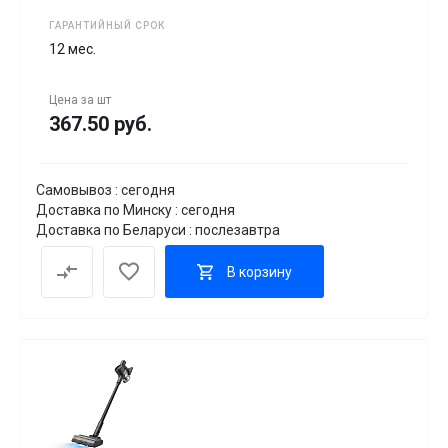
ГАРАНТИЙНЫЙ СРОК
12 мес.
Цена за
шт
367.50 руб.
Самовывоз : сегодня
Доставка по Минску : сегодня
Доставка по Беларуси : послезавтра
В корзину