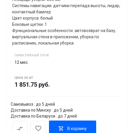
Системы навигации: датчики перепада высоты, лидар,
контактный бампер
Цвет корпуса: белый
Боковые щетки: 1
Функциональные особенности: автовозврат на базу,
виртуальная стена в приложении, уборка по
расписанию, локальная уборка
ГАРАНТИЙНЫЙ СРОК
12 мес.
Цена за
шт
1 851.75 руб.
Самовывоз : до 5 дней
Доставка по Минску : до 5 дней
Доставка по Беларуси : до 7 дней
В корзину