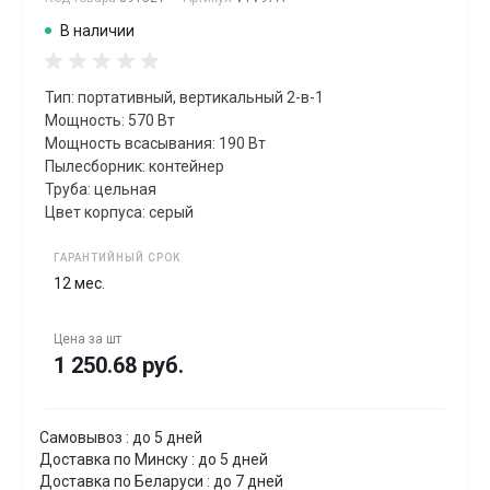
В наличии
Тип: портативный, вертикальный 2-в-1
Мощность: 570 Вт
Мощность всасывания: 190 Вт
Пылесборник: контейнер
Труба: цельная
Цвет корпуса: серый
ГАРАНТИЙНЫЙ СРОК
12 мес.
Цена за
шт
1 250.68 руб.
Самовывоз : до 5 дней
Доставка по Минску : до 5 дней
Доставка по Беларуси : до 7 дней