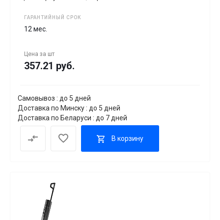
ГАРАНТИЙНЫЙ СРОК
12 мес.
Цена за
шт
357.21 руб.
Самовывоз : до 5 дней
Доставка по Минску : до 5 дней
Доставка по Беларуси : до 7 дней
В корзину