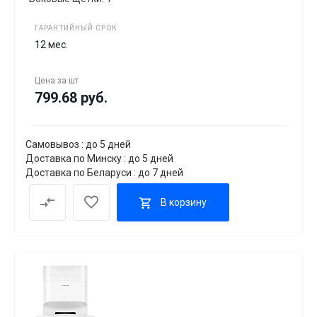
ГАРАНТИЙНЫЙ СРОК
12 мес.
Цена за
шт
799.68 руб.
Самовывоз : до 5 дней
Доставка по Минску : до 5 дней
Доставка по Беларуси : до 7 дней
В корзину