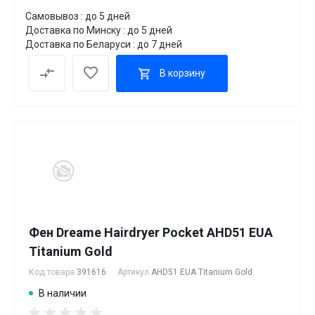
Самовывоз : до 5 дней
Доставка по Минску : до 5 дней
Доставка по Беларуси : до 7 дней
В корзину
Фен Dreame Hairdryer Pocket AHD51 EUA
Titanium Gold
Код товара
391616
Артикул
AHD51 EUA Titanium Gold
В наличии