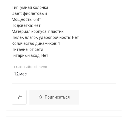
Тип: умная колонка
Цвет: фиолетовый
Мощность: 6 Вт
Подсветка: Нет
Материал корпуса: пластик
Пыле-, влаго-, ударопрочность: Нет
Количество динамиков: 1
Питание: от сети
Гитарный вход: Нет
ГАРАНТИЙНЫЙ СРОК
12 мес.
Подписаться