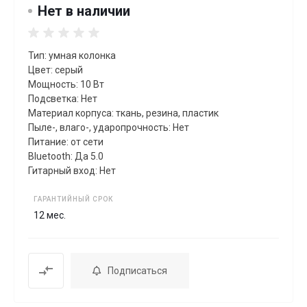
Нет в наличии
Тип: умная колонка
Цвет: серый
Мощность: 10 Вт
Подсветка: Нет
Материал корпуса: ткань, резина, пластик
Пыле-, влаго-, ударопрочность: Нет
Питание: от сети
Bluetooth: Да 5.0
Гитарный вход: Нет
ГАРАНТИЙНЫЙ СРОК
12 мес.
Подписаться