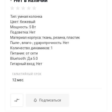
Нет в наличии
Тип: умная колонка
Цвет: бежевый
Мощность: 5 Вт
Подсветка: Нет
Материал корпуса: ткань, резина, пластик
Пыле-, влаго-, ударопрочность: Нет
Количество динамиков: 1
Питание: от сети
Bluetooth: Да 5.0
Гитарный вход: Нет
ГАРАНТИЙНЫЙ СРОК
12 мес.
Подписаться