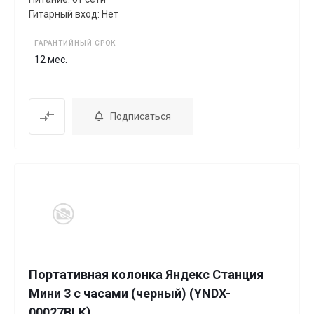
Гитарный вход: Нет
ГАРАНТИЙНЫЙ СРОК
12 мес.
Подписаться
Портативная колонка Яндекс Станция
Мини 3 с часами (черный) (YNDX-
00027BLK)