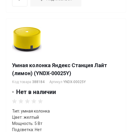
Умная колонка Яндекс Станция Лайт
(лимон) (YNDX-00025Y)
Код товара
388184
Артикул
YNDX-00025Y
Нет в наличии
Тип: умная колонка
Цвет: желтый
Мощность: 5 Вт
Подсветка: Нет