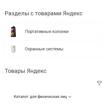
Разделы с товарами Яндекс
Портативные колонки
Охранные системы
Товары Яндекс
Каталог
для физических лиц