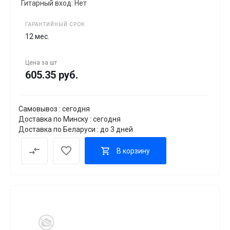
Гитарный вход: Нет
ГАРАНТИЙНЫЙ СРОК
12 мес.
Цена за
шт
605.35 руб.
Самовывоз : сегодня
Доставка по Минску : сегодня
Доставка по Беларуси : до 3 дней
В корзину