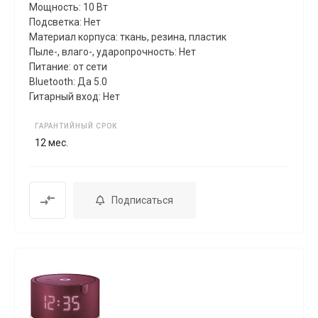
Мощность: 10 Вт
Подсветка: Нет
Материал корпуса: ткань, резина, пластик
Пыле-, влаго-, ударопрочность: Нет
Питание: от сети
Bluetooth: Да 5.0
Гитарный вход: Нет
ГАРАНТИЙНЫЙ СРОК
12 мес.
Подписаться