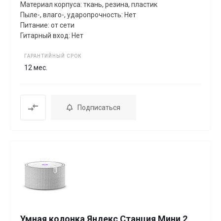
Материал корпуса: ткань, резина, пластик
Пыле-, влаго-, ударопрочность: Нет
Питание: от сети
Гитарный вход: Нет
ГАРАНТИЙНЫЙ СРОК
12 мес.
Подписаться
Умная колонка Яндекс Станция Мини 2