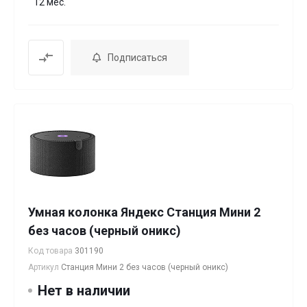
12 мес.
Подписаться
Умная колонка Яндекс Станция Мини 2
без часов (черный оникс)
Код товара
301190
Артикул
Станция Мини 2 без часов (черный оникс)
Нет в наличии