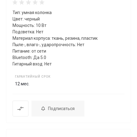
Тип: умная колонка
Цвет: черный
Мощность: 10 Вт
Подсветка: Нет
Материал корпуса: ткань, резина, пластик
Пыле-, влаго-, ударопрочность: Нет
Питание: от сети
Bluetooth: Да 5.0
Гитарный вход: Нет
ГАРАНТИЙНЫЙ СРОК
12 мес.
Подписаться