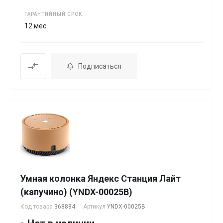
ГАРАНТИЙНЫЙ СРОК
12 мес.
Подписаться
Умная колонка Яндекс Станция Лайт
(капучино) (YNDX-00025B)
Код товара
368884
Артикул
YNDX-00025B