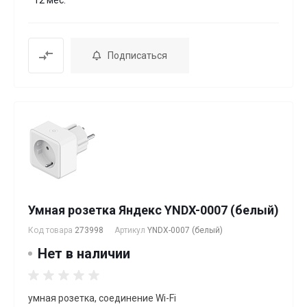
12 мес.
Подписаться
Умная розетка Яндекс YNDX-0007 (белый)
Код товара
273998
Артикул
YNDX-0007 (белый)
Нет в наличии
умная розетка, соединение Wi-Fi