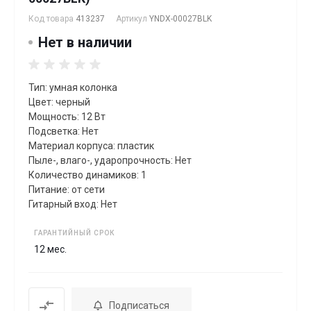
Код товара
413237
Артикул
YNDX-00027BLK
Нет в наличии
Тип: умная колонка
Цвет: черный
Мощность: 12 Вт
Подсветка: Нет
Материал корпуса: пластик
Пыле-, влаго-, ударопрочность: Нет
Количество динамиков: 1
Питание: от сети
Гитарный вход: Нет
ГАРАНТИЙНЫЙ СРОК
12 мес.
Подписаться