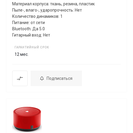
Материал корпуса: ткань, резина, пластик
Пыле-, влаго-, ударопрочность: Нет
Количество динамиков: 1
Питание: от сети
Bluetooth: Да 5.0
Гитарный вход: Нет
ГАРАНТИЙНЫЙ СРОК
12 мес.
Подписаться