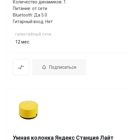
Количество динамиков: 1
Питание: от сети
Bluetooth: Да 5.0
Гитарный вход: Нет
ГАРАНТИЙНЫЙ СРОК
12 мес.
Подписаться
Умная колонка Яндекс Станция Лайт