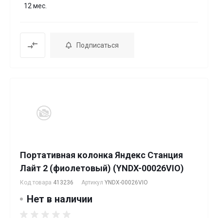
12 мес.
Подписаться
Портативная колонка Яндекс Станция
Лайт 2 (фиолетовый) (YNDX-00026VIO)
Код товара
413236
Артикул
YNDX-00026VIO
Нет в наличии