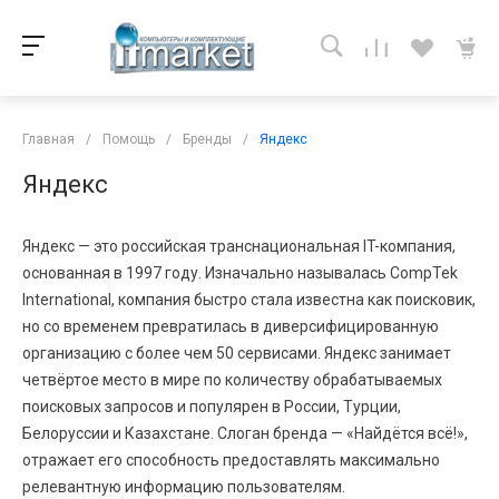
Главная
/
Помощь
/
Бренды
/
Яндекс
Яндекс
Яндекс — это российская транснациональная IT-компания,
основанная в 1997 году. Изначально называлась CompTek
International, компания быстро стала известна как поисковик,
но со временем превратилась в диверсифицированную
организацию с более чем 50 сервисами. Яндекс занимает
четвёртое место в мире по количеству обрабатываемых
поисковых запросов и популярен в России, Турции,
Белоруссии и Казахстане. Слоган бренда — «Найдётся всё!»,
отражает его способность предоставлять максимально
релевантную информацию пользователям.