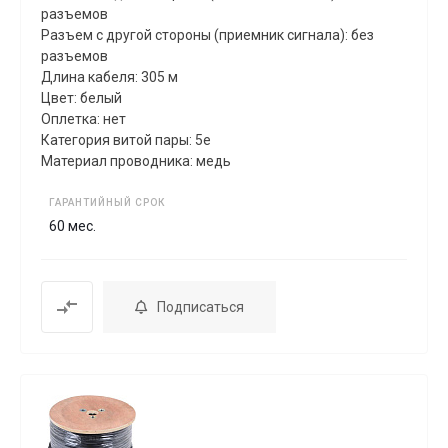
разъемов
Разъем с другой стороны (приемник сигнала): без
разъемов
Длина кабеля: 305 м
Цвет: белый
Оплетка: нет
Категория витой пары: 5e
Материал проводника: медь
ГАРАНТИЙНЫЙ СРОК
60 мес.
Подписаться