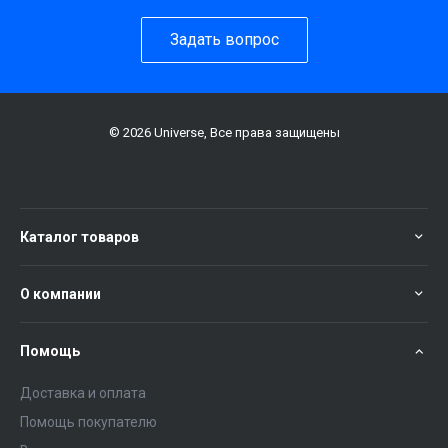
Задать вопрос
© 2026 Universe, Все права защищены
Каталог товаров
О компании
Помощь
Доставка и оплата
Помощь покупателю