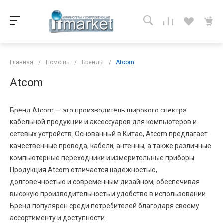
Главная
/
Помощь
/
Бренды
/
Atcom
Atcom
Бренд Atcom — это производитель широкого спектра
кабельной продукции и аксессуаров для компьютеров и
сетевых устройств. Основанный в Китае, Atcom предлагает
качественные провода, кабели, антенны, а также различные
компьютерные переходники и измерительные приборы.
Продукция Atcom отличается надежностью,
долговечностью и современным дизайном, обеспечивая
высокую производительность и удобство в использовании.
Бренд популярен среди потребителей благодаря своему
ассортименту и доступности.