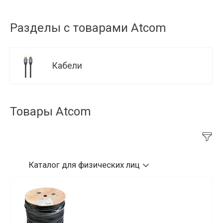
Разделы с товарами Atcom
Кабели
Товары Atcom
Каталог
для физических лиц