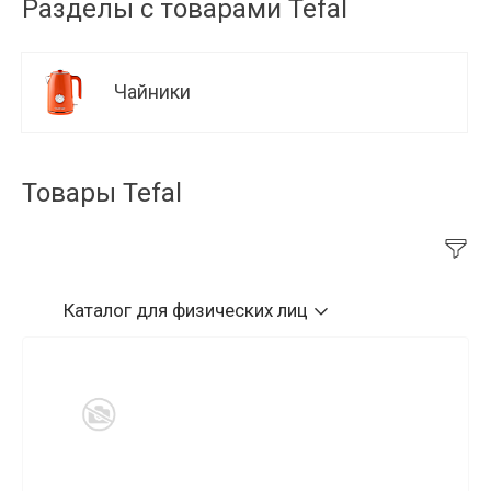
Разделы с товарами Tefal
Чайники
Товары Tefal
Каталог
для физических лиц