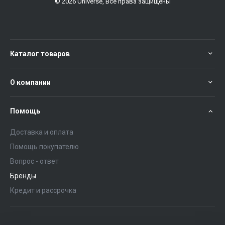
© 2026 Universe, Все права защищены
Каталог товаров
О компании
Помощь
Доставка и оплата
Помощь покупателю
Вопрос - ответ
Бренды
Кредит и рассрочка