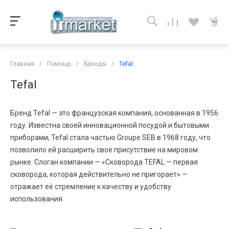
Главная
/
Помощь
/
Бренды
/
Tefal
Tefal
Бренд Tefal — это французская компания, основанная в 1956
году. Известна своей инновационной посудой и бытовыми
приборами, Tefal стала частью Groupe SEB в 1968 году, что
позволило ей расширить своё присутствие на мировом
рынке. Слоган компании — «Сковорода TEFAL — первая
сковорода, которая действительно не пригорает» —
отражает её стремление к качеству и удобству
использования.