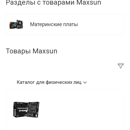
Разделы с товарами Maxsun
Материнские платы
Товары Maxsun
Каталог
для физических лиц