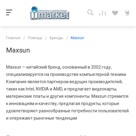
Главная
/
Помощь
/
Бренды
/
Maxsun
Maxsun
Maxsun — китайский бренд, основанный в 2002 году,
специализируется на производстве компьютерной техники.
Компания является партнером ведущих производителей,
таких как Intel, NVIDIA и AMD, и предлагает видеокарты,
материнские платы и другие компоненты. Maxsun стремится
к инновациям и качеству, предлагая продукты, которые
удовлетворяют разнообразные потребности пользователей
и опережают рыночные тенденции