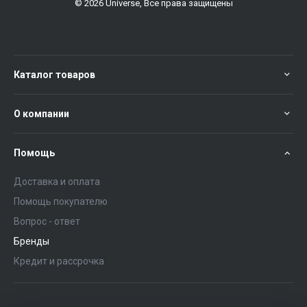
© 2026 Universe, Все права защищены
Каталог товаров
О компании
Помощь
Доставка и оплата
Помощь покупателю
Вопрос - ответ
Бренды
Кредит и рассрочка