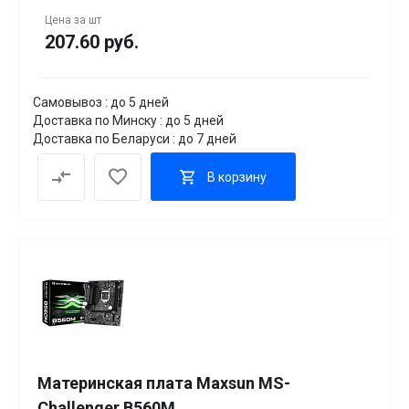
Цена за
шт
207.60 руб.
Самовывоз : до 5 дней
Доставка по Минску : до 5 дней
Доставка по Беларуси : до 7 дней
В корзину
Материнская плата Maxsun MS-
Challenger B560M