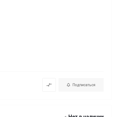
Подписаться
Нет в наличии