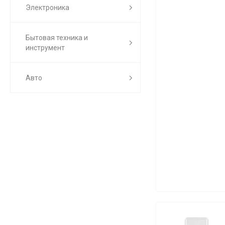
Электроника
Бытовая техника и
инструмент
Авто