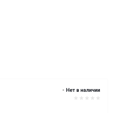
Нет в наличии