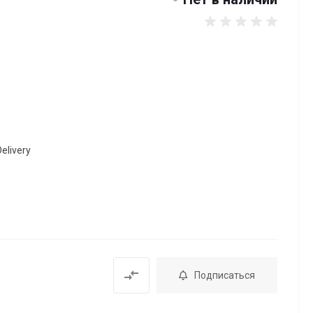
elivery
Подписаться