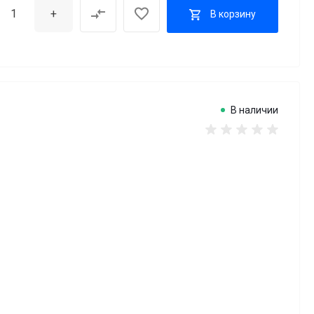
+
В корзину
В наличии