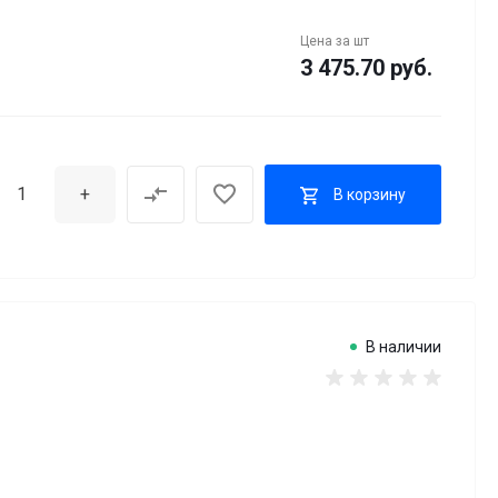
Цена за
шт
3 475.70 руб.
+
В корзину
В наличии