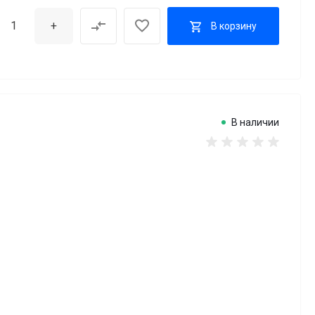
+
В корзину
В наличии