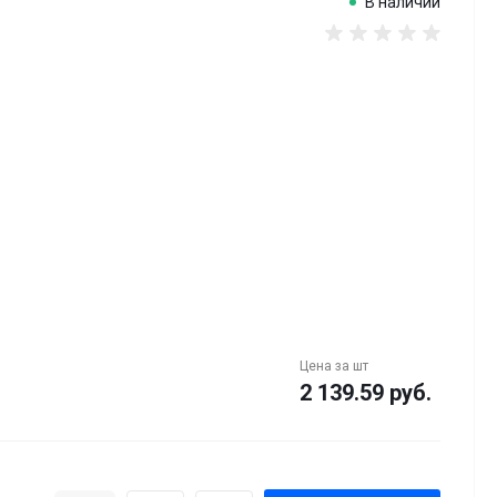
В наличии
Цена за
шт
2 139.59 руб.