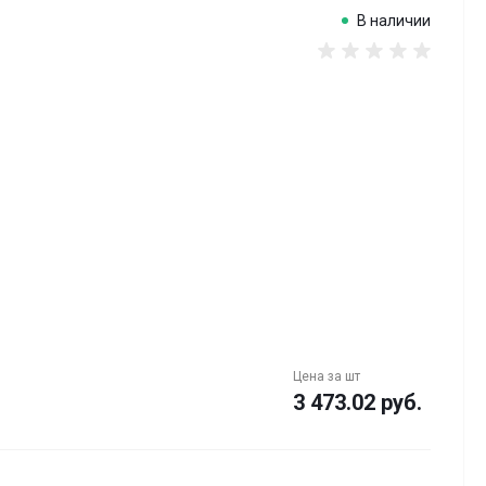
В наличии
Цена за
шт
3 473.02 руб.