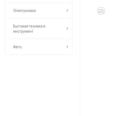
Электроника
Бытовая техника и
инструмент
Авто