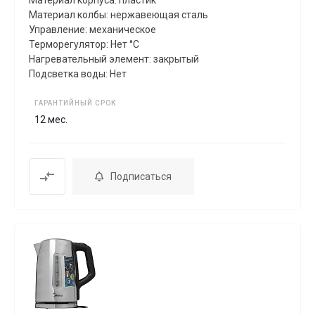
Материал колбы: нержавеющая сталь
Управление: механическое
Терморегулятор: Нет °C
Нагревательный элемент: закрытый
Подсветка воды: Нет
ГАРАНТИЙНЫЙ СРОК
12 мес.
Подписаться