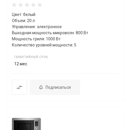
Цвет: белый
Объем: 20 л
Управление: электронное
Выходная мощность микроволн: 800 Вт
Мощность гриля: 1000 Вт
Количество уровней мощности: 5
ГАРАНТИЙНЫЙ СРОК
12 мес.
Подписаться