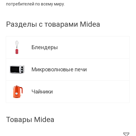
потребителей по всему миру.
Разделы с товарами Midea
Блендеры
Микроволновые печи
Чайники
Товары Midea