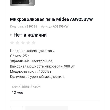
Микроволновая печь Midea AG925BVW
Код товара
330796
Артикул
AG925BVW
Нет в наличии
Цвет: нержавеющая сталь
Объем: 25 л
Управление: электронное
Выходная мощность микроволн: 900 Вт
Мощность гриля: 1000 Вт
Количество уровней мощности: 5
ГАРАНТИЙНЫЙ СРОК
12 мес.