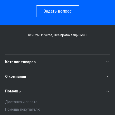
Задать вопрос
© 2026 Universe, Все права защищены
Каталог товаров
О компании
Помощь
Доставка и оплата
Помощь покупателю