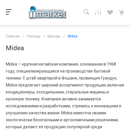
Главная
/
Помощь
/
Бренды
/
Midea
Midea
Midea — крупная китайская компания, основанная в 1968
году, специализирующаяся на производстве бытовой
техники. С штаб-квартирой в Фошане, провинция Гуандун,
Midea предлагает широкий ассортимент продукции, включая
кондиционеры, холодильники, стиральные машины и
кухонную технику. Компания активно занимается
исследованиями и разработками, стремясь к инновациям и
улучшению качества жизни. Midea известна своими
экологически безопасными и эргономичными решениями,
которые делают её продукцию популярной среди